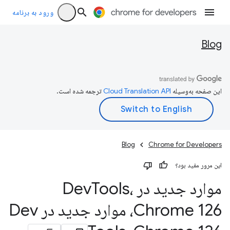
ورود به برنامه
Blog
این صفحه به‌وسیله
ترجمه شده است.
Blog
Chrome for Developers
این مرور مفید بود؟
موارد جدید در Dev
Tools،
Chrome 126، موارد جدید در Dev