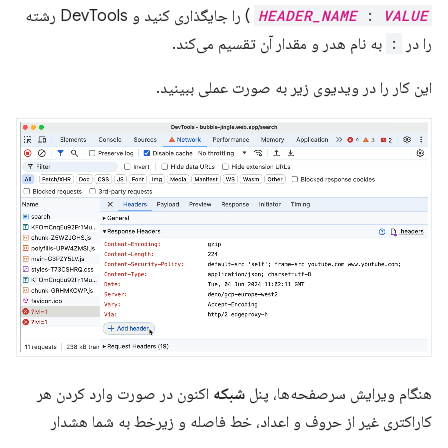
VALUE
:
HEADER_NAME
) را جایگذاری کنید و DevTools رشته
را در
:
به نام هدر و مقدار آن تقسیم می‌کند.
این کار را در ویدیوی زیر به صورت عملی ببینید.
هنگام ویرایش سرصفحه‌ها، پنل
شبکه
اکنون در صورت وارد کردن هر
کاراکتری غیر از حروف و اعداد، خط فاصله و زیرخط به شما هشدار