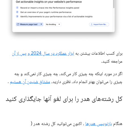
برای کسب اطلاعات بیشتر، به
ابزار عملکرد در سال 2024 و پس از آن
مراجعه کنید.
اگر در مورد اینکه چه چیزی کار می‌کند، چه چیزی کار نمی‌کند و چه
چیزی را می‌توان بهتر انجام داد، نظری دارید،
مشتاق شنیدن آن هستیم
.
کل رشته‌های هدر را برای لغو آنها جایگذاری کنید
هنگام
بازنویسی هدرها
، اکنون می‌توانید کل رشته هدر (