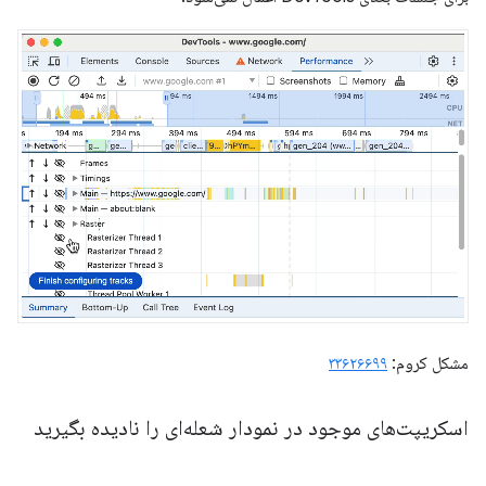
مشکل کروم:
۳۳۶۲۶۶۹۹
اسکریپت‌های موجود در نمودار شعله‌ای را نادیده بگیرید