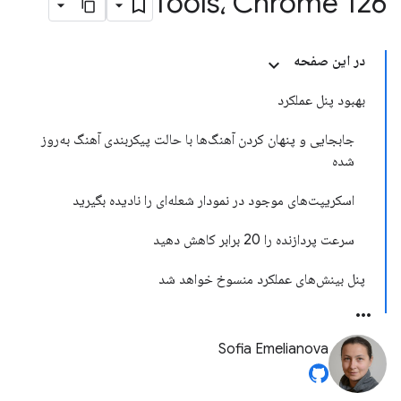
Tools، Chrome 126
در این صفحه
بهبود پنل عملکرد
جابجایی و پنهان کردن آهنگ‌ها با حالت پیکربندی آهنگ به‌روز
شده
اسکریپت‌های موجود در نمودار شعله‌ای را نادیده بگیرید
سرعت پردازنده را 20 برابر کاهش دهید
پنل بینش‌های عملکرد منسوخ خواهد شد
Sofia Emelianova