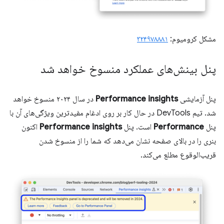
مشکل کرومیوم:
۳۲۴۹۷۸۸۸۱
پنل بینش‌های عملکرد منسوخ خواهد شد
پنل آزمایشی
Performance insights
در سال ۲۰۲۴ منسوخ خواهد
شد. تیم DevTools در حال کار بر روی ادغام مفیدترین ویژگی‌های آن با
پنل
Performance
است. پنل
Performance insights
اکنون
بنری را در بالای صفحه نشان می‌دهد که شما را از منسوخ شدن
قریب‌الوقوع مطلع می‌کند.