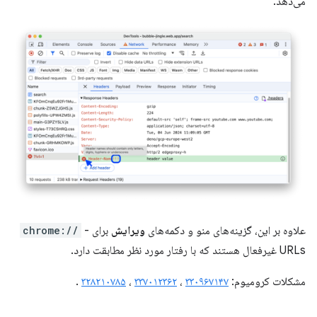
می‌دهد.
علاوه بر این، گزینه‌های منو و دکمه‌های
ویرایش
برای
-
chrome://
URLs غیرفعال هستند که با رفتار مورد نظر مطابقت دارد.
مشکلات کرومیوم:
۳۳۰۹۶۷۱۴۷
،
۳۳۷۰۱۲۳۶۲
،
۳۲۸۲۱۰۷۸۵
.