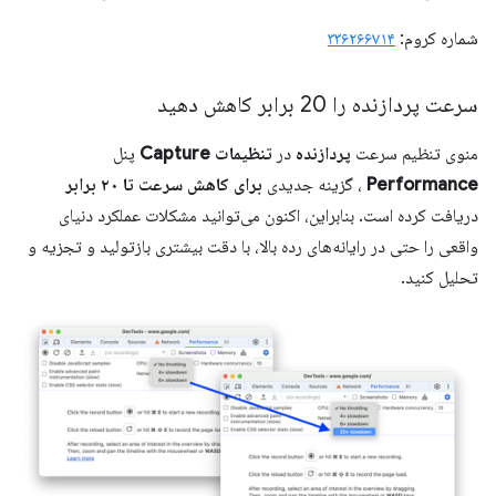
شماره کروم:
۳۳۶۲۶۶۷۱۴
سرعت پردازنده را 20 برابر کاهش دهید
منوی تنظیم سرعت
پردازنده
در
تنظیمات Capture
پنل
Performance
، گزینه جدیدی
برای کاهش سرعت تا ۲۰ برابر
دریافت کرده است. بنابراین، اکنون می‌توانید مشکلات عملکرد دنیای
واقعی را حتی در رایانه‌های رده بالا، با دقت بیشتری بازتولید و تجزیه و
تحلیل کنید.