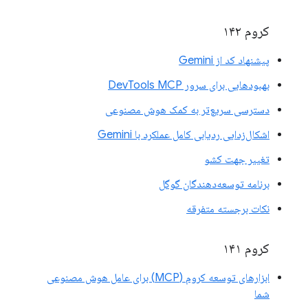
کروم ۱۴۲
پیشنهاد کد از Gemini
بهبودهایی برای سرور DevTools MCP
دسترسی سریع‌تر به کمک هوش مصنوعی
اشکال‌زدایی ردیابی کامل عملکرد با Gemini
تغییر جهت کشو
برنامه توسعه‌دهندگان گوگل
نکات برجسته متفرقه
کروم ۱۴۱
ابزارهای توسعه کروم (MCP) برای عامل هوش مصنوعی
شما