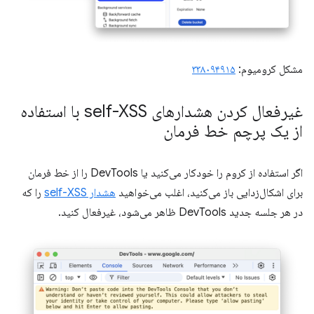
مشکل کرومیوم:
۳۳۸۰۹۴۹۱۵
غیرفعال کردن هشدارهای self-XSS با استفاده
از یک پرچم خط فرمان
اگر استفاده از کروم را خودکار می‌کنید یا DevTools را از خط فرمان
برای اشکال‌زدایی باز می‌کنید، اغلب می‌خواهید
هشدار self-XSS
را که
در هر جلسه جدید DevTools ظاهر می‌شود، غیرفعال کنید.