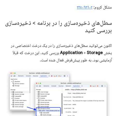
مشکل کروم:
۳۳۷۰۹۴۹۰۳
سطل‌های ذخیره‌سازی را در برنامه > ذخیره‌سازی
بررسی کنید
اکنون می‌توانید سطل‌های ذخیره‌سازی را در یک درخت اختصاصی در
بخش
Storage
>
Application
بررسی کنید. این درخت که قبلاً
آزمایشی بود، به طور پیش‌فرض فعال شده است.