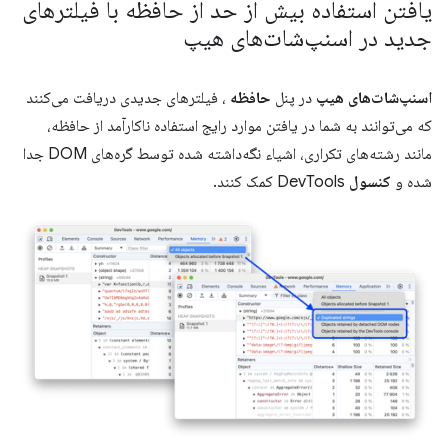
یافتن استفاده بیش از حد از حافظه با فیلترهای
جدید در اسنپ‌شات‌های هیپ
اسنپ‌شات‌های هیپ
در پنل
حافظه
، فیلترهای جدیدی دریافت می‌کنند
که می‌توانند به شما در یافتن موارد رایج استفاده ناکارآمد از حافظه،
مانند رشته‌های تکراری، اشیاء نگه‌داشته شده توسط گره‌های DOM جدا
شده و
کنسول
DevTools کمک کنند.