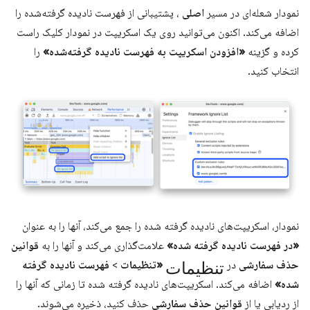
نمودار شعله‌ای در مسیر
اصلی
، پشتیبانی از فهرست نادیده گرفته‌شده را
اضافه می‌کند. اکنون می‌توانید روی یک اسکریپت در نمودار کلیک راست
کرده و گزینه
«افزودن اسکریپت به فهرست نادیده گرفته‌شده»
را
انتخاب کنید.
نمودار، اسکریپت‌های نادیده گرفته شده را جمع می‌کند، آنها را به عنوان
«در فهرست نادیده گرفته شده»
علامت‌گذاری می‌کند و آنها را به
قوانین
تنظیمات
حذف سفارشی
در
«تنظیمات
>
فهرست نادیده گرفته
شده»
اضافه می‌کند. اسکریپت‌های نادیده گرفته شده تا زمانی که آنها را
از ردیابی یا از
قوانین حذف سفارشی
حذف کنید، ذخیره می‌شوند.