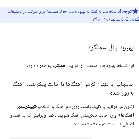
توجه:
آیا علاقه‌مند به کمک به بهبود DevTools هستید؟ برای شرکت در
تحقیقات
کاربری گوگل اینجا
ثبت نام کنید.
بهبود پنل عملکرد
این نسخه بهبودهای متعددی را در پنل
عملکرد
به همراه دارد.
جابجایی و پنهان کردن آهنگ‌ها با حالت پیکربندی آهنگ
به‌روز شده
اکنون می‌توانید با کلیک راست روی نام آهنگ و انتخاب
«پیکربندی
آهنگ‌ها»
وارد حالت پیکربندی آهنگ شوید. دکمه ویرایش که به فضای
اضافی نیاز داشت، حذف شده است.