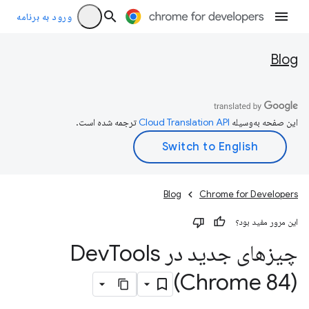
ورود به برنامه
Blog
این صفحه به‌وسیله
ترجمه شده است.
Blog
Chrome for Developers
این مرور مفید بود؟
چیزهای جدید در Dev
Tools
(Chrome 84)