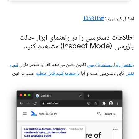
اشکال کرومیوم:
#1068116
اطلاعات دسترسی را در راهنمای ابزار حالت
بازرسی (Inspect Mode) مشاهده کنید
راهنمای ابزار حالت بازرسی
اکنون نشان می‌دهد که آیا عنصر دارای
نام و
نقش
قابل دسترسی است و آیا
با صفحه‌کلید قابل تنظیم
است یا خیر.