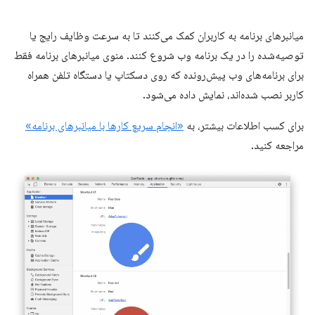
میانبرهای برنامه به کاربران کمک می‌کنند تا به سرعت وظایف رایج یا
توصیه‌شده را در یک برنامه وب شروع کنند. منوی میانبرهای برنامه فقط
برای برنامه‌های وب پیش‌رونده که روی دسکتاپ یا دستگاه تلفن همراه
کاربر نصب شده‌اند، نمایش داده می‌شود.
برای کسب اطلاعات بیشتر، به
«انجام سریع کارها با میانبرهای برنامه»
مراجعه کنید.