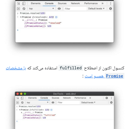
کنسول اکنون از اصطلاح
fulfilled
استفاده می‌کند که
با مشخصات
Promise
همسو است
: