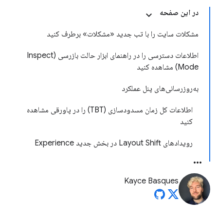
در این صفحه
مشکلات سایت را با تب جدید «مشکلات» برطرف کنید
اطلاعات دسترسی را در راهنمای ابزار حالت بازرسی (Inspect
Mode) مشاهده کنید
به‌روزرسانی‌های پنل عملکرد
اطلاعات کل زمان مسدودسازی (TBT) را در پاورقی مشاهده
کنید
رویدادهای Layout Shift در بخش جدید Experience
Kayce Basques