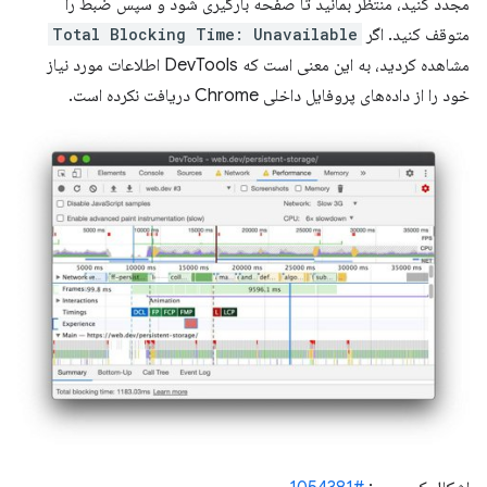
مجدد کنید، منتظر بمانید تا صفحه بارگیری شود و سپس ضبط را
متوقف کنید. اگر
Total Blocking Time: Unavailable
مشاهده کردید، به این معنی است که DevTools اطلاعات مورد نیاز
خود را از داده‌های پروفایل داخلی Chrome دریافت نکرده است.