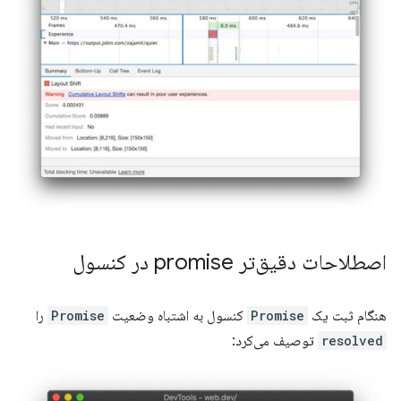
اصطلاحات دقیق‌تر promise در کنسول
هنگام ثبت یک
Promise
کنسول به اشتباه وضعیت
Promise
را
resolved
توصیف می‌کرد: