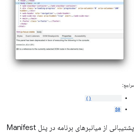
مراجع:
console.dir()
$0
پشتیبانی از میانبرهای برنامه در پنل Manifest