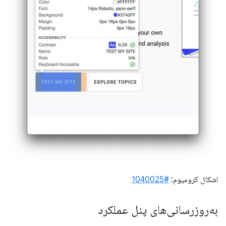
اشکال کرومیوم:
#1040025
به‌روزرسانی‌های پنل عملکرد