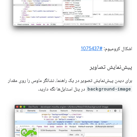
اشکال کرومیوم:
#1075437
پیش‌نمایش تصاویر
برای دیدن پیش‌نمایش تصویر در یک راهنما، نشانگر ماوس را روی مقدار
background-image
در پنل استایل‌ها نگه دارید.