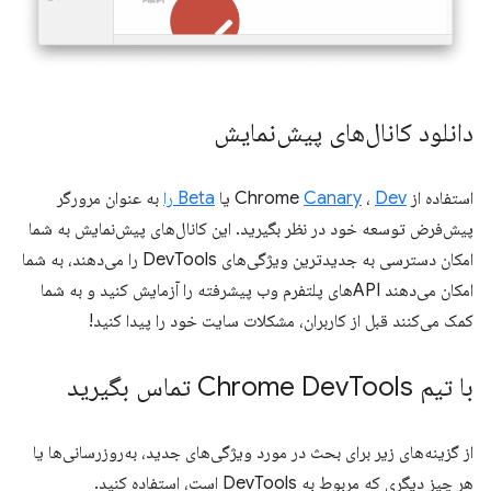
دانلود کانال‌های پیش‌نمایش
استفاده از Chrome
Dev
،
Canary
یا
Beta را
به عنوان مرورگر
پیش‌فرض توسعه خود در نظر بگیرید. این کانال‌های پیش‌نمایش به شما
امکان دسترسی به جدیدترین ویژگی‌های DevTools را می‌دهند، به شما
امکان می‌دهند APIهای پلتفرم وب پیشرفته را آزمایش کنید و به شما
کمک می‌کنند قبل از کاربران، مشکلات سایت خود را پیدا کنید!
با تیم Chrome Dev
Tools تماس بگیرید
از گزینه‌های زیر برای بحث در مورد ویژگی‌های جدید، به‌روزرسانی‌ها یا
هر چیز دیگری که مربوط به DevTools است، استفاده کنید.