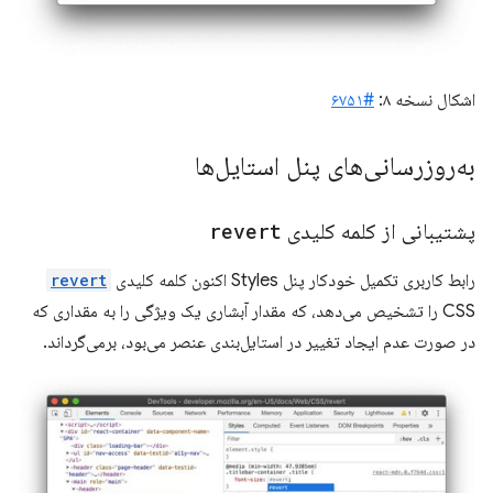
اشکال نسخه ۸:
#۶۷۵۱
به‌روزرسانی‌های پنل استایل‌ها
پشتیبانی از کلمه کلیدی
revert
رابط کاربری تکمیل خودکار پنل Styles اکنون کلمه کلیدی
revert
CSS را تشخیص می‌دهد، که مقدار آبشاری یک ویژگی را به مقداری که
در صورت عدم ایجاد تغییر در استایل‌بندی عنصر می‌بود، برمی‌گرداند.