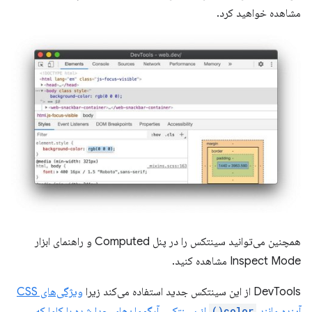
مشاهده خواهید کرد.
همچنین می‌توانید سینتکس را در پنل Computed و راهنمای ابزار
Inspect Mode مشاهده کنید.
DevTools از این سینتکس جدید استفاده می‌کند زیرا
ویژگی‌های CSS
آینده مانند
color()
از سینتکس آرگومان‌های جدا شده با کاما که