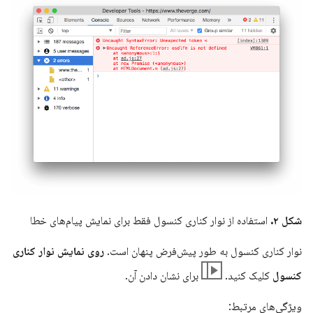
شکل ۲.
استفاده از نوار کناری کنسول فقط برای نمایش پیام‌های خطا
نوار کناری کنسول به طور پیش‌فرض پنهان است.
روی نمایش نوار کناری
کنسول
کلیک کنید.
برای نشان دادن آن.
ویژگی‌های مرتبط: