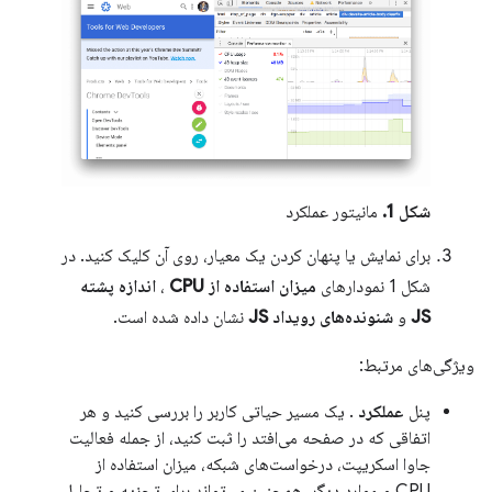
شکل 1.
مانیتور عملکرد
برای نمایش یا پنهان کردن یک معیار، روی آن کلیک کنید. در
شکل 1 نمودارهای
میزان استفاده از CPU
،
اندازه پشته
JS
و
شنونده‌های رویداد JS
نشان داده شده است.
ویژگی‌های مرتبط:
پنل
عملکرد
. یک مسیر حیاتی کاربر را بررسی کنید و هر
اتفاقی که در صفحه می‌افتد را ثبت کنید، از جمله فعالیت
جاوا اسکریپت، درخواست‌های شبکه، میزان استفاده از
CPU و موارد دیگر. همچنین می‌تواند برای تجزیه و تحلیل