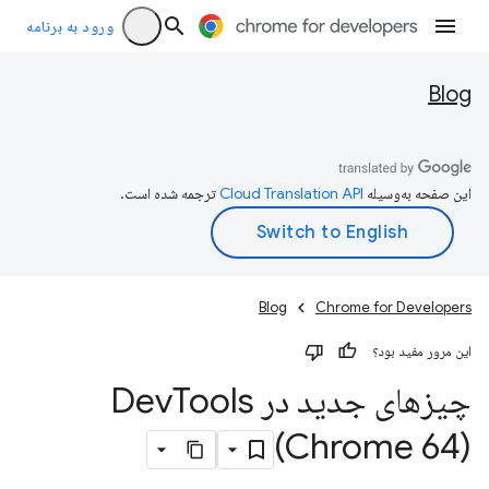
ورود به برنامه
Blog
این صفحه به‌وسیله
ترجمه شده است.
Blog
Chrome for Developers
این مرور مفید بود؟
چیزهای جدید در Dev
Tools
(Chrome 64)