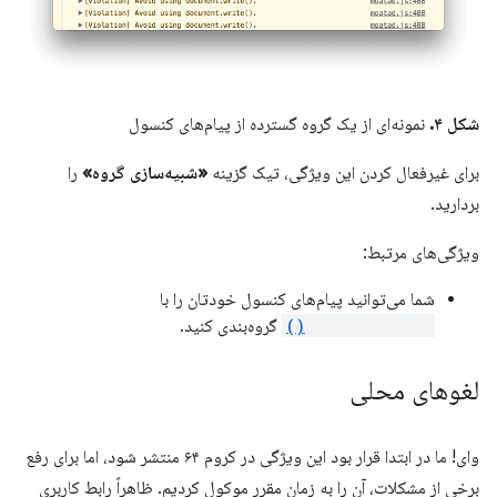
شکل ۴.
نمونه‌ای از یک گروه گسترده از پیام‌های کنسول
برای غیرفعال کردن این ویژگی، تیک گزینه
«شبیه‌سازی گروه»
را
بردارید.
ویژگی‌های مرتبط:
شما می‌توانید پیام‌های کنسول خودتان را با
console.group()
گروه‌بندی کنید.
لغوهای محلی
وای! ما در ابتدا قرار بود این ویژگی در کروم ۶۴ منتشر شود، اما برای رفع
برخی از مشکلات، آن را به زمان مقرر موکول کردیم. ظاهراً رابط کاربری