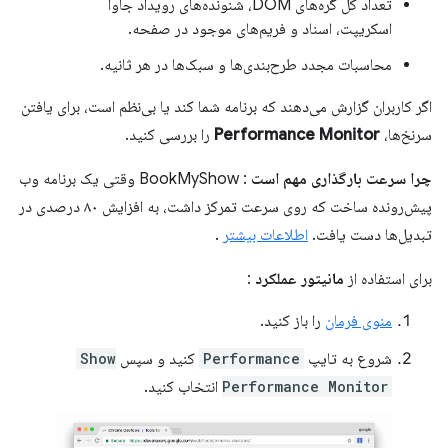
تعداد کل گره‌های DOM، شنونده‌های رویداد جاوا
اسکریپت، اسناد و فریم‌های موجود در صفحه.
محاسبات مجدد طرح‌بندی‌ها و سبک‌ها در هر ثانیه.
اگر کاربران گزارش می‌دهند که برنامه شما کند یا بی‌نظم است، برای یافتن
سرنخ‌ها،
Performance Monitor
را بررسی کنید.
چرا سرعت بارگذاری مهم است
: BookMyShow وقتی یک برنامه وب
پیش‌رونده ساخت که روی سرعت تمرکز داشت، به افزایش ۸۰ درصدی در
تبدیل‌ها دست یافت.
اطلاعات بیشتر
.
برای استفاده از
مانیتور عملکرد
:
منوی فرمان
را باز کنید.
شروع به تایپ
Performance
کنید و سپس
Show
Performance Monitor
انتخاب کنید.