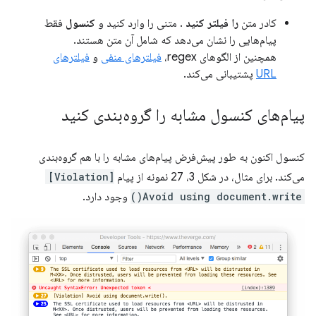
کادر متن
را فیلتر کنید
. متنی را وارد کنید و
کنسول
فقط
پیام‌هایی را نشان می‌دهد که شامل آن متن هستند.
همچنین از الگوهای regex،
فیلترهای منفی
و
فیلترهای
URL
پشتیبانی می‌کند.
پیام‌های کنسول مشابه را گروه‌بندی کنید
کنسول اکنون به طور پیش‌فرض پیام‌های مشابه را با هم گروه‌بندی
می‌کند. برای مثال، در شکل 3، 27 نمونه از پیام
[Violation]
Avoid using document.write()
وجود دارد.