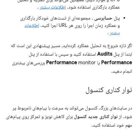
عملکرد بارگذاری استفاده شود.
اطلاعات بیشتر
.
پنل
حسابرسی
. مجموعه‌ای از تست‌های خودکار بارگذاری
و عملکرد زمان اجرا را روی هر URL اجرا کنید.
اطلاعات
بیشتر
.
اگر تازه شروع به تحلیل عملکرد کرده‌اید، مسیر پیشنهادی این است که
ابتدا از پنل
Audits
استفاده کنید و سپس با استفاده از پنل
Performance
یا
Performance
monitor بررسی‌های بیشتری
انجام دهید.
نوار کناری کنسول
در سایت‌های بزرگ، کنسول می‌تواند به سرعت با پیام‌های نامربوط پر
شود. از
نوار کناری جدید کنسول
برای کاهش نویز و تمرکز روی پیام‌های
مهم خود استفاده کنید.