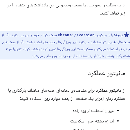
ادامه مطلب را بخوانید، یا نسخه ویدیویی این یادداشت‌های انتشار را در
زیر تماشا کنید.
توجه:
با وارد کردن
نسخه کروم خود را بررسی کنید. اگر از
chrome://version
نسخه‌های قدیمی‌تر استفاده می‌کنید، این ویژگی‌ها وجود نخواهند داشت. اگر از نسخه‌های
جدیدتر استفاده می‌کنید، ممکن است این ویژگی‌ها تغییر کرده باشند. کروم تقریباً هر ۶
هفته یکبار به‌طور خودکار به نسخه اصلی جدید به‌روزرسانی می‌شود.
مانیتور عملکرد
از
مانیتور عملکرد
برای مشاهده‌ی لحظه‌ای جنبه‌های مختلف بارگذاری یا
عملکرد زمان اجرای یک صفحه، از جمله موارد زیر، استفاده کنید:
میزان استفاده از پردازنده.
اندازه پشته جاوا اسکریپت