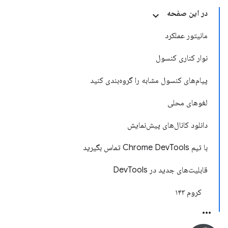
در این صفحه
مانیتور عملکرد
نوار کناری کنسول
پیام‌های کنسول مشابه را گروه‌بندی کنید
لغوهای محلی
دانلود کانال‌های پیش‌نمایش
با تیم Chrome DevTools تماس بگیرید
قابلیت‌های جدید در DevTools
کروم ۱۴۳