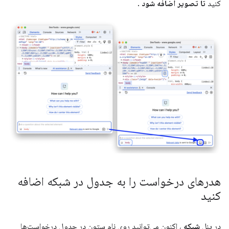
کنید
تا تصویر اضافه شود
.
هدرهای درخواست را به جدول در شبکه اضافه
کنید
در پنل
شبکه
، اکنون می‌توانید روی نام ستون در جدول درخواست‌ها