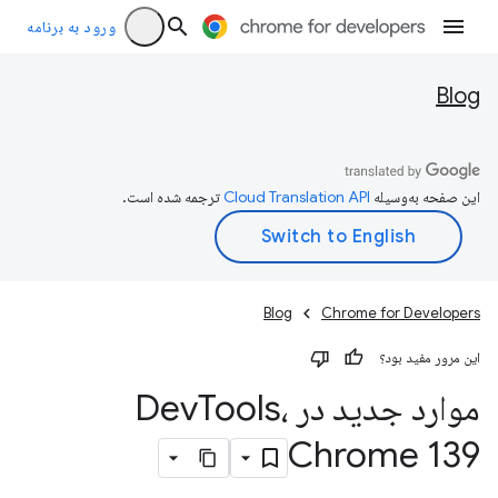
ورود به برنامه
Blog
این صفحه به‌وسیله
ترجمه شده است.
Blog
Chrome for Developers
این مرور مفید بود؟
موارد جدید در Dev
Tools،
Chrome 139