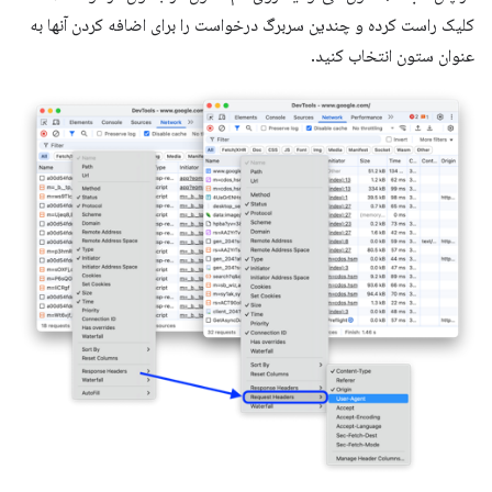
کلیک راست کرده و چندین سربرگ درخواست را برای اضافه کردن آنها به
عنوان ستون انتخاب کنید.