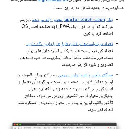
حسابرسی‌های جدید شامل موارد زیر است:
یک
apple-touch-icon
معتبر ارائه می‌دهد
. بررسی
می‌کند که آیا می‌توان یک PWA را به صفحه اصلی iOS
اضافه کرد یا خیر.
تعداد درخواست‌ها و اندازه فایل‌ها را پایین نگه دارید
.
تعداد کل درخواست‌های شبکه و اندازه فایل‌ها را برای
دسته‌های مختلف، مانند اسناد، اسکریپت‌ها، شیوه‌نامه‌ها،
تصاویر و غیره گزارش می‌دهد.
حداکثر تأخیر بالقوه اولین ورودی
. حداکثر زمان بالقوه بین
اولین تعامل کاربر در صفحه و پاسخ مرورگر به آن تعامل را
اندازه‌گیری می‌کند. توجه داشته باشید که این معیار
جایگزین معیار تأخیر تخمینی ورودی می‌شود. حداکثر
تأخیر بالقوه اولین ورودی در امتیاز دسته‌بندی عملکرد شما
لحاظ نمی‌شود.