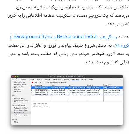
اطلاعاتی را به یک سرویس‌دهنده ارسال می‌کند. اعلان‌ها زمانی رخ
می‌دهند که یک سرویس‌دهنده یا اسکریپت صفحه اطلاعاتی را به کاربر
نشان می‌دهد.
همانند
ویژگی‌های Background Fetch و Background Sync از
کروم ۷۶
، به محض شروع ضبط، پیام‌های فوری و اعلان‌های این صفحه
به مدت ۳ روز ضبط می‌شوند، حتی زمانی که صفحه بسته باشد و حتی
زمانی که کروم بسته باشد.