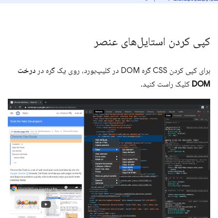
کپی کردن استایل‌های عنصر
برای کپی کردن CSS گره DOM در کلیپ‌بورد، روی یک گره در
درخت
DOM
کلیک راست کنید.