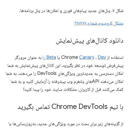
شکل ۷. پنل‌های جدید پیام‌های فوری و اعلان‌ها در پنل برنامه‌ها.
مشکل کرومیوم شماره ۹۲۷۷۲۶
دانلود کانال‌های پیش‌نمایش
استفاده از Chrome
Dev
،
Canary
یا
Beta را
به عنوان مرورگر
پیش‌فرض توسعه خود در نظر بگیرید. این کانال‌های پیش‌نمایش به شما
امکان دسترسی به جدیدترین ویژگی‌های DevTools را می‌دهند، به شما
امکان می‌دهند APIهای پلتفرم وب پیشرفته را آزمایش کنید و به شما
کمک می‌کنند قبل از کاربران، مشکلات سایت خود را پیدا کنید!
با تیم Chrome Dev
Tools تماس بگیرید
از گزینه‌های زیر برای بحث در مورد ویژگی‌های جدید، به‌روزرسانی‌ها یا