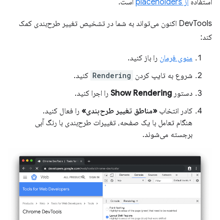
استفاده
از placeholders
است.
DevTools اکنون می‌تواند به شما در تشخیص تغییر طرح‌بندی کمک
کند:
منوی فرمان
را باز کنید.
شروع به تایپ کردن
Rendering
کنید.
دستور
Show Rendering
را اجرا کنید.
کادر انتخاب
«مناطق تغییر طرح‌بندی»
را فعال کنید.
هنگام تعامل با یک صفحه، تغییرات طرح‌بندی با رنگ آبی
برجسته می‌شوند.