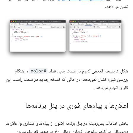
نشان می‌دهد.
شکل ۶. نسخه قدیمی کروم در سمت چپ، فیلد
#color
را هنگام
بررسی شیء نشان نمی‌دهد، در حالی که نسخه جدید در سمت راست این
کار را انجام می‌دهد.
اعلان‌ها و پیام‌های فوری در پنل برنامه‌ها
بخش خدمات پس‌زمینه در پنل برنامه اکنون از پیام‌های فشاری و اعلان‌ها
پشتیبانی می‌کند. پیام‌های فشاری زمانی رخ می‌دهند که یک سرور