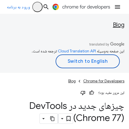
ورود به برنامه
Blog
این صفحه به‌وسیله
ترجمه شده است.
Blog
Chrome for Developers
این مرور مفید بود؟
چیزهای جدید در Dev
Tools
(Chrome 77)