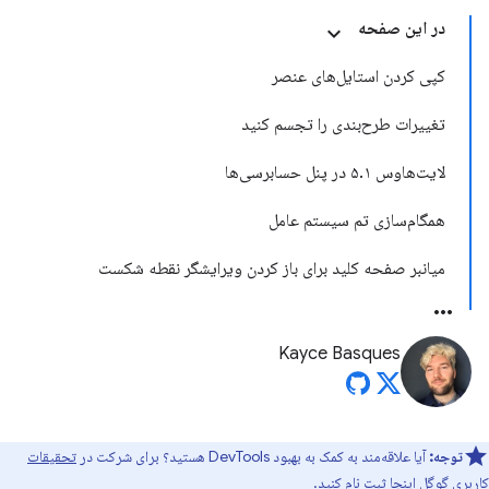
در این صفحه
کپی کردن استایل‌های عنصر
تغییرات طرح‌بندی را تجسم کنید
لایت‌هاوس ۵.۱ در پنل حسابرسی‌ها
همگام‌سازی تم سیستم عامل
میانبر صفحه کلید برای باز کردن ویرایشگر نقطه شکست
Kayce Basques
توجه:
آیا علاقه‌مند به کمک به بهبود DevTools هستید؟ برای شرکت در
تحقیقات
کاربری گوگل اینجا
ثبت نام کنید.