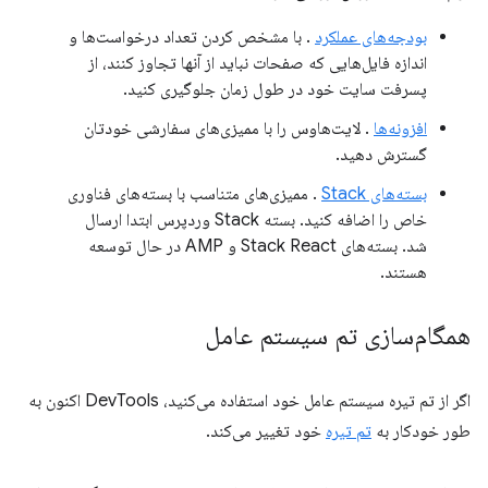
بودجه‌های عملکرد
. با مشخص کردن تعداد درخواست‌ها و
اندازه فایل‌هایی که صفحات نباید از آنها تجاوز کنند، از
پسرفت سایت خود در طول زمان جلوگیری کنید.
افزونه‌ها
. لایت‌هاوس را با ممیزی‌های سفارشی خودتان
گسترش دهید.
بسته‌های Stack
. ممیزی‌های متناسب با بسته‌های فناوری
خاص را اضافه کنید. بسته Stack وردپرس ابتدا ارسال
شد. بسته‌های Stack React و AMP در حال توسعه
هستند.
همگام‌سازی تم سیستم عامل
اگر از تم تیره سیستم عامل خود استفاده می‌کنید، DevTools اکنون به
طور خودکار به
تم تیره
خود تغییر می‌کند.