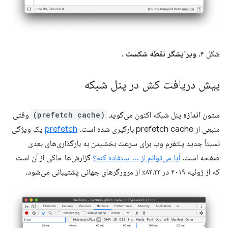
شکل ۴.
ویرایشگر نقطه شکست
.
پیش دریافت کش در پنل شبکه
ستون
اندازه
پنل شبکه اکنون می‌گوید
(prefetch cache)
وقتی
منبعی از prefetch cache بارگیری شده است.
prefetch
یک ویژگی
نسبتاً جدید پلتفرم وب برای سرعت بخشیدن به بارگذاری‌های بعدی
صفحه است.
آیا می‌توانم از ... استفاده کنم؟
گزارش‌ها حاکی از آن است
که از ژوئیه ۲۰۱۹ در ۸۳.۳۳٪ از مرورگرهای جهانی پشتیبانی می‌شود.