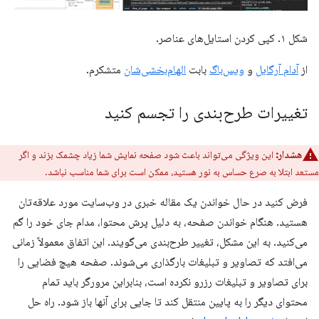
شکل ۱. کپی کردن استایل‌های عناصر.
از
آدام آرگایل
و
ویس‌باگ
بابت
الهام‌بخشی‌شان
متشکرم.
تغییرات طرح‌بندی را تجسم کنید
هشدار:
این ویژگی می‌تواند باعث شود صفحه نمایش شما زیاد چشمک بزند و اگر
مستعد ابتلا به صرع حساس به نور هستید، ممکن است برای شما مناسب نباشد.
فرض کنید در حال خواندن یک مقاله خبری در وب‌سایت مورد علاقه‌تان
هستید. هنگام خواندن صفحه، به دلیل پرش محتوا، مدام جای خود را گم
می‌کنید. به این مشکل، تغییر طرح‌بندی می‌گویند. این اتفاق معمولاً زمانی
می‌افتد که تصاویر و تبلیغات بارگذاری می‌شوند. صفحه هیچ فضایی را
برای تصاویر و تبلیغات رزرو نکرده است، بنابراین مرورگر باید تمام
محتوای دیگر را به پایین منتقل کند تا جایی برای آنها باز شود. راه حل