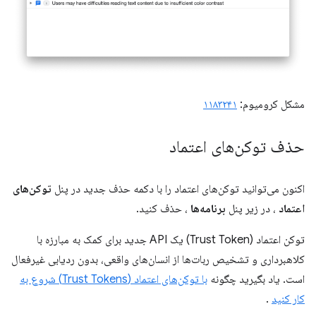
مشکل کرومیوم:
۱۱۸۳۲۴۱
حذف توکن‌های اعتماد
اکنون می‌توانید توکن‌های اعتماد را با دکمه حذف جدید در پنل
توکن‌های
اعتماد
، در زیر پنل
برنامه‌ها
، حذف کنید.
توکن اعتماد (Trust Token) یک API جدید برای کمک به مبارزه با
کلاهبرداری و تشخیص ربات‌ها از انسان‌های واقعی، بدون ردیابی غیرفعال
است. یاد بگیرید چگونه
با توکن‌های اعتماد (Trust Tokens) شروع به
کار کنید
.