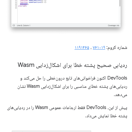
شماره کروم:
۷۶۱۰۱۹
،
۱۱۹۱۴۶۵
ردیابی صحیح پشته خطا برای اشکال‌زدایی Wasm
DevTools اکنون فراخوانی‌های تابع درون‌خطی را حل می‌کند و
ردیابی‌های پشته خطای مناسبی را برای اشکال‌زدایی Wasm نشان
می‌دهد.
پیش از این، DevTools فقط ارجاعات عمومی Wasm را در ردیابی‌های
پشته خطا نمایش می‌داد.