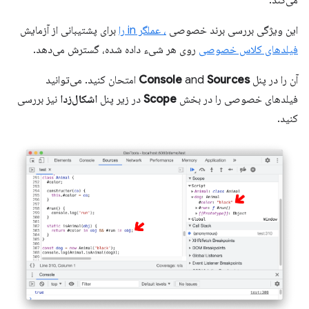
این ویژگی بررسی برند خصوصی
، عملگر in را
برای پشتیبانی از آزمایش
فیلدهای کلاس خصوصی
روی هر شیء داده شده، گسترش می‌دهد.
آن را در پنل
Sources
and
Console
امتحان کنید. می‌توانید
فیلدهای خصوصی را در بخش
Scope
در زیر پنل
اشکال‌زدا
نیز بررسی
کنید.