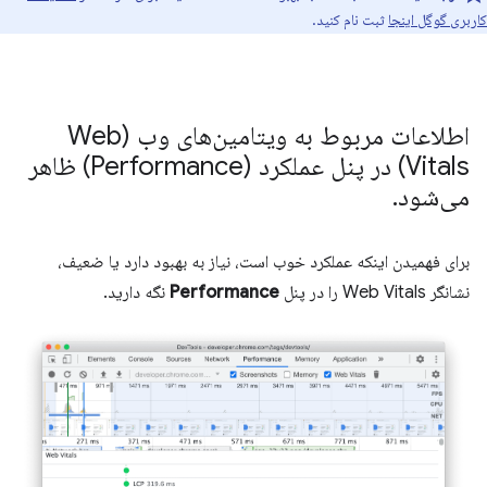
کاربری گوگل اینجا
ثبت نام کنید.
اطلاعات مربوط به ویتامین‌های وب (Web
Vitals) در پنل عملکرد (Performance) ظاهر
می‌شود
.
برای فهمیدن اینکه عملکرد خوب است، نیاز به بهبود دارد یا ضعیف،
نشانگر Web Vitals را در پنل
Performance
نگه دارید.