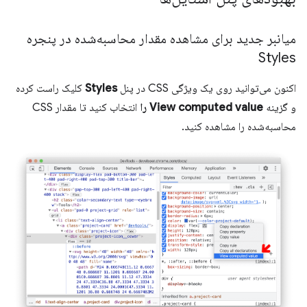
میانبر جدید برای مشاهده مقدار محاسبه‌شده در پنجره
Styles
اکنون می‌توانید روی یک ویژگی CSS در پنل
Styles
کلیک راست کرده
و گزینه
View computed value را
انتخاب کنید تا مقدار CSS
محاسبه‌شده را مشاهده کنید.