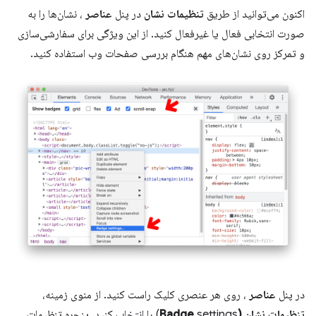
اکنون می‌توانید از طریق
تنظیمات نشان
در پنل
عناصر
، نشان‌ها را به
صورت انتخابی فعال یا غیرفعال کنید. از این ویژگی برای سفارشی‌سازی
و تمرکز روی نشان‌های مهم هنگام بررسی صفحات وب استفاده کنید.
در پنل
عناصر
، روی هر عنصری کلیک راست کنید. از منوی زمینه،
تنظیمات نشان (Badge
settings) را انتخاب کنید، پنجره تنظیمات