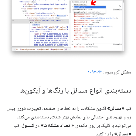
مشکل کرومیوم:
۱۰۹۲۰۹۳
دسته‌بندی انواع مسائل با رنگ‌ها و آیکون‌ها
تب
«مسائل»
اکنون مشکلات را به خطاهای صفحه، تغییرات فوری پیش
رو و بهبودهای احتمالی برای نمایش بهتر شدت، دسته‌بندی می‌کند.
می‌توانید با کلیک بر روی دکمه‌ی «
تعداد مشکلات»
در
کنسول،
تب
«مسائل»
را باز کنید.