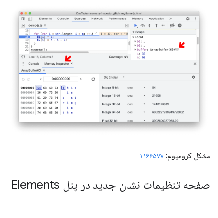
مشکل کرومیوم:
۱۱۶۶۵۷۷
صفحه تنظیمات نشان جدید در پنل Elements