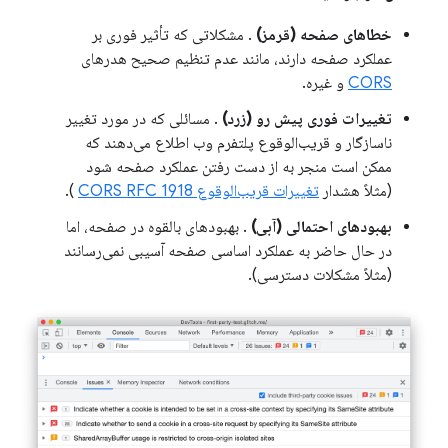
خطاهای صفحه (قرمز)
. مشکلاتی که تأثیر فوری بر
عملکرد صفحه دارند، مانند عدم تنظیم صحیح هدرهای
CORS
و غیره.
تغییرات فوری پیش رو (زرد)
. مسائلی که در مورد تغییر
ناسازگار و قریب‌الوقوع پلتفرم وب اطلاع می‌دهند که
ممکن است منجر به از دست رفتن عملکرد صفحه شود
(مثلاً هشدار
تغییرات قریب‌الوقوع CORS RFC 1918
).
بهبودهای احتمالی (آبی)
. بهبودهای بالقوه در صفحه، اما
در حال حاضر به عملکرد اساسی صفحه آسیبی نمی‌رسانند
(مثلاً مشکلات دسترسی).