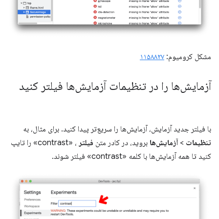
مشکل کرومیوم:
۱۱۵۸۸۲۷
آزمایش‌ها را در تنظیمات آزمایش‌ها فیلتر کنید
با فیلتر جدید آزمایش، آزمایش‌ها را سریع‌تر پیدا کنید. برای مثال، به
تنظیمات
>
آزمایش‌ها
بروید، در کادر متن
فیلتر
، «contrast» را تایپ
کنید تا همه آزمایش‌ها با کلمه «contrast» فیلتر شوند.