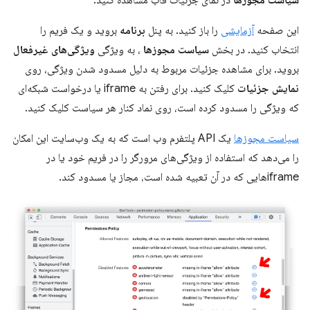
این صفحه
آزمایشی
را باز کنید. به پنل
برنامه
بروید و یک فریم را
انتخاب کنید. در بخش
سیاست مجوزها
، به ویژگی
ویژگی‌های غیرفعال
بروید. برای مشاهده جزئیات مربوط به دلیل مسدود شدن ویژگی، روی
نمایش جزئیات
کلیک کنید. برای رفتن به iframe یا درخواست شبکه‌ای
که ویژگی را مسدود کرده است، روی نماد کنار هر سیاست کلیک کنید.
سیاست مجوزها
یک API پلتفرم وب است که به یک وب‌سایت این امکان
را می‌دهد که استفاده از ویژگی‌های مرورگر را در فریم خود یا در
iframeهایی که در آن تعبیه شده است، مجاز یا مسدود کند.