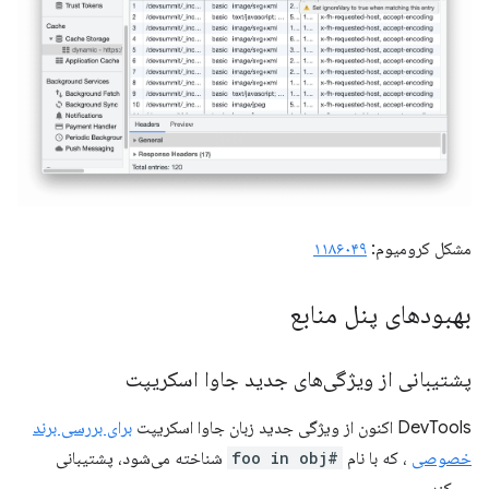
مشکل کرومیوم:
۱۱۸۶۰۴۹
بهبودهای پنل منابع
پشتیبانی از ویژگی‌های جدید جاوا اسکریپت
DevTools اکنون از ویژگی جدید زبان جاوا اسکریپت
برای بررسی برند
خصوصی
، که با نام
#foo in obj
شناخته می‌شود، پشتیبانی
می‌کند.