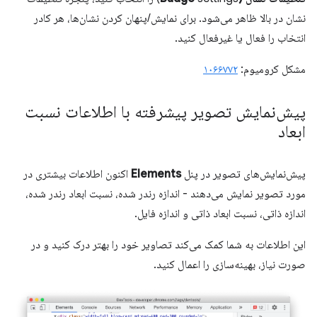
نشان در بالا ظاهر می‌شود. برای نمایش/پنهان کردن نشان‌ها، هر کادر
انتخاب را فعال یا غیرفعال کنید.
مشکل کرومیوم:
۱۰۶۶۷۷۲
پیش‌نمایش تصویر پیشرفته با اطلاعات نسبت
ابعاد
پیش‌نمایش‌های تصویر در پنل
Elements
اکنون اطلاعات بیشتری در
مورد تصویر نمایش می‌دهند - اندازه رندر شده، نسبت ابعاد رندر شده،
اندازه ذاتی، نسبت ابعاد ذاتی و اندازه فایل.
این اطلاعات به شما کمک می‌کند تصاویر خود را بهتر درک کنید و در
صورت نیاز، بهینه‌سازی را اعمال کنید.