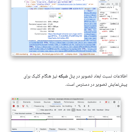
اطلاعات نسبت ابعاد تصویر در پنل
شبکه
نیز هنگام کلیک برای
پیش‌نمایش تصویر در دسترس است.