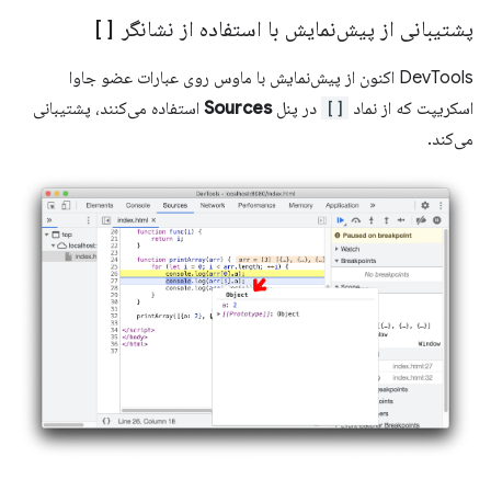
پشتیبانی از پیش‌نمایش با استفاده از نشانگر
[]
DevTools اکنون از پیش‌نمایش با ماوس روی عبارات عضو جاوا
اسکریپت که از نماد
[]
در پنل
Sources
استفاده می‌کنند، پشتیبانی
می‌کند.