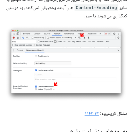
سایر
Content-Encoding
های آینده پشتیبانی نمی‌کنند، به درستی
کدگذاری می‌شوند یا خیر.
مشکل کرومیوم:
۱۱۶۲۰۴۲
بهبودهای پنل استایل‌ها