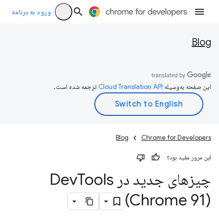
ورود به برنامه
Blog
این صفحه به‌وسیله
ترجمه شده است.
Blog
Chrome for Developers
این مرور مفید بود؟
چیزهای جدید در Dev
Tools
(Chrome 91)