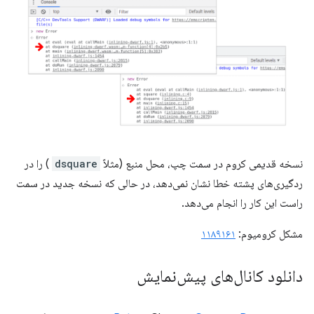
نسخه قدیمی کروم در سمت چپ، محل منبع (مثلاً
dsquare
) را در
ردگیری‌های پشته خطا نشان نمی‌دهد، در حالی که نسخه جدید در سمت
راست این کار را انجام می‌دهد.
مشکل کرومیوم:
۱۱۸۹۱۶۱
دانلود کانال‌های پیش‌نمایش