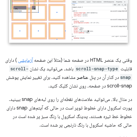
وقتی یک عنصر HTML در صفحه شما (مثلاً این صفحه
آزمایشی
) دارای
قابلیت
scroll-snap-type
باشد، می‌توانید یک نشان
scroll-
snap
در کنار آن در پنل
عناصر
مشاهده کنید. برای تغییر نمایش پوشش
scroll-snap در صفحه، روی نشان کلیک کنید.
در مثال بالا، می‌توانید علامت‌های نقطه‌ای را روی لبه‌های snap ببینید.
پورت اسکرول دارای خطوط توپر است در حالی که آیتم‌های snap دارای
خطوط خط تیره هستند. پدینگ اسکرول با رنگ سبز پر شده است در
حالی که حاشیه اسکرول با رنگ نارنجی پر شده است.