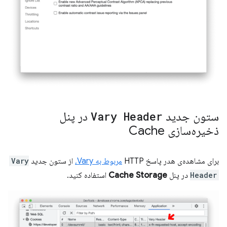
ستون جدید
Vary Header
در پنل
ذخیره‌سازی Cache
برای مشاهده‌ی هدر پاسخ HTTP
مربوط به Vary،
از ستون جدید
Vary
Header
در پنل
Cache Storage
استفاده کنید.