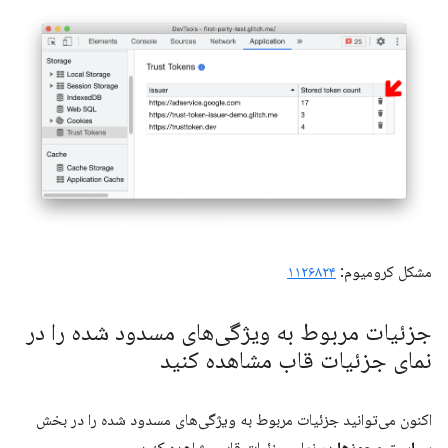
مشکل کرومیوم:
۱۱۲۶۸۲۴
جزئیات مربوط به ویژگی‌های مسدود شده را در
نمای جزئیات قاب مشاهده کنید
اکنون می‌توانید جزئیات مربوط به ویژگی‌های مسدود شده را در بخش
سیاست مجوزها
در نمای جزئیات قاب مشاهده کنید.