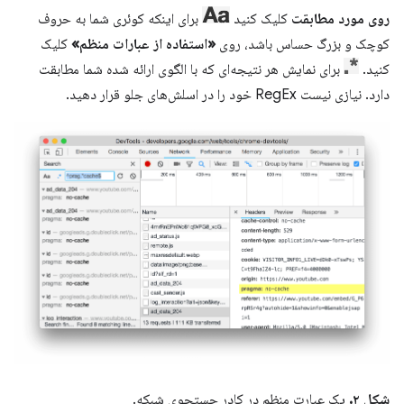
روی مورد مطابقت
کلیک کنید
برای اینکه کوئری شما به حروف
کوچک و بزرگ حساس باشد، روی
«استفاده از عبارات منظم»
کلیک
کنید.
برای نمایش هر نتیجه‌ای که با الگوی ارائه شده شما مطابقت
دارد. نیازی نیست RegEx خود را در اسلش‌های جلو قرار دهید.
شکل ۲.
یک عبارت منظم در کادر جستجوی شبکه.