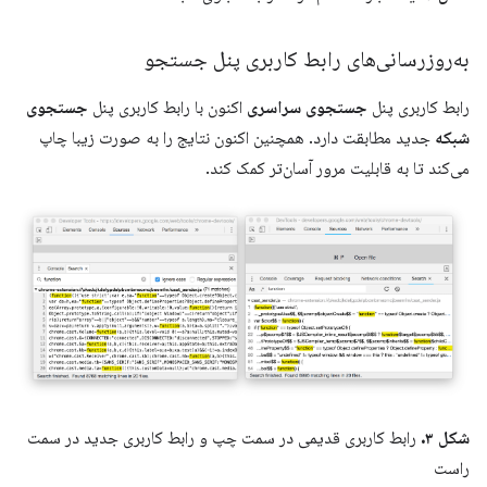
به‌روزرسانی‌های رابط کاربری پنل جستجو
رابط کاربری پنل
جستجوی سراسری
اکنون با رابط کاربری پنل
جستجوی
شبکه
جدید مطابقت دارد. همچنین اکنون نتایج را به صورت زیبا چاپ
می‌کند تا به قابلیت مرور آسان‌تر کمک کند.
شکل ۳.
رابط کاربری قدیمی در سمت چپ و رابط کاربری جدید در سمت
راست