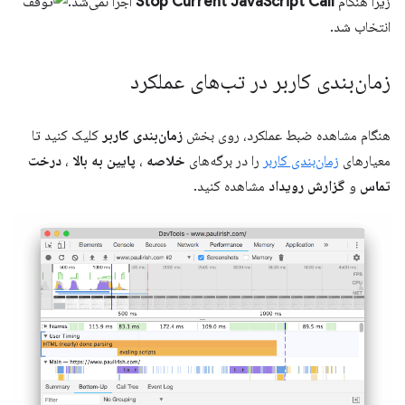
زیرا هنگام
Stop Current JavaScript Call
اجرا نمی‌شد.
انتخاب شد.
زمان‌بندی کاربر در تب‌های عملکرد
هنگام مشاهده ضبط عملکرد، روی بخش
زمان‌بندی کاربر
کلیک کنید تا
معیارهای
زمان‌بندی کاربر
را در برگه‌های
خلاصه
،
پایین به بالا
،
درخت
تماس
و
گزارش رویداد
مشاهده کنید.