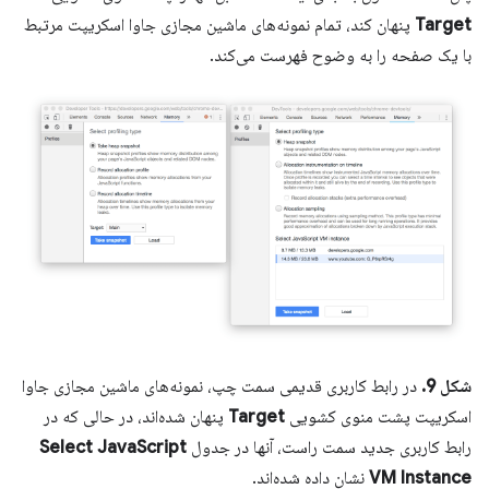
Target
پنهان کند، تمام نمونه‌های ماشین مجازی جاوا اسکریپت مرتبط
با یک صفحه را به وضوح فهرست می‌کند.
شکل 9.
در رابط کاربری قدیمی سمت چپ، نمونه‌های ماشین مجازی جاوا
اسکریپت پشت منوی کشویی
Target
پنهان شده‌اند، در حالی که در
رابط کاربری جدید سمت راست، آنها در جدول
Select JavaScript
VM Instance
نشان داده شده‌اند.