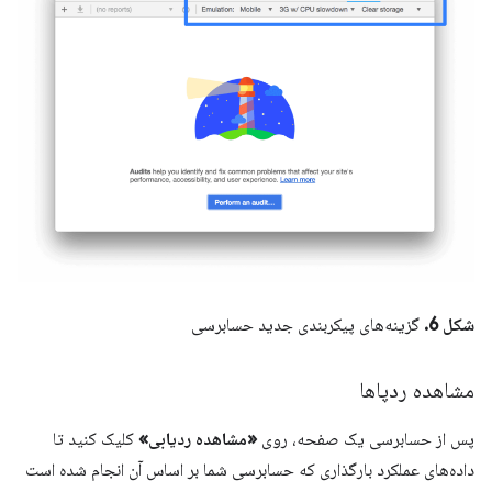
شکل 6.
گزینه‌های پیکربندی جدید حسابرسی
مشاهده ردپاها
پس از حسابرسی یک صفحه، روی
«مشاهده ردیابی»
کلیک کنید تا
داده‌های عملکرد بارگذاری که حسابرسی شما بر اساس آن انجام شده است