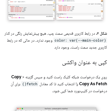
شکل ۴.
در رابط کاربری قدیمی سمت چپ، هیچ پیش‌نمایش رنگی در کنار
color: var(--main-color)
وجود ندارد، در حالی که در رابط
کاربری جدید سمت راست، وجود دارد
کپی به عنوان واکشی
روی یک درخواست شبکه کلیک راست کنید و سپس گزینه
>
Copy
Copy As Fetch را
انتخاب کنید تا کد معادل
fetch()
برای آن
درخواست در کلیپ‌بورد شما کپی شود.