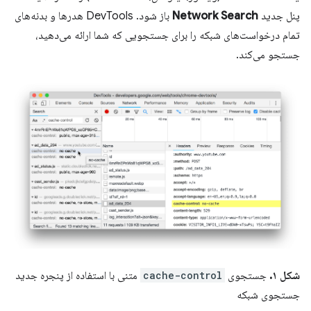
پنل جدید
Network Search
باز شود. DevTools هدرها و بدنه‌های
تمام درخواست‌های شبکه را برای جستجویی که شما ارائه می‌دهید،
جستجو می‌کند.
شکل ۱.
جستجوی
cache-control
متنی با استفاده از پنجره جدید
جستجوی شبکه