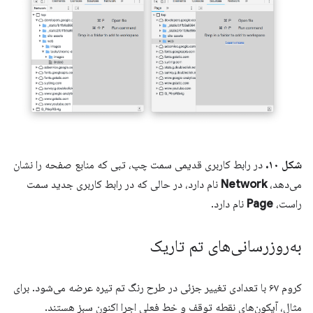
شکل ۱۰.
در رابط کاربری قدیمی سمت چپ، تبی که منابع صفحه را نشان
می‌دهد،
Network
نام دارد، در حالی که در رابط کاربری جدید سمت
راست،
Page
نام دارد.
به‌روزرسانی‌های تم تاریک
کروم ۶۷ با تعدادی تغییر جزئی در طرح رنگ تم تیره عرضه می‌شود. برای
مثال، آیکون‌های نقطه توقف و خط فعلی اجرا اکنون سبز هستند.