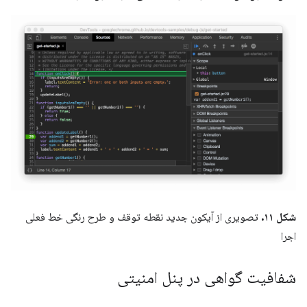
شکل ۱۱.
تصویری از آیکون جدید نقطه توقف و طرح رنگی خط فعلی
اجرا
شفافیت گواهی در پنل امنیتی