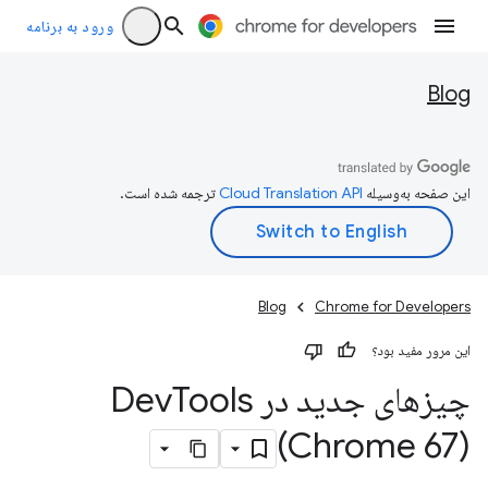
ورود به برنامه
Blog
این صفحه به‌وسیله
ترجمه شده است.
Blog
Chrome for Developers
این مرور مفید بود؟
چیزهای جدید در Dev
Tools
(Chrome 67)