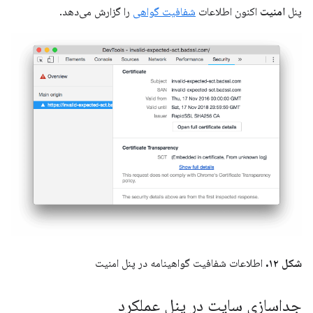
پنل
امنیت
اکنون اطلاعات
شفافیت گواهی
را گزارش می‌دهد.
شکل ۱۲.
اطلاعات شفافیت گواهینامه در پنل امنیت
جداسازی سایت در پنل عملکرد