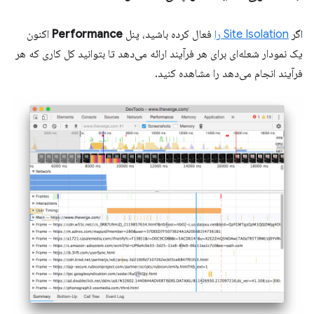
اگر
Site Isolation را
فعال کرده باشید، پنل
Performance
اکنون
یک نمودار شعله‌ای برای هر فرآیند ارائه می‌دهد تا بتوانید کل کاری که هر
فرآیند انجام می‌دهد را مشاهده کنید.