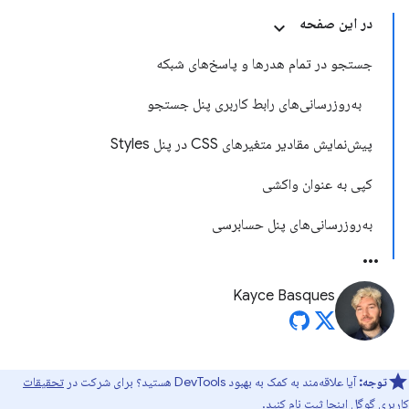
در این صفحه
جستجو در تمام هدرها و پاسخ‌های شبکه
به‌روزرسانی‌های رابط کاربری پنل جستجو
پیش‌نمایش مقادیر متغیرهای CSS در پنل Styles
کپی به عنوان واکشی
به‌روزرسانی‌های پنل حسابرسی
Kayce Basques
توجه:
آیا علاقه‌مند به کمک به بهبود DevTools هستید؟ برای شرکت در
تحقیقات
کاربری گوگل اینجا
ثبت نام کنید.