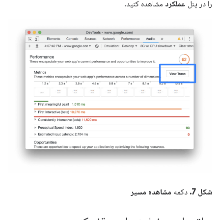
را در پنل
عملکرد
مشاهده کنید.
شکل 7.
دکمه
مشاهده مسیر