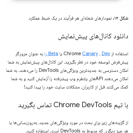
شکل ۱۳.
نمودارهای شعله‌ای هر فرآیند در یک ضبط عملکرد
دانلود کانال‌های پیش‌نمایش
استفاده از Chrome
Dev
،
Canary
یا
Beta را
به عنوان مرورگر
پیش‌فرض توسعه خود در نظر بگیرید. این کانال‌های پیش‌نمایش به شما
امکان دسترسی به جدیدترین ویژگی‌های DevTools را می‌دهند، به شما
امکان می‌دهند APIهای پلتفرم وب پیشرفته را آزمایش کنید و به شما
کمک می‌کنند قبل از کاربران، مشکلات سایت خود را پیدا کنید!
با تیم Chrome Dev
Tools تماس بگیرید
از گزینه‌های زیر برای بحث در مورد ویژگی‌های جدید، به‌روزرسانی‌ها یا
هر چیز دیگری که مربوط به DevTools است، استفاده کنید.