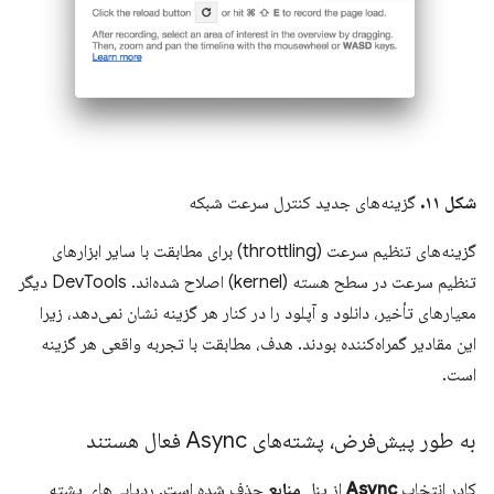
شکل ۱۱.
گزینه‌های جدید کنترل سرعت شبکه
گزینه‌های تنظیم سرعت (throttling) برای مطابقت با سایر ابزارهای
تنظیم سرعت در سطح هسته (kernel) اصلاح شده‌اند. DevTools دیگر
معیارهای تأخیر، دانلود و آپلود را در کنار هر گزینه نشان نمی‌دهد، زیرا
این مقادیر گمراه‌کننده بودند. هدف، مطابقت با تجربه واقعی هر گزینه
است.
به طور پیش‌فرض، پشته‌های Async فعال هستند
کادر انتخاب
Async
از پنل
منابع
حذف شده است. ردیابی‌های پشته