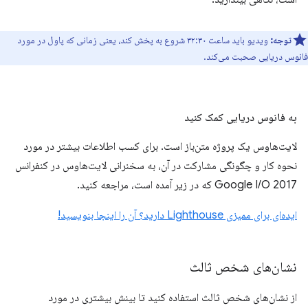
توجه:
ویدیو باید ساعت ۳۲:۳۰ شروع به پخش کند، یعنی زمانی که پاول در مورد
فانوس دریایی صحبت می‌کند.
به فانوس دریایی کمک کنید
لایت‌هاوس یک پروژه متن‌باز است. برای کسب اطلاعات بیشتر در مورد
نحوه کار و چگونگی مشارکت در آن، به سخنرانی لایت‌هاوس در کنفرانس
Google I/O 2017 که در زیر آمده است، مراجعه کنید.
ایده‌ای برای ممیزی Lighthouse دارید؟ آن را اینجا بنویسید!
نشان‌های شخص ثالث
از نشان‌های شخص ثالث استفاده کنید تا بینش بیشتری در مورد