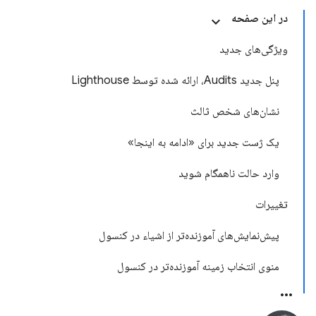
در این صفحه
ویژگی‌های جدید
پنل جدید Audits، ارائه شده توسط Lighthouse
نشان‌های شخص ثالث
یک ژست جدید برای «ادامه به اینجا»
وارد حالت ناهمگام شوید
تغییرات
پیش‌نمایش‌های آموزنده‌تر از اشیاء در کنسول
منوی انتخاب زمینه آموزنده‌تر در کنسول