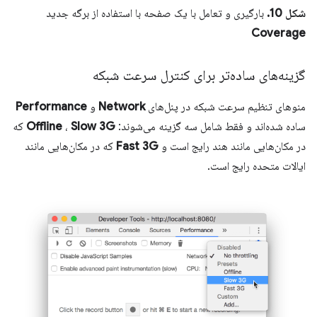
شکل 10.
بارگیری و تعامل با یک صفحه با استفاده از برگه جدید
Coverage
گزینه‌های ساده‌تر برای کنترل سرعت شبکه
منوهای تنظیم سرعت شبکه در پنل‌های
Network
و
Performance
ساده شده‌اند و فقط شامل سه گزینه می‌شوند:
Slow 3G
،
Offline
که
در مکان‌هایی مانند هند رایج است و
Fast 3G
که در مکان‌هایی مانند
ایالات متحده رایج است.