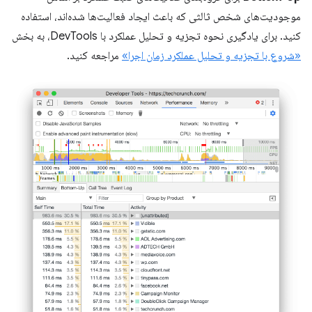
موجودیت‌های شخص ثالثی که باعث ایجاد فعالیت‌ها شده‌اند، استفاده
کنید. برای یادگیری نحوه تجزیه و تحلیل عملکرد با DevTools، به بخش
«شروع با تجزیه و تحلیل عملکرد زمان اجرا»
مراجعه کنید.