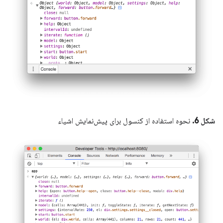
شکل 6.
نحوه استفاده از کنسول برای پیش‌نمایش اشیاء