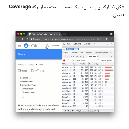
شکل ۹.
بارگیری و تعامل با یک صفحه با استفاده از برگه
Coverage
قدیمی