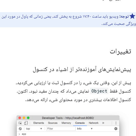
توجه:
ویدیو باید ساعت ۱۷:۴۰ شروع به پخش کند، یعنی زمانی که پاول در مورد این
ویژگی صحبت می‌کند.
تغییرات
پیش‌نمایش‌های آموزنده‌تر از اشیاء در کنسول
پیش از این، وقتی یک شیء را در کنسول ثبت یا ارزیابی می‌کردید،
کنسول فقط
Object
نمایش می‌داد که چندان مفید نبود. اکنون،
کنسول اطلاعات بیشتری در مورد محتوای شیء ارائه می‌دهد.