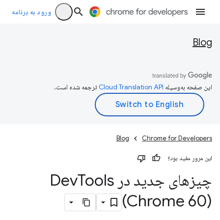
ورود به برنامه
Blog
این صفحه به‌وسیله
ترجمه شده است.
Blog
Chrome for Developers
این مرور مفید بود؟
چیزهای جدید در Dev
Tools
(Chrome 60)