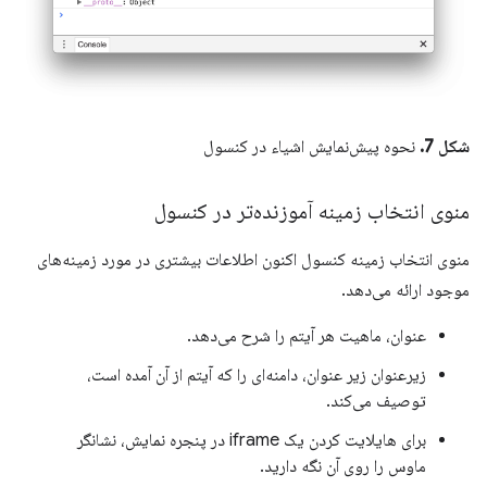
شکل 7.
نحوه پیش‌نمایش اشیاء در کنسول
منوی انتخاب زمینه آموزنده‌تر در کنسول
منوی انتخاب زمینه کنسول اکنون اطلاعات بیشتری در مورد زمینه‌های
موجود ارائه می‌دهد.
عنوان، ماهیت هر آیتم را شرح می‌دهد.
زیرعنوان زیر عنوان، دامنه‌ای را که آیتم از آن آمده است،
توصیف می‌کند.
برای هایلایت کردن یک iframe در پنجره نمایش، نشانگر
ماوس را روی آن نگه دارید.