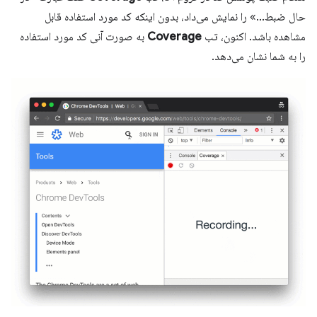
حال ضبط...» را نمایش می‌داد، بدون اینکه کد مورد استفاده قابل
مشاهده باشد. اکنون، تب
Coverage
به صورت آنی کد مورد استفاده
را به شما نشان می‌دهد.