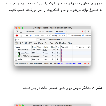
موجودیت‌هایی که درخواست‌های شبکه را در یک صفحه ارسال می‌کنند،
به کنسول وارد می‌شوند و جاوا اسکریپت را اجرا می‌کنند، کسب کنید.
شکل ۲.
نشانگر ماوس روی نشان شخص ثالث در پنل شبکه