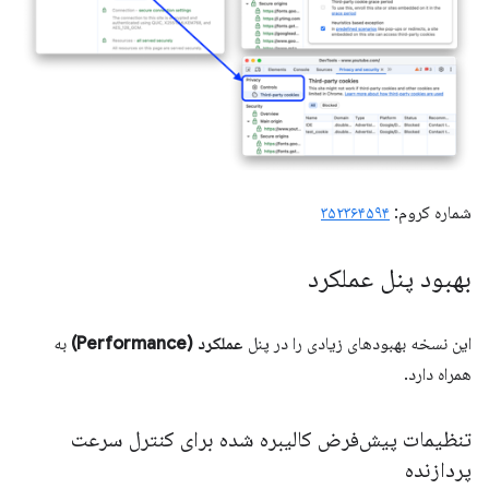
شماره کروم:
۳۵۲۳۶۴۵۹۴
بهبود پنل عملکرد
این نسخه بهبودهای زیادی را در پنل
عملکرد (Performance)
به
همراه دارد.
تنظیمات پیش‌فرض کالیبره شده برای کنترل سرعت
پردازنده