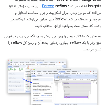
Insights اضافه می‌کند:
reflow
Forced
. این قابلیت زمانی اتفاق
می‌افتد که موتور رندر، اجرای اسکریپت را برای محاسبه استایل و
طرح‌بندی متوقف می‌کند. Reflowهای اجباری می‌توانند گلوگاه‌هایی
باشند که ممکن است بخواهید از آنها اجتناب کنید.
همانطور که نشانگر ماوس را روی این بینش جدید نگه می‌دارید، فراخوانی
تابع برتر با یک reflow اجباری، ردیابی پشته آن و زمان کل reflow را
نشان می‌دهد.