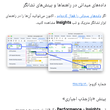
داده‌های میدانی در راهنماها و بینش‌های نشانگر
اگر
داده‌های میدانی را فعال کرده‌اید
، اکنون می‌توانید آن‌ها را در راهنمای
ابزار نشانگر متریک و تب
Insights
مشاهده کنید.
شماره کروم:
۳۶۸۱۳۵۱۳۰
بینش «بازجذب اجباری»
تب
Insights
>
Performance
یک قابلیت جدید به مجموعه