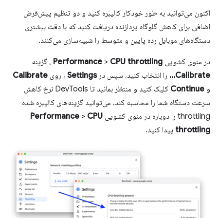
اکنون می‌توانید به طور خودکار کالیبره کنید و دو تنظیم پیش‌فرض
اضافی برای کاهش گلوگاه پردازنده دریافت کنید که با دقت بیشتری
دستگاه‌های موبایل رده پایین و متوسط ​​را شبیه‌سازی می‌کنند.
در منوی کشویی
CPU throttling
>
Performance
، گزینه
Calibrate...
را انتخاب کنید، سپس در
Settings
، روی
Calibrate
و
Continue
کلیک کنید و منتظر بمانید تا DevTools نرخ کاهش
سرعت دستگاه شما را محاسبه کند. می‌توانید گزینه‌های کالیبره شده
throttling را دوباره در منوی کشویی
CPU
>
Performance
throttling
پیدا کنید.