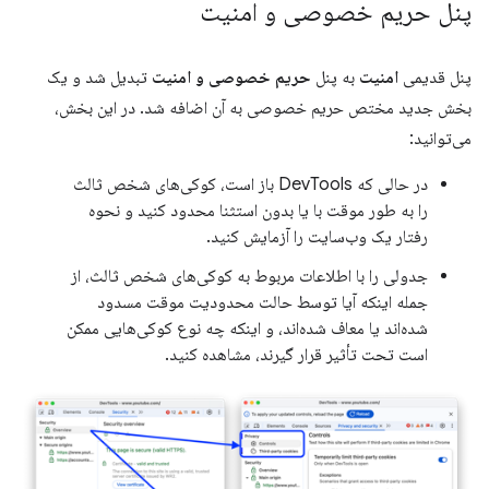
پنل حریم خصوصی و امنیت
پنل قدیمی
امنیت
به پنل
حریم خصوصی و امنیت
تبدیل شد و یک
بخش جدید مختص حریم خصوصی به آن اضافه شد. در این بخش،
می‌توانید:
در حالی که DevTools باز است، کوکی‌های شخص ثالث
را به طور موقت با یا بدون استثنا محدود کنید و نحوه
رفتار یک وب‌سایت را آزمایش کنید.
جدولی را با اطلاعات مربوط به کوکی‌های شخص ثالث، از
جمله اینکه آیا توسط حالت محدودیت موقت مسدود
شده‌اند یا معاف شده‌اند، و اینکه چه نوع کوکی‌هایی ممکن
است تحت تأثیر قرار گیرند، مشاهده کنید.