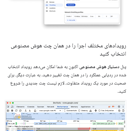
رویدادهای مختلف اجرا را در همان چت هوش مصنوعی
انتخاب کنید
پنل
دستیار هوش مصنوعی
اکنون به شما امکان می‌دهد رویداد انتخاب
شده در ردیابی عملکرد را در همان چت تغییر دهید. به عبارت دیگر، برای
صحبت در مورد یک رویداد متفاوت، لازم نیست چت جدیدی را شروع
کنید.