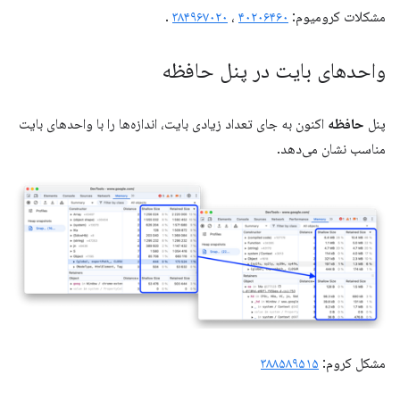
مشکلات کرومیوم:
۴۰۲۰۶۴۶۰
،
۳۸۴۹۶۷۰۲۰
.
واحدهای بایت در پنل حافظه
پنل
حافظه
اکنون به جای تعداد زیادی بایت، اندازه‌ها را با واحدهای بایت
مناسب نشان می‌دهد.
مشکل کروم:
۳۸۸۵۸۹۵۱۵