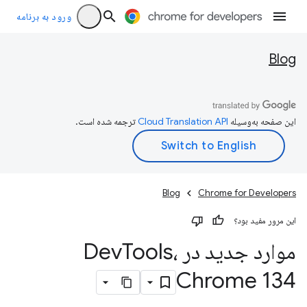
ورود به برنامه
Blog
این صفحه به‌وسیله
ترجمه شده است.
Blog
Chrome for Developers
این مرور مفید بود؟
موارد جدید در Dev
Tools،
Chrome 134