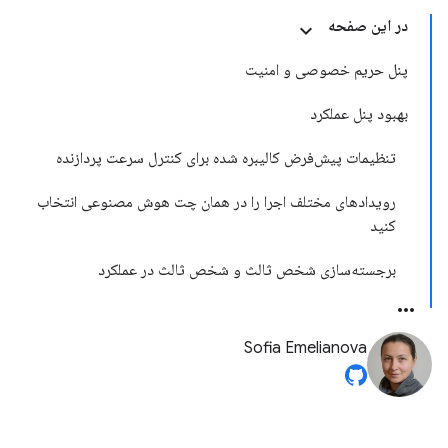
در این صفحه
پنل حریم خصوصی و امنیت
بهبود پنل عملکرد
تنظیمات پیش‌فرض کالیبره شده برای کنترل سرعت پردازنده
رویدادهای مختلف اجرا را در همان چت هوش مصنوعی انتخاب
کنید
برجسته‌سازی شخص ثالث و شخص ثالث در عملکرد
Sofia Emelianova