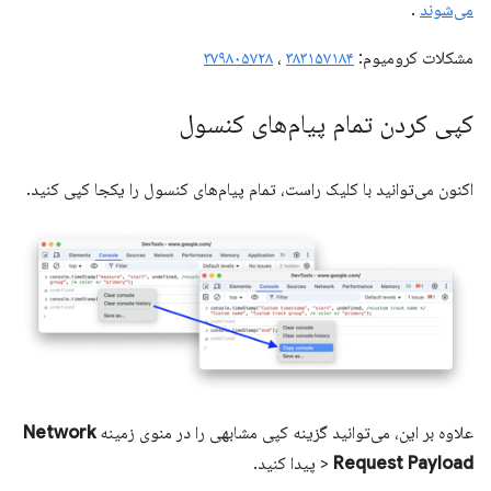
می‌شوند
.
مشکلات کرومیوم:
۳۸۳۱۵۷۱۸۴
،
۳۷۹۸۰۵۷۲۸
کپی کردن تمام پیام‌های کنسول
اکنون می‌توانید با کلیک راست، تمام پیام‌های کنسول را یکجا کپی کنید.
علاوه بر این، می‌توانید گزینه کپی مشابهی را در منوی زمینه
Network
Request Payload
>
پیدا کنید.