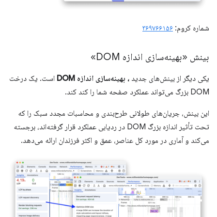
شماره کروم:
۳۶۹۷۶۶۱۵۶
بینش «بهینه‌سازی اندازه DOM»
یکی دیگر از بینش‌های جدید
، بهینه‌سازی اندازه DOM
است. یک درخت
DOM بزرگ می‌تواند عملکرد صفحه شما را کند کند.
این بینش، جریان‌های طولانی طرح‌بندی و محاسبات مجدد سبک را که
تحت تأثیر اندازه بزرگ DOM در ردیابی عملکرد قرار گرفته‌اند، برجسته
می‌کند و آماری در مورد کل عناصر، عمق و اکثر فرزندان ارائه می‌دهد.