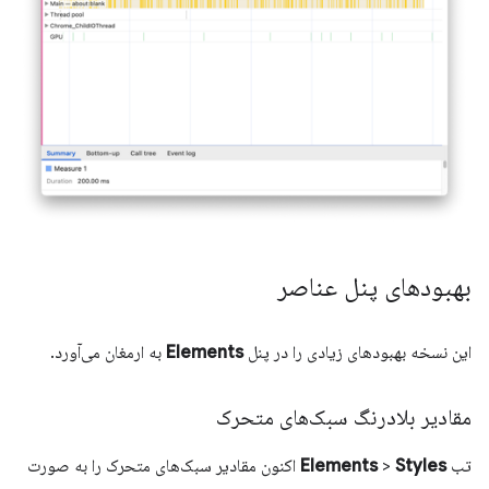
بهبودهای پنل عناصر
این نسخه بهبودهای زیادی را در پنل
Elements
به ارمغان می‌آورد.
مقادیر بلادرنگ سبک‌های متحرک
تب
Styles
>
Elements
اکنون مقادیر سبک‌های متحرک را به صورت