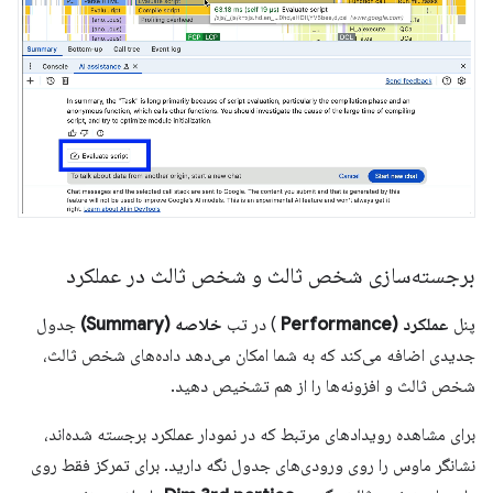
برجسته‌سازی شخص ثالث و شخص ثالث در عملکرد
پنل
عملکرد (Performance
) در تب
خلاصه (Summary)
جدول
جدیدی اضافه می‌کند که به شما امکان می‌دهد داده‌های شخص ثالث،
شخص ثالث و افزونه‌ها را از هم تشخیص دهید.
برای مشاهده رویدادهای مرتبط که در نمودار عملکرد برجسته شده‌اند،
نشانگر ماوس را روی ورودی‌های جدول نگه دارید. برای تمرکز فقط روی