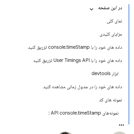
در این صفحه
نمای کلی
مزایای کلیدی
داده های خود را با console.timeStamp تزریق کنید
داده های خود را با User Timings API تزریق کنید
ابزار devtools
داده های خود را در جدول زمانی مشاهده کنید
نمونه های کد
نمونه‌های API console.timeStamp :