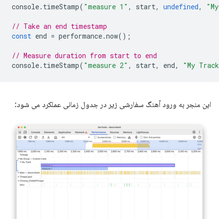
console
.
timeStamp
(
"measure 1"
,
start
,
undefined
,
"My
// Take an end timestamp
const
end
=
performance
.
now
();
// Measure duration from start to end
console
.
timeStamp
(
"measure 2"
,
start
,
end
,
"My Trac
این منجر به ورود آهنگ سفارشی زیر در جدول زمانی عملکرد می شود: