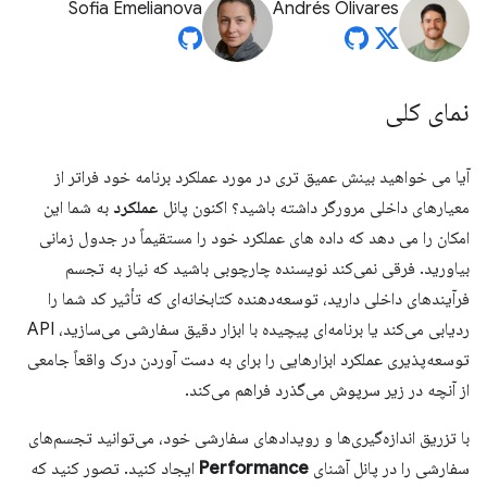
Sofia Emelianova
Andrés Olivares
نمای کلی
آیا می خواهید بینش عمیق تری در مورد عملکرد برنامه خود فراتر از
معیارهای داخلی مرورگر داشته باشید؟ اکنون پانل
عملکرد
به شما این
امکان را می دهد که داده های عملکرد خود را مستقیماً در جدول زمانی
بیاورید. فرقی نمی‌کند نویسنده چارچوبی باشید که نیاز به تجسم
فرآیندهای داخلی دارید، توسعه‌دهنده کتابخانه‌ای که تأثیر کد شما را
ردیابی می‌کند یا برنامه‌ای پیچیده با ابزار دقیق سفارشی می‌سازید، API
توسعه‌پذیری عملکرد ابزارهایی را برای به دست آوردن درک واقعاً جامعی
از آنچه در زیر سرپوش می‌گذرد فراهم می‌کند.
با تزریق اندازه‌گیری‌ها و رویدادهای سفارشی خود، می‌توانید تجسم‌های
سفارشی را در پانل آشنای
Performance
ایجاد کنید. تصور کنید که