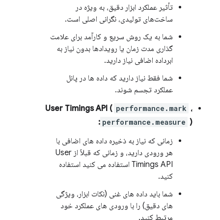
تأثیر عملکرد ابزار دقیق، به ویژه در
ساخت‌های تولیدی، نگرانی اصلی است.
شما به یک روش سریع و کارآمد برای علامت
گذاری مدت زمان یا رویدادها بدون نیاز به
ابرداده اضافی نیاز دارید.
شما فقط نیاز دارید که داده ها در پانل
عملکرد تجسم شوند.
User Timings API (
performance.mark
،
performance.measure
):
زمانی که نیاز به ذخیره داده های اضافی با
هر ورودی دارید، و زمانی که قبلاً از User
Timings API استفاده می کنید استفاده
کنید.
شما باید داده های غنی (نکات ابزار، ویژگی
های دقیق) را با ورودی های عملکرد خود
مرتبط کنید.