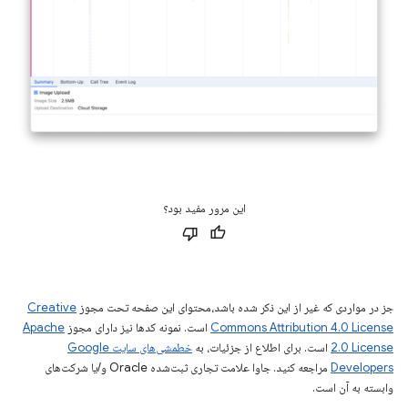
این مرور مفید بود؟
جز در مواردی که غیر از این ذکر شده باشد،‌محتوای این صفحه تحت مجوز
Creative
Commons Attribution 4.0 License
است. نمونه کدها نیز دارای مجوز
Apache
2.0 License
است. برای اطلاع از جزئیات، به
خطمشی‌های سایت Google
Developers‏
مراجعه کنید. جاوا علامت تجاری ثبت‌شده Oracle و/یا شرکت‌های
وابسته به آن است.