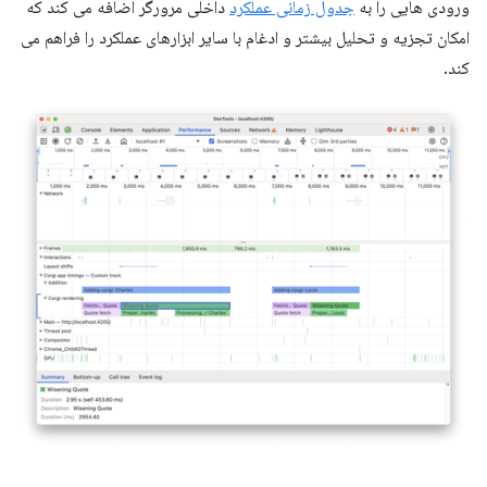
ورودی هایی را به
جدول زمانی عملکرد
داخلی مرورگر اضافه می کند که
امکان تجزیه و تحلیل بیشتر و ادغام با سایر ابزارهای عملکرد را فراهم می
کند.