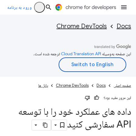
ورود به برنامه
Chrome DevTools
Docs
این صفحه به‌وسیله
ترجمه شده است.
صفحه اصلی
Docs
Chrome DevTools
پانل ها
این مرور مفید بود؟
داده های عملکرد خود را با توسعه
API سفارشی کنید