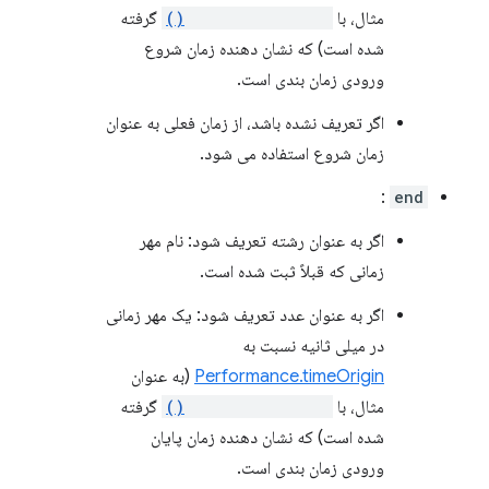
مثال، با
performance.now()
گرفته
شده است) که نشان دهنده زمان شروع
ورودی زمان بندی است.
اگر تعریف نشده باشد، از زمان فعلی به عنوان
زمان شروع استفاده می شود.
:
end
اگر به عنوان رشته تعریف شود: نام مهر
زمانی که قبلاً ثبت شده است.
اگر به عنوان عدد تعریف شود: یک مهر زمانی
در میلی ثانیه نسبت به
Performance.timeOrigin
(به عنوان
مثال، با
performance.now()
گرفته
شده است) که نشان دهنده زمان پایان
ورودی زمان بندی است.