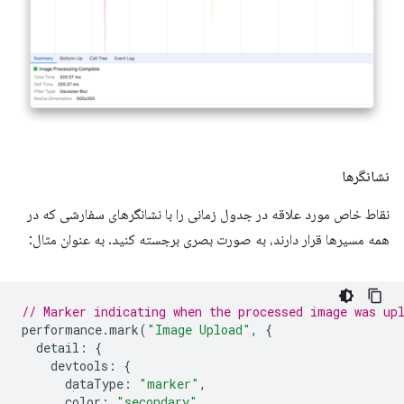
نشانگرها
نقاط خاص مورد علاقه در جدول زمانی را با نشانگرهای سفارشی که در
همه مسیرها قرار دارند، به صورت بصری برجسته کنید. به عنوان مثال:
// Marker indicating when the processed image was up
performance
.
mark
(
"Image Upload"
,
{
detail
:
{
devtools
:
{
dataType
:
"marker"
,
color
:
"secondary"
,