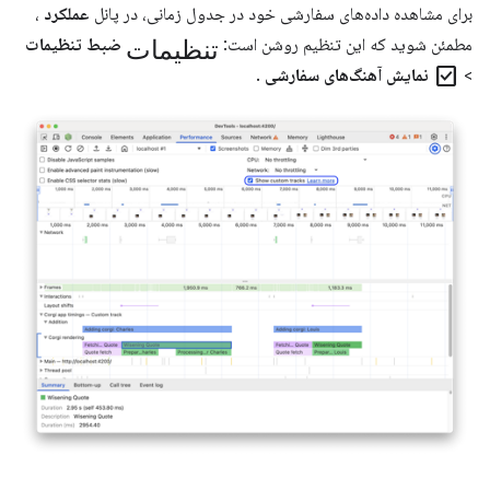
برای مشاهده داده‌های سفارشی خود در جدول زمانی، در پانل
عملکرد
،
تنظیمات
مطمئن شوید که این تنظیم روشن است:
ضبط تنظیمات
check_box
>
نمایش آهنگ‌های سفارشی
.