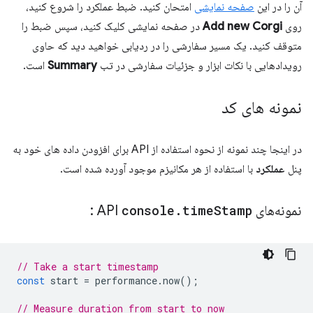
آن را در این
صفحه نمایشی
امتحان کنید. ضبط عملکرد را شروع کنید،
روی
Add new Corgi
در صفحه نمایشی کلیک کنید، سپس ضبط را
متوقف کنید. یک مسیر سفارشی را در ردیابی خواهید دید که حاوی
رویدادهایی با نکات ابزار و جزئیات سفارشی در تب
Summary
است.
نمونه های کد
در اینجا چند نمونه از نحوه استفاده از API برای افزودن داده های خود به
پنل
عملکرد
با استفاده از هر مکانیزم موجود آورده شده است.
نمونه‌های API
Stamp
time
.
console
:
// Take a start timestamp
const
start
=
performance
.
now
();
// Measure duration from start to now