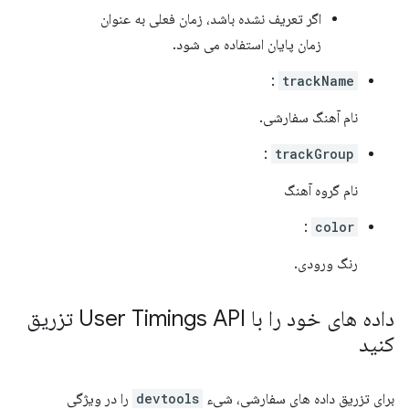
اگر تعریف نشده باشد، زمان فعلی به عنوان
زمان پایان استفاده می شود.
:
trackName
نام آهنگ سفارشی.
:
trackGroup
نام گروه آهنگ
:
color
رنگ ورودی.
داده های خود را با User Timings API تزریق
کنید
برای تزریق داده های سفارشی، شیء
devtools
را در ویژگی