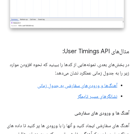
مثال‌های User Timings API:
در بخش‌های بعدی، نمونه‌هایی از کدها را ببینید که نحوه افزودن موارد
زیر را به جدول زمانی عملکرد نشان می‌دهد:
آهنگ‌ها و ورودی‌های سفارشی به جدول زمانی
نشانگرهای مسیر تایمگز
آهنگ ها و ورودی های سفارشی
آهنگ های سفارشی ایجاد کنید و آنها را با ورودی ها پر کنید تا داده های
عملکرد خود را در یک آهنگ سفارشی تجسم کنید. به عنوان مثال: