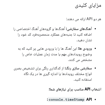
مزایای کلیدی
هر دو API ارائه می دهند:
آهنگ‌های سفارشی:
آهنگ‌ها و گروه‌های آهنگ اختصاصی را
اضافه کنید تا جنبه‌های عملکرد منحصربه‌فرد کد خود را
نشان دهید.
ورودی ها:
این آهنگ ها را با ورودی هایی پر کنید که به
وضوح رویدادهای مهم یا مدت زمان عملیات خاص را
مشخص می کنند.
سفارشی سازی رنگ:
از کدگذاری رنگی برای تشخیص بصری
انواع مختلف رویدادها یا اندازه گیری ها در یک نگاه
استفاده کنید.
انتخاب API مناسب برای نیازهای شما:
console.timeStamp
API: