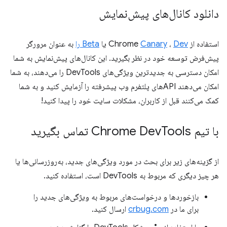
دانلود کانال‌های پیش‌نمایش
استفاده از Chrome
Dev
،
Canary
یا
Beta را
به عنوان مرورگر
پیش‌فرض توسعه خود در نظر بگیرید. این کانال‌های پیش‌نمایش به شما
امکان دسترسی به جدیدترین ویژگی‌های DevTools را می‌دهند، به شما
امکان می‌دهند APIهای پلتفرم وب پیشرفته را آزمایش کنید و به شما
کمک می‌کنند قبل از کاربران، مشکلات سایت خود را پیدا کنید!
با تیم Chrome Dev
Tools تماس بگیرید
از گزینه‌های زیر برای بحث در مورد ویژگی‌های جدید، به‌روزرسانی‌ها یا
هر چیز دیگری که مربوط به DevTools است، استفاده کنید.
بازخوردها و درخواست‌های مربوط به ویژگی‌های جدید را
برای ما در
crbug.com
ارسال کنید.