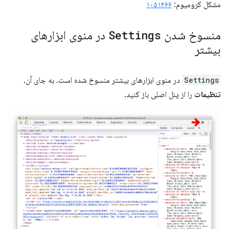
مشکل کرومیوم:
۱۰۵۱۴۶۶
منسوخ شدن
Settings
در منوی ابزارهای
بیشتر
Settings
در منوی ابزارهای بیشتر منسوخ شده است. به جای آن،
تنظیمات
را از پنل اصلی باز کنید.