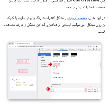
پنل
CSS Overview
اکنون فهرستی از متون با کنتراست رنگ پایین
صفحه شما را نمایش می‌دهد.
در این مثال،
صفحه آزمایشی
مشکل کنتراست رنگ پایینی دارد. با کلیک
بر روی مشکل، می‌توانید لیستی از عناصری که این مشکل را دارند مشاهده
کنید.