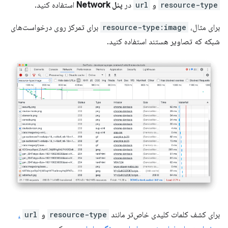
resource-type
و
url
در
پنل Network
استفاده کنید.
برای مثال،
resource-type:image
برای تمرکز روی درخواست‌های
شبکه که تصاویر هستند استفاده کنید.
برای کشف کلمات کلیدی خاص‌تر مانند
resource-type
و
url
،