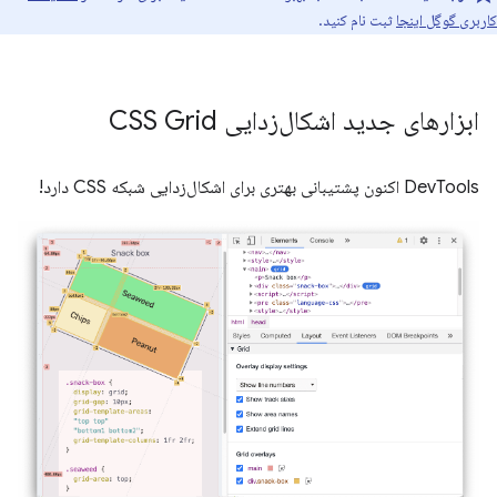
کاربری گوگل اینجا
ثبت نام کنید.
ابزارهای جدید اشکال‌زدایی CSS Grid
DevTools اکنون پشتیبانی بهتری برای اشکال‌زدایی شبکه CSS دارد!