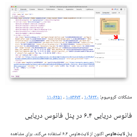
مشکلات کرومیوم:
۱۰۹۶۲۳۰
،
۱۰۸۴۶۷۳
،
۱۱۰۶۲۵۱
فانوس دریایی ۶
۴ در پنل فانوس دریایی
.
پنل
لایت‌هاوس
اکنون از لایت‌هاوس ۶.۴ استفاده می‌کند. برای مشاهده