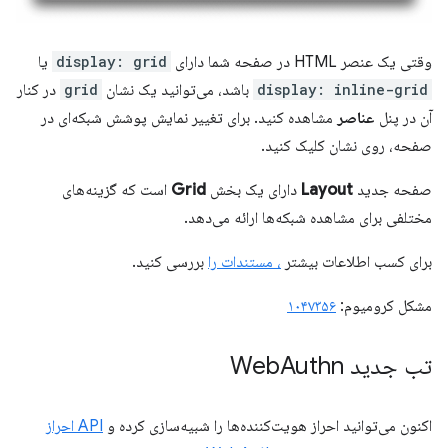
وقتی یک عنصر HTML در صفحه شما دارای
display: grid
یا
display: inline-grid
باشد، می‌توانید یک نشان
grid
در کنار
آن در پنل
عناصر
مشاهده کنید. برای تغییر نمایش پوشش شبکه‌ای در
صفحه، روی نشان کلیک کنید.
صفحه جدید
Layout
دارای یک بخش
Grid
است که گزینه‌های
مختلفی برای مشاهده شبکه‌ها ارائه می‌دهد.
برای کسب اطلاعات بیشتر
، مستندات را
بررسی کنید.
مشکل کرومیوم:
۱۰۴۷۳۵۶
تب جدید Web
Authn
اکنون می‌توانید احراز هویت‌کننده‌ها را شبیه‌سازی کرده و
API احراز