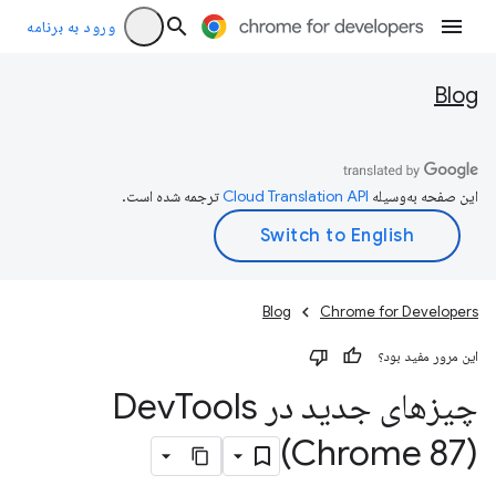
ورود به برنامه
Blog
این صفحه به‌وسیله
ترجمه شده است.
Blog
Chrome for Developers
این مرور مفید بود؟
چیزهای جدید در Dev
Tools
(Chrome 87)