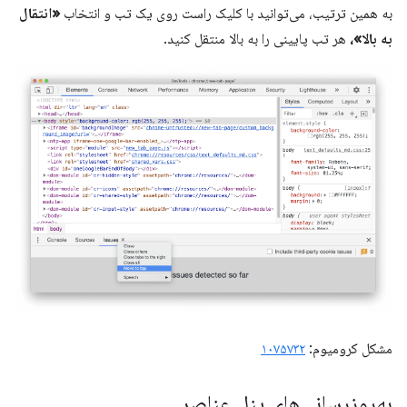
به همین ترتیب، می‌توانید با کلیک راست روی یک تب و انتخاب
«انتقال
به بالا»،
هر تب پایینی را به بالا منتقل کنید.
مشکل کرومیوم:
۱۰۷۵۷۳۲
به‌روزرسانی‌های پنل عناصر