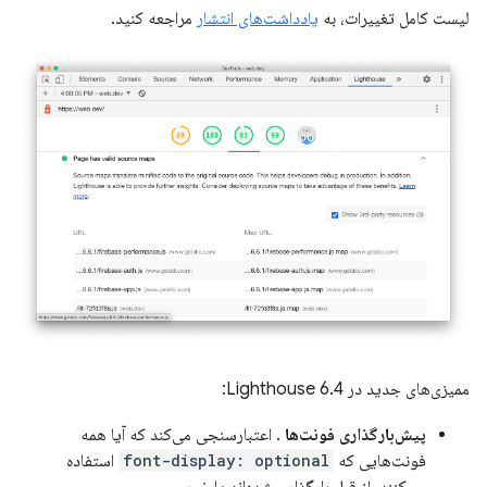
لیست کامل تغییرات، به
یادداشت‌های انتشار
مراجعه کنید.
ممیزی‌های جدید در Lighthouse 6.4:
پیش‌بارگذاری فونت‌ها
. اعتبارسنجی می‌کند که آیا همه
فونت‌هایی که
font-display: optional
استفاده
می‌کنند، از قبل بارگذاری شده‌اند یا خیر.