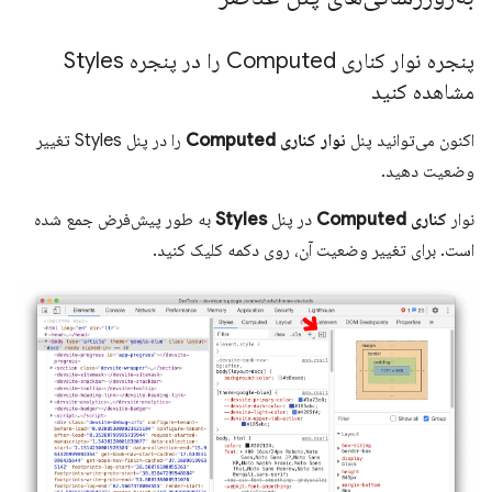
پنجره نوار کناری Computed را در پنجره Styles
مشاهده کنید
اکنون می‌توانید پنل
نوار کناری Computed
را در پنل Styles تغییر
وضعیت دهید.
نوار
کناری Computed
در پنل
Styles
به طور پیش‌فرض جمع شده
است. برای تغییر وضعیت آن، روی دکمه کلیک کنید.