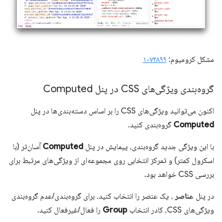
مشکل کرومیوم:
۱۰۷۳۸۹۹
گروه‌بندی ویژگی‌های CSS در پنل Computed
اکنون می‌توانید ویژگی‌های CSS را بر اساس دسته‌بندی‌ها در پنل
Computed
گروه‌بندی کنید.
با این ویژگی جدید گروه‌بندی، پیمایش در پنل
Computed
آسان‌تر (با
اسکرول کمتر) و تمرکز انتخابی روی مجموعه‌ای از ویژگی‌های مرتبط برای
بررسی CSS خواهد بود.
در پنل
عناصر
، یک عنصر را انتخاب کنید. برای گروه‌بندی/عدم گروه‌بندی
ویژگی‌های CSS، کادر انتخاب
Group
را فعال/غیرفعال کنید.