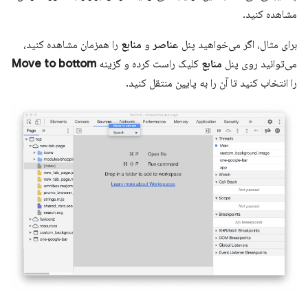
مشاهده کنید.
برای مثال، اگر می‌خواهید پنل
عناصر
و
منابع
را همزمان مشاهده کنید،
می‌توانید روی پنل
منابع
کلیک راست کرده و گزینه
Move to bottom
را انتخاب کنید تا آن را به پایین منتقل کنید.