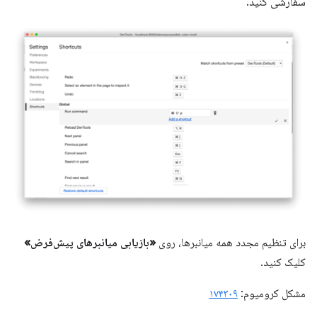
سفارشی کنید.
برای تنظیم مجدد همه میانبرها، روی
«بازیابی میانبرهای پیش‌فرض»
کلیک کنید.
مشکل کرومیوم:
۱۷۴۳۰۹