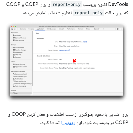
DevTools اکنون برچسب
report-only
را برای COEP و COOP
که روی حالت
report-only
تنظیم شده‌اند، نمایش می‌دهد.
برای آشنایی با نحوه جلوگیری از نشت اطلاعات و فعال کردن COOP و
COEP در وب‌سایت خود، این
ویدیو را
تماشا کنید.