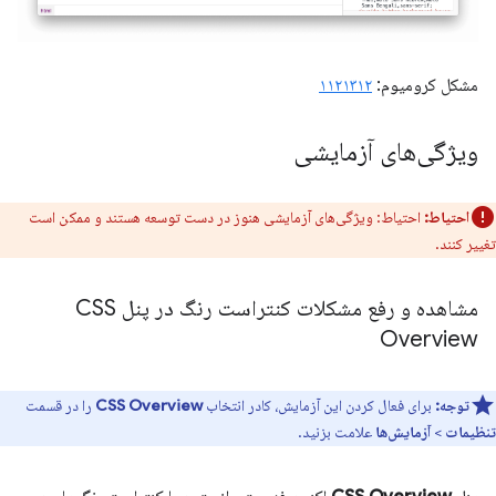
مشکل کرومیوم:
۱۱۲۱۳۱۲
ویژگی‌های آزمایشی
احتیاط:
احتیاط: ویژگی‌های آزمایشی هنوز در دست توسعه هستند و ممکن است
تغییر کنند.
مشاهده و رفع مشکلات کنتراست رنگ در پنل CSS
Overview
توجه:
برای فعال کردن این آزمایش، کادر انتخاب
CSS Overview
را در قسمت
تنظیمات
>
آزمایش‌ها
علامت بزنید.