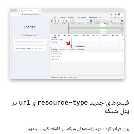
فیلترهای جدید
resource-type
و
url
در
پنل شبکه
برای فیلتر کردن درخواست‌های شبکه، از کلمات کلیدی جدید