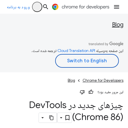
ورود به برنامه
Blog
این صفحه به‌وسیله
ترجمه شده است.
Blog
Chrome for Developers
این مرور مفید بود؟
چیزهای جدید در Dev
Tools
(Chrome 86)