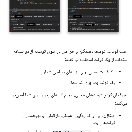
اغلب اوقات، توسعه‌دهندگان و طراحان در طول توسعه از دو نسخه
مختلف از یک فونت استفاده می‌کنند:
یک فونت محلی برای ابزارهای طراحی شما، و
یک فونت وب برای کد شما
غیرفعال کردن فونت‌های محلی، انجام کارهای زیر را برای شما آسان‌تر
می‌کند:
اشکال‌زدایی و اندازه‌گیری عملکرد بارگذاری و بهینه‌سازی
فونت‌های وب