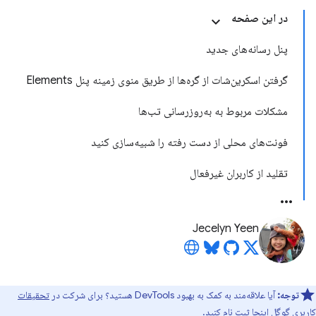
در این صفحه
پنل رسانه‌های جدید
گرفتن اسکرین‌شات از گره‌ها از طریق منوی زمینه پنل Elements
مشکلات مربوط به به‌روزرسانی تب‌ها
فونت‌های محلی از دست رفته را شبیه‌سازی کنید
تقلید از کاربران غیرفعال
Jecelyn Yeen
توجه:
آیا علاقه‌مند به کمک به بهبود DevTools هستید؟ برای شرکت در
تحقیقات
کاربری گوگل اینجا
ثبت نام کنید.