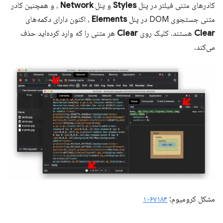
کادرهای متنی فیلتر در پنل
Styles
و پنل
Network
، و همچنین کادر
متنی جستجوی DOM در پنل
Elements
، اکنون دارای دکمه‌های
Clear
هستند. کلیک روی
Clear
هر متنی را که وارد کرده‌اید حذف
می‌کند.
مشکل کرومیوم:
۱۰۶۷۱۸۴