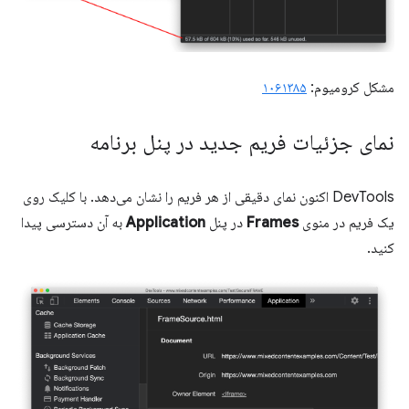
مشکل کرومیوم:
۱۰۶۱۳۸۵
نمای جزئیات فریم جدید در پنل برنامه
DevTools اکنون نمای دقیقی از هر فریم را نشان می‌دهد. با کلیک روی
یک فریم در منوی
Frames
در پنل
Application
به آن دسترسی پیدا
کنید.