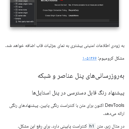
به زودی اطلاعات امنیتی بیشتری به نمای جزئیات قاب اضافه خواهد شد.
مشکل کرومیوم:
۱۰۵۱۴۶۶
به‌روزرسانی‌های پنل عناصر و شبکه
پیشنهاد رنگ قابل دسترسی در پنل استایل‌ها
DevTools اکنون برای متن با کنتراست رنگی پایین، پیشنهادهای رنگی
ارائه می‌دهد.
در مثال زیر، متن
h1
کنتراست پایینی دارد. برای رفع این مشکل،