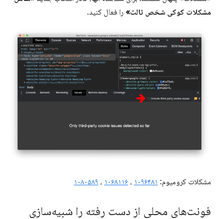
مشکلات کوکی شخص ثالث»
را فعال کنید.
مشکلات کرومیوم:
۱۰۹۶۴۸۱
،
۱۰۶۸۱۱۶
،
۱۰۸۰۵۸۹
فونت‌های محلی از دست رفته را شبیه‌سازی