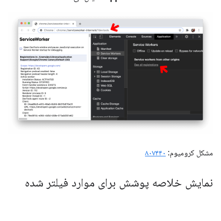
مشکل کرومیوم:
۸۰۷۴۴۰
نمایش خلاصه پوشش برای موارد فیلتر شده