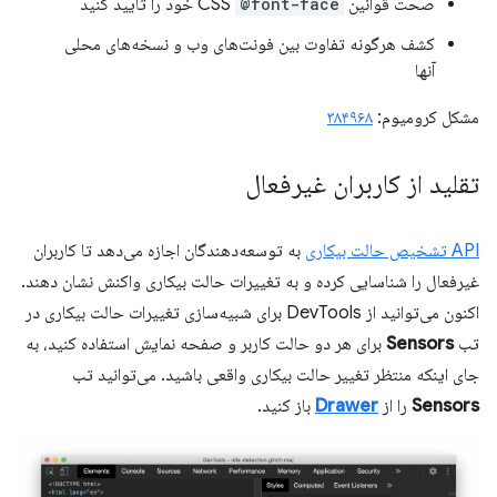
صحت قوانین CSS
@font-face
خود را تأیید کنید
کشف هرگونه تفاوت بین فونت‌های وب و نسخه‌های محلی
آنها
مشکل کرومیوم:
۳۸۴۹۶۸
تقلید از کاربران غیرفعال
API تشخیص حالت بیکاری
به توسعه‌دهندگان اجازه می‌دهد تا کاربران
غیرفعال را شناسایی کرده و به تغییرات حالت بیکاری واکنش نشان دهند.
اکنون می‌توانید از DevTools برای شبیه‌سازی تغییرات حالت بیکاری در
تب
Sensors
برای هر دو حالت کاربر و صفحه نمایش استفاده کنید، به
جای اینکه منتظر تغییر حالت بیکاری واقعی باشید. می‌توانید تب
Sensors
را از
Drawer
باز کنید.