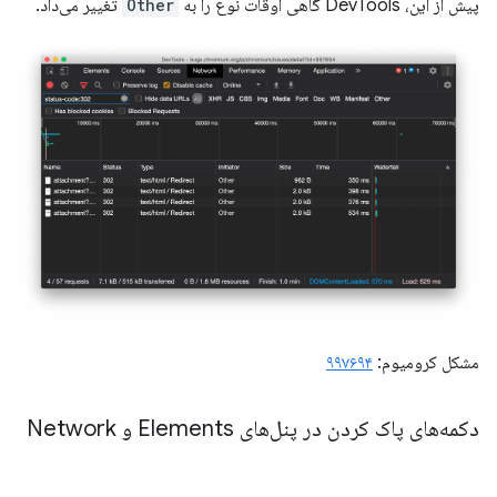
پیش از این، DevTools گاهی اوقات نوع را به
Other
تغییر می‌داد.
مشکل کرومیوم:
۹۹۷۶۹۴
دکمه‌های پاک کردن در پنل‌های Elements و Network