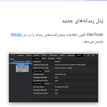
پنل رسانه‌های جدید
DevTools اکنون اطلاعات پخش‌کننده‌های رسانه را در
پنل Media
نمایش می‌دهد.