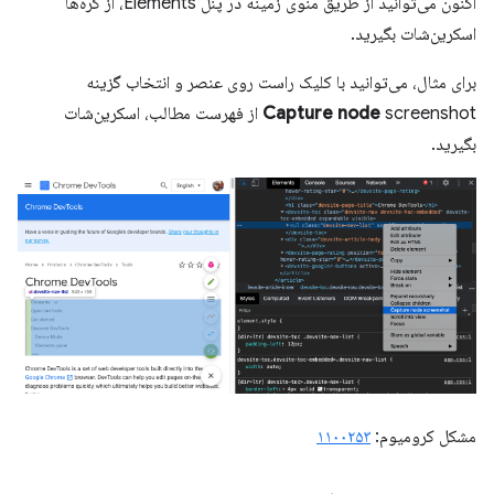
اکنون می‌توانید از طریق منوی زمینه در پنل Elements، از گره‌ها
اسکرین‌شات بگیرید.
برای مثال، می‌توانید با کلیک راست روی عنصر و انتخاب گزینه
Capture node
screenshot از فهرست مطالب، اسکرین‌شات
بگیرید.
مشکل کرومیوم:
۱۱۰۰۲۵۳