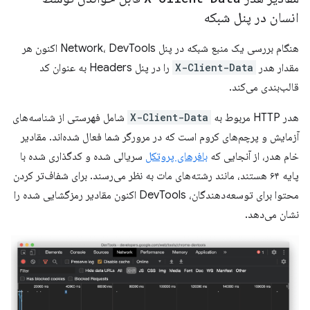
انسان در پنل شبکه
هنگام بررسی یک منبع شبکه در پنل Network، DevTools اکنون هر
مقدار هدر
X-Client-Data
را در پنل Headers به ​​عنوان کد
قالب‌بندی می‌کند.
هدر HTTP مربوط به
X-Client-Data
شامل فهرستی از شناسه‌های
آزمایش و پرچم‌های کروم است که در مرورگر شما فعال شده‌اند. مقادیر
خام هدر، از آنجایی که
بافرهای پروتکل
سریالی شده و کدگذاری شده با
پایه ۶۴ هستند، مانند رشته‌های مات به نظر می‌رسند. برای شفاف‌تر کردن
محتوا برای توسعه‌دهندگان، DevTools اکنون مقادیر رمزگشایی شده را
نشان می‌دهد.