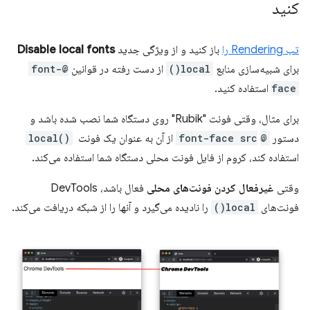
کنید
تب Rendering را
باز کنید و از ویژگی جدید
Disable local fonts
برای شبیه‌سازی منابع
local()
از دست رفته در قوانین
@font-
face
استفاده کنید.
برای مثال، وقتی فونت "Rubik" روی دستگاه شما نصب شده باشد و
دستور
@font-face src
‎ از آن به عنوان یک فونت
‎
local()
استفاده کند، کروم از فایل فونت محلی دستگاه شما استفاده می‌کند.
وقتی
غیرفعال کردن فونت‌های محلی
فعال باشد، DevTools
فونت‌های
local()
را نادیده می‌گیرد و آنها را از شبکه دریافت می‌کند.