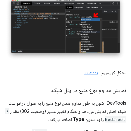
مشکل کرومیوم:
۱۱۰۶۲۲۱
نمایش مداوم نوع منبع در پنل شبکه
DevTools اکنون به طور مداوم همان نوع منبع را به عنوان درخواست
شبکه اصلی نمایش می‌دهد و هنگام تغییر مسیر (وضعیت 302) مقدار
/
Redirect
را به ستون
Type
اضافه می‌کند.