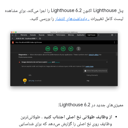
پنل Lighthouse اکنون Lighthouse 6.2 را اجرا می‌کند. برای مشاهده
لیست کامل تغییرات
، یادداشت‌های انتشار
را بررسی کنید.
ممیزی‌های جدید در Lighthouse 6.2:
از وظایف طولانی نخ اصلی اجتناب کنید
. طولانی‌ترین
وظایف روی نخ اصلی را گزارش می‌دهد که برای شناسایی