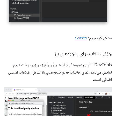
مشکل کرومیوم:
۱۰۹۳۲۴۷
جزئیات قاب برای پنجره‌های باز
DevTools اکنون پنجره‌ها/پاپ‌آپ‌های باز را نیز در زیر درخت فریم
نمایش می‌دهد. نمای جزئیات فریم پنجره‌های باز شامل اطلاعات امنیتی
اضافی است.