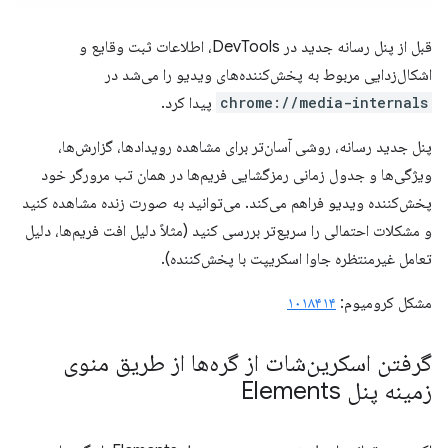
قبل از پنل رسانه جدید در DevTools، اطلاعات ثبت وقایع و
اشکال‌زدایی مربوط به پخش‌کننده‌های ویدیو را می‌شد در
chrome://media-internals
پیدا کرد.
پنل جدید رسانه، روشی آسان‌تر برای مشاهده رویدادها، گزارش‌ها،
ویژگی‌ها و جدول زمانی رمزگشایی فریم‌ها در همان تب مرورگر خود
پخش‌کننده ویدیو فراهم می‌کند. می‌توانید به صورت زنده مشاهده کنید
و مشکلات احتمالی را سریع‌تر بررسی کنید (مثلاً دلیل افت فریم‌ها، دلیل
تعامل غیرمنتظره جاوا اسکریپت با پخش‌کننده).
مشکل کرومیوم:
۱۰۱۸۴۱۴
گرفتن اسکرین‌شات از گره‌ها از طریق منوی
زمینه پنل Elements