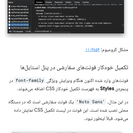
مشکل کرومیوم:
۱۱۰۳۸۵۴
تکمیل خودکار فونت‌های سفارشی در پنل استایل‌ها
فونت‌های وارد شده اکنون هنگام ویرایش ویژگی
font-family
در
پنجره‌ی
Styles
به فهرست تکمیل خودکار CSS اضافه می‌شوند.
در این مثال،
'Noto Sans'
یک فونت سفارشی است که در دستگاه
محلی نصب شده است. این فونت در لیست تکمیل CSS نمایش داده
می‌شود. قبلاً اینطور نبود.