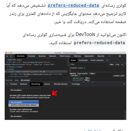
کوئری رسانه‌ای
prefers-reduced-data
تشخیص می‌دهد که آیا
کاربر ترجیح می‌دهد محتوای جایگزینی که از داده‌های کمتری برای رندر
صفحه استفاده می‌کند، دریافت کند یا خیر.
اکنون می‌توانید از DevTools برای شبیه‌سازی کوئری رسانه‌ای
prefers-reduced-data
استفاده کنید.