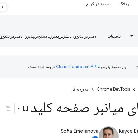
وبلاگ
جدید در کروم
/
تنظیمات
دسترس‌پذیری، دسترس‌پذیری، دسترس‌پذیری، دسترس‌پذیری
این صفحه به‌وسیله
ترجمه شده است.
Chrome DevTools
شروع به کار
ی میانبر صفحه کلید
Sofia Emelianova
Kayce B