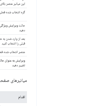
این میانبر عنصر بالای
گره انتخاب شده فعلی 
حالت
ویرایش ویژگی ه
دهید
بعد از وارد شدن به ح
قبلی را انتخاب کنید
عنصر انتخاب شده فعلی
ویرایش به عنوان حالت ML
تغییر دهید
میانبرهای صفحه
اقدام