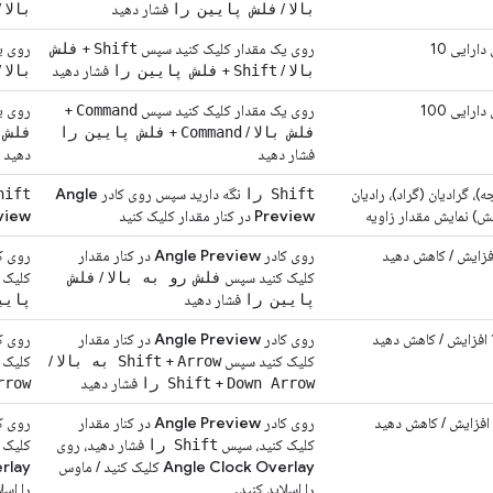
/
فشار دهید
/
بالا
فلش پایین را
بالا
رایی 10
روی یک مقدار کلیک کنید سپس
+
روی ی
Shift
فلش
/
+
فشار دهید
/
بالا
Shift
فلش پایین را
بالا
رایی 100
روی یک مقدار کلیک کنید سپس
+
روی ی
Command
+
/
فلش بالا
Command
فلش پایین را
فلش 
فشار دهید
دهید
 گرادیان (گراد)، رادیان
نگه دارید سپس روی کادر
Angle
Shift را
Shift 
) نمایش مقدار زاویه
Preview
در کنار مقدار کلیک کنید
view
روی کادر
Angle Preview
در کنار مقدار
روی ک
کلیک کنید سپس
/
کلیک 
فلش رو به بالا
فلش
فشار دهید
پایین را
پایی
روی کادر
Angle Preview
در کنار مقدار
روی ک
کلیک کنید سپس
+
/
کلیک 
Arrow به بالا
Shift
+
فشار دهید
Down Arrow را
Shift
Arrow
روی کادر
Angle Preview
در کنار مقدار
روی ک
کلیک کنید، سپس
فشار دهید، روی
کلیک 
Shift را
Angle Clock Overlay
کلیک کنید / ماوس
rlay
را اسلاید کنید.
را اسل