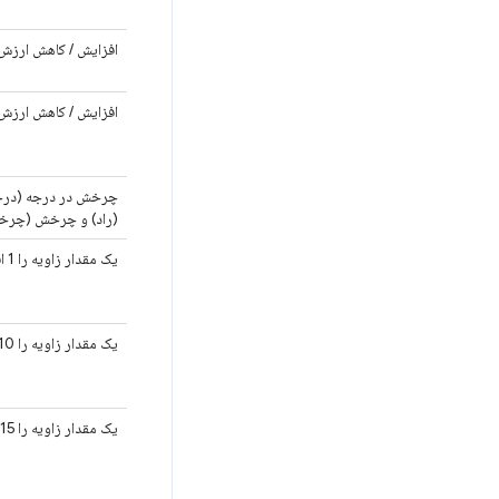
افزایش / کاهش ارزش دا
افزایش / کاهش ارزش دا
چرخش در درجه (درجه)،
(راد) و چرخش (چرخش
یک مقدار زاویه را 1 افزایش / کاهش دهید
یک مقدار زاویه را 10 افزایش / کاهش دهید
یک مقدار زاویه را 15 افزایش / کاهش دهید