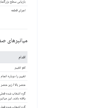
بازیابی سطح بزرگنم
اجرای قطعه
میانبرهای صف
اقدام
لغو تغییر
تغییر را دوباره انجام 
عنصر بالا / زیر عنصر 
گره انتخاب شده فعلی
یافته باشد، این میانب
گره انتخاب شده فعلی 