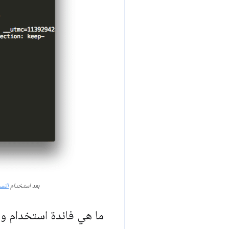
بعد استخدام
النسخ
ما هي فائدة استخدام و