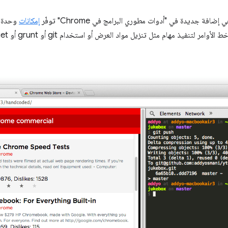
إضافة جديدة في "أدوات مطوري البرامج في Chrome" توفّر
إمكانات
وحدة ا