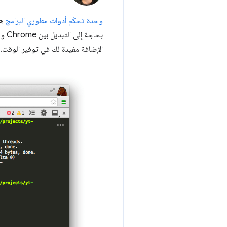
وحدة تحكّم أدوات مطوري البرامج
هي 
الإضافة مفيدة لك في توفير الوقت.