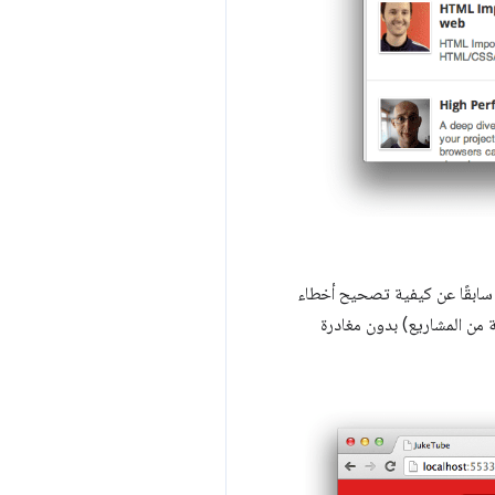
ا سابقًا عن كيفية تصحيح أخطاء
ة من المشاريع) بدون مغادرة