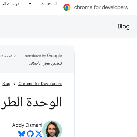
المستندات
دراسات الحال
Blog
تتضمّن بعض الأخطاء.
Blog
Chrome for Developers
الوحدة الطرف
Addy Osmani