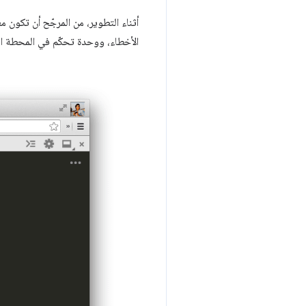
أثناء التطوير، من المرجّح أن تكون 
الأخطاء، ووحدة تحكّم في المحطة الطرفية لتعديل الحِزم أو 