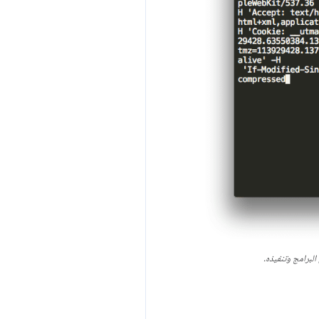
لبرامج وتنفيذه.