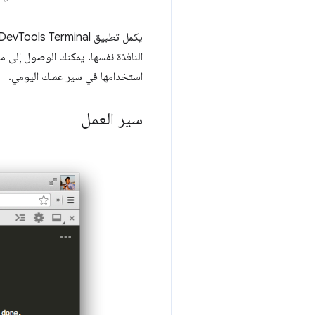
استخدامها في سير عملك اليومي.
سير العمل