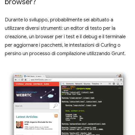
browser?
Durante lo sviluppo, probabilmente sei abituato a
utilizzare diversi strumenti: un editor di testo per la
creazione, un browser per i test e il debug e il terminale
per aggiornare i pacchetti, le intestazioni di Curling o
persino un processo di compilazione utilizzando Grunt.