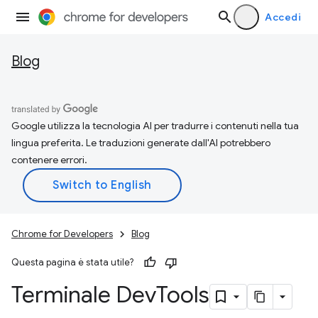
Accedi
Blog
Google utilizza la tecnologia AI per tradurre i contenuti nella tua
lingua preferita. Le traduzioni generate dall'AI potrebbero
contenere errori.
Chrome for Developers
Blog
Questa pagina è stata utile?
Terminale Dev
Tools