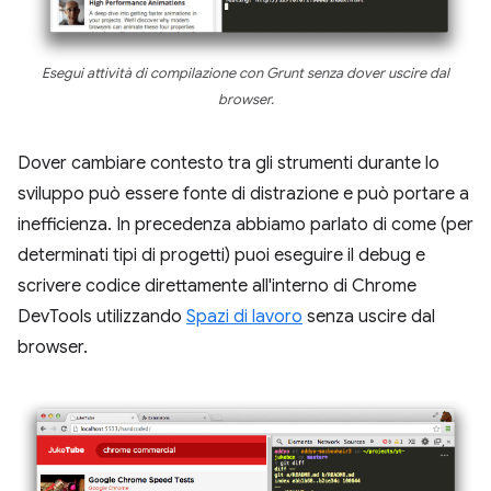
Esegui attività di compilazione con Grunt senza dover uscire dal
browser.
Dover cambiare contesto tra gli strumenti durante lo
sviluppo può essere fonte di distrazione e può portare a
inefficienza. In precedenza abbiamo parlato di come (per
determinati tipi di progetti) puoi eseguire il debug e
scrivere codice direttamente all'interno di Chrome
DevTools utilizzando
Spazi di lavoro
senza uscire dal
browser.