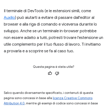
Il terminale di DevTools (e le estensioni simili, come
Auxilio
) può aiutarti a evitare di passare dall'editor al
browser e alla riga di comando e viceversa durante lo
sviluppo. Anche se un terminale in-browser potrebbe
non essere adatto a tutti, potresti trovare l'estensione un
utile complemento per il tuo flusso di lavoro. Ti invitiamo
a provarla e a scoprire se fa al caso tuo.
Questa pagina è stata utile?
Salvo quando diversamente specificato, i contenuti di questa
pagina sono concessi in base alla
licenza Creative Commons
Attribution 4.0
, mentre gli esempi di codice sono concessi in base