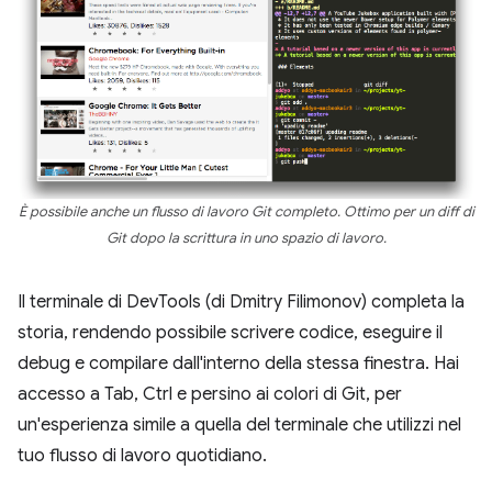
È possibile anche un flusso di lavoro Git completo. Ottimo per un
diff di
Git
dopo la scrittura in uno spazio di lavoro.
Il terminale di DevTools (di Dmitry Filimonov) completa la
storia, rendendo possibile scrivere codice, eseguire il
debug e compilare dall'interno della stessa finestra. Hai
accesso a Tab, Ctrl e persino ai colori di Git, per
un'esperienza simile a quella del terminale che utilizzi nel
tuo flusso di lavoro quotidiano.