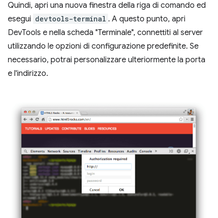
Quindi, apri una nuova finestra della riga di comando ed
esegui
devtools-terminal
. A questo punto, apri
DevTools e nella scheda "Terminale", connettiti al server
utilizzando le opzioni di configurazione predefinite. Se
necessario, potrai personalizzare ulteriormente la porta
e l'indirizzo.