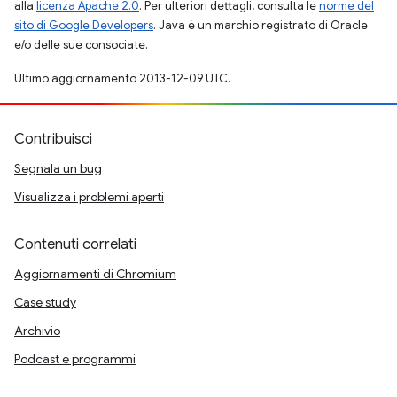
alla
licenza Apache 2.0
. Per ulteriori dettagli, consulta le
norme del
sito di Google Developers
. Java è un marchio registrato di Oracle
e/o delle sue consociate.
Ultimo aggiornamento 2013-12-09 UTC.
Contribuisci
Segnala un bug
Visualizza i problemi aperti
Contenuti correlati
Aggiornamenti di Chromium
Case study
Archivio
Podcast e programmi