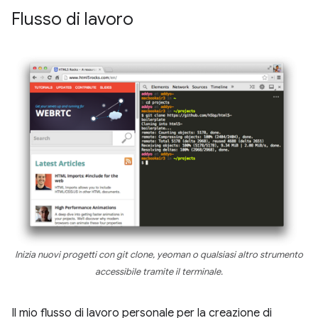
Flusso di lavoro
Inizia nuovi progetti con
git clone
,
yeoman
o qualsiasi altro strumento
accessibile tramite il terminale.
Il mio flusso di lavoro personale per la creazione di