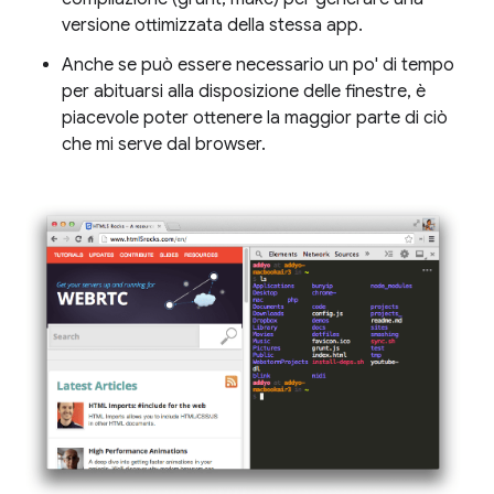
versione ottimizzata della stessa app.
Anche se può essere necessario un po' di tempo
per abituarsi alla disposizione delle finestre, è
piacevole poter ottenere la maggior parte di ciò
che mi serve dal browser.