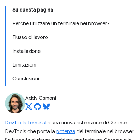
Su questa pagina
Perché utilizzare un terminale nel browser?
Flusso di lavoro
Installazione
Limitazioni
Conclusioni
Addy Osmani
DevTools Terminal
è una nuova estensione di Chrome
DevTools che porta la
potenza
del terminale nel browser.