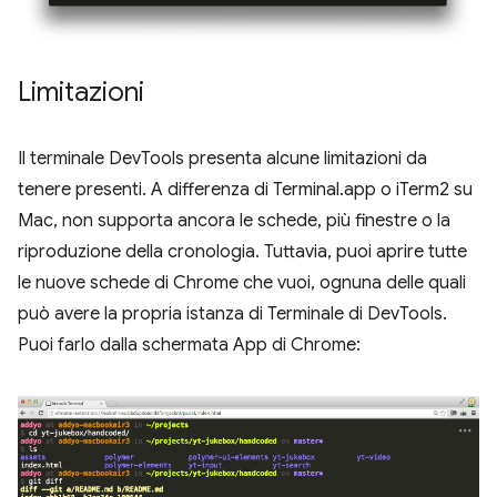
Limitazioni
Il terminale DevTools presenta alcune limitazioni da
tenere presenti. A differenza di Terminal.app o iTerm2 su
Mac, non supporta ancora le schede, più finestre o la
riproduzione della cronologia. Tuttavia, puoi aprire tutte
le nuove schede di Chrome che vuoi, ognuna delle quali
può avere la propria istanza di Terminale di DevTools.
Puoi farlo dalla schermata App di Chrome: