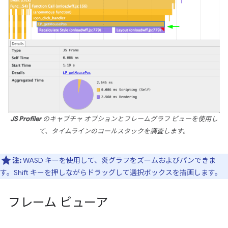
JS Profiler
のキャプチャ オプションとフレームグラフ ビューを使用し
て、タイムラインのコールスタックを調査します。
注:
WASD キーを使用して、炎グラフをズームおよびパンできま
す。Shift キーを押しながらドラッグして選択ボックスを描画します。
フレーム ビューア