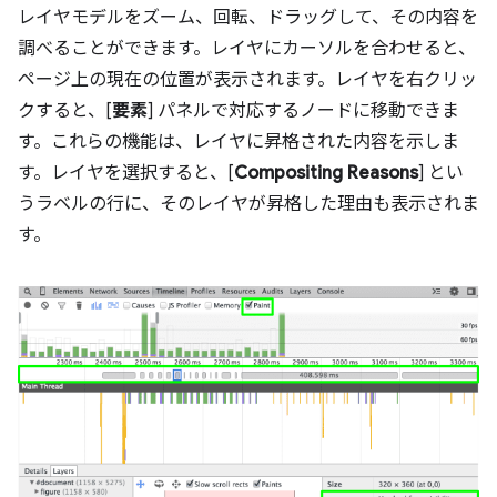
レイヤモデルをズーム、回転、ドラッグして、その内容を
調べることができます。レイヤにカーソルを合わせると、
ページ上の現在の位置が表示されます。レイヤを右クリッ
クすると、[
要素
] パネルで対応するノードに移動できま
す。これらの機能は、レイヤに昇格された内容を示しま
す。レイヤを選択すると、[
Compositing Reasons
] とい
うラベルの行に、そのレイヤが昇格した理由も表示されま
す。