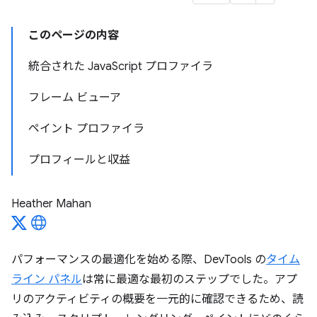
このページの内容
統合された JavaScript プロファイラ
フレーム ビューア
ペイント プロファイラ
プロフィールと収益
Heather Mahan
パフォーマンスの最適化を始める際、DevTools の
タイム
ライン パネル
は常に最適な最初のステップでした。アプ
リのアクティビティの概要を一元的に確認できるため、読