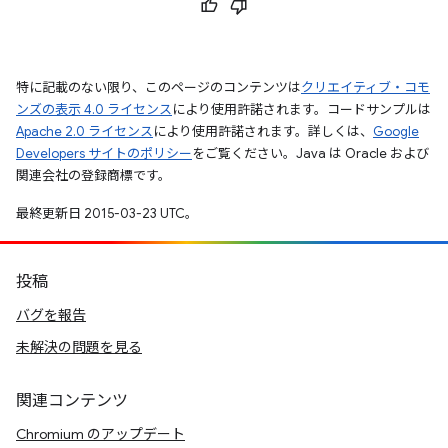
特に記載のない限り、このページのコンテンツは
クリエイティブ・コモ
ンズの表示 4.0 ライセンス
により使用許諾されます。コードサンプルは
Apache 2.0 ライセンス
により使用許諾されます。詳しくは、
Google
Developers サイトのポリシー
をご覧ください。Java は Oracle および
関連会社の登録商標です。
最終更新日 2015-03-23 UTC。
投稿
バグを報告
未解決の問題を見る
関連コンテンツ
Chromium のアップデート