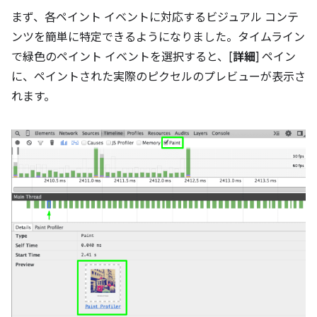
まず、各ペイント イベントに対応するビジュアル コンテ
ンツを簡単に特定できるようになりました。タイムライン
で緑色のペイント イベントを選択すると、[
詳細
] ペイン
に、ペイントされた実際のピクセルのプレビューが表示さ
れます。