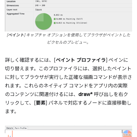
[
ペイント
] キャプチャ オプションを使用してブラウザがペイントした
ピクセルのプレビュー。
詳しく確認するには、[
ペイント プロファイラ
] ペインに
切り替えます。このプロファイラには、選択したペイント
に対してブラウザが実行した正確な描画コマンドが表示さ
れます。これらのネイティブ コマンドをアプリ内の実際
のコンテンツに関連付けるには、
draw*
呼び出しを右ク
リックして、[
要素
] パネルで対応するノードに直接移動し
ます。