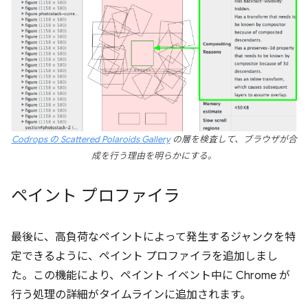
Codrops の Scattered Polaroids Gallery
の層を検査して、ブラウザが合
成を行う理由を明らかにする。
ペイント プロファイラ
最後に、高負荷なペイントによって発生するジャンクを特
定できるように、ペイント プロファイラを追加しまし
た。この機能により、ペイント イベント中に Chrome が
行う処理の詳細がタイムラインに追加されます。