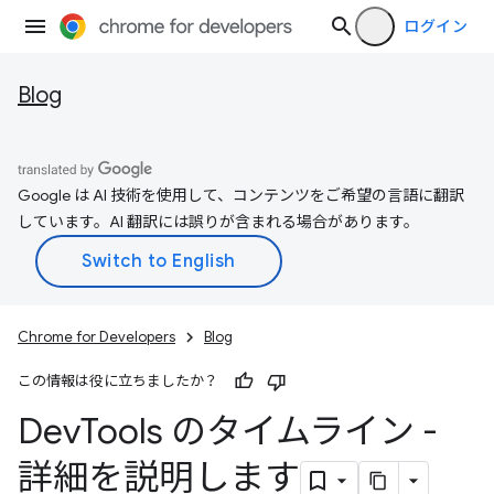
ログイン
Blog
Google は AI 技術を使用して、コンテンツをご希望の言語に翻訳
しています。AI 翻訳には誤りが含まれる場合があります。
Chrome for Developers
Blog
この情報は役に立ちましたか？
Dev
Tools のタイムライン -
詳細を説明します