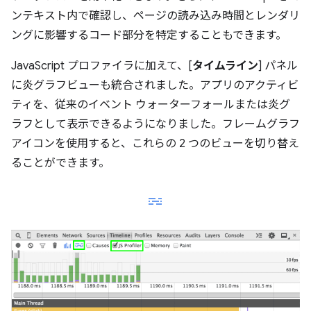
ンテキスト内で確認し、ページの読み込み時間とレンダリ
ングに影響するコード部分を特定することもできます。
JavaScript プロファイラに加えて、[
タイムライン
] パネル
に炎グラフビューも統合されました。アプリのアクティビ
ティを、従来のイベント ウォーターフォールまたは炎グ
ラフとして表示できるようになりました。フレームグラフ
アイコンを使用すると、これらの 2 つのビューを切り替え
ることができます。