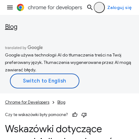
Zaloguj się
Blog
Google używa technologii AI do tłumaczenia treści na Twój
preferowany język. Tłumaczenia wygenerowane przez AI mogą
zawierać błędy.
Chrome for Developers
Blog
Czy te wskazówki były pomocne?
Wskazówki dotyczące