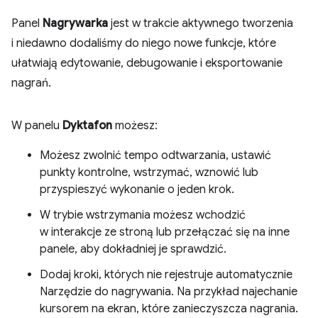
Panel
Nagrywarka
jest w trakcie aktywnego tworzenia
i niedawno dodaliśmy do niego nowe funkcje, które
ułatwiają edytowanie, debugowanie i eksportowanie
nagrań.
W panelu
Dyktafon
możesz:
Możesz zwolnić tempo odtwarzania, ustawić
punkty kontrolne, wstrzymać, wznowić lub
przyspieszyć wykonanie o jeden krok.
W trybie wstrzymania możesz wchodzić
w interakcje ze stroną lub przełączać się na inne
panele, aby dokładniej je sprawdzić.
Dodaj kroki, których nie rejestruje automatycznie
Narzędzie do nagrywania. Na przykład najechanie
kursorem na ekran, które zanieczyszcza nagrania.