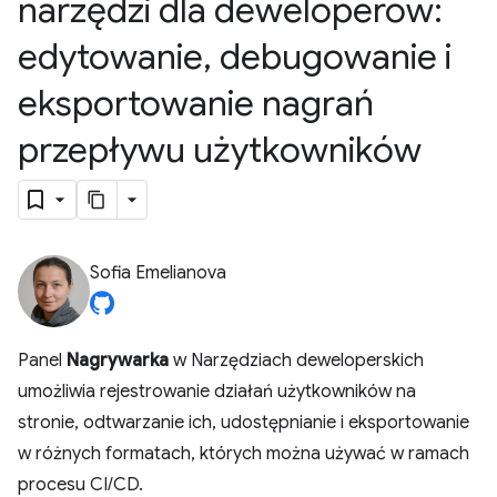
narzędzi dla deweloperów:
edytowanie
,
debugowanie i
eksportowanie nagrań
przepływu użytkowników
Sofia Emelianova
Panel
Nagrywarka
w Narzędziach deweloperskich
umożliwia rejestrowanie działań użytkowników na
stronie, odtwarzanie ich, udostępnianie i eksportowanie
w różnych formatach, których można używać w ramach
procesu CI/CD.