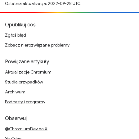
Ostatnia aktualizacja: 2022-09-28 UTC.
Opublikuj coś
Zgłoś błąd
Zobacz nierozwiązane problemy
Powiązane artykuły
Aktualizacje Chromium
Studia przypadków
Archiwum
Podcasty i programy
Obserwuj
@ChromiumDev na X
YouTube