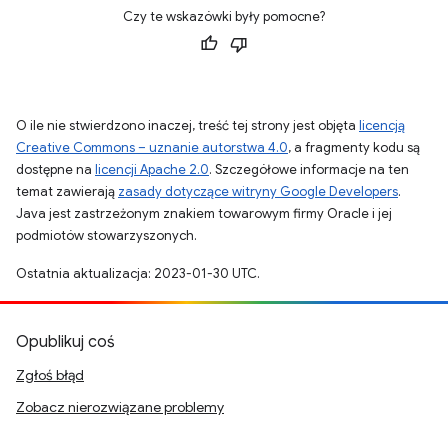
Czy te wskazówki były pomocne?
O ile nie stwierdzono inaczej, treść tej strony jest objęta
licencją
Creative Commons – uznanie autorstwa 4.0
, a fragmenty kodu są
dostępne na
licencji Apache 2.0
. Szczegółowe informacje na ten
temat zawierają
zasady dotyczące witryny Google Developers
.
Java jest zastrzeżonym znakiem towarowym firmy Oracle i jej
podmiotów stowarzyszonych.
Ostatnia aktualizacja: 2023-01-30 UTC.
Opublikuj coś
Zgłoś błąd
Zobacz nierozwiązane problemy