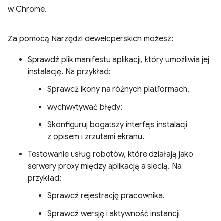
w Chrome.
Za pomocą Narzędzi deweloperskich możesz:
Sprawdź plik manifestu aplikacji, który umożliwia jej
instalację. Na przykład:
Sprawdź ikony na różnych platformach.
wychwytywać błędy;
Skonfiguruj bogatszy interfejs instalacji
z opisem i zrzutami ekranu.
Testowanie usług robotów, które działają jako
serwery proxy między aplikacją a siecią. Na
przykład:
Sprawdź rejestrację pracownika.
Sprawdź wersję i aktywność instancji