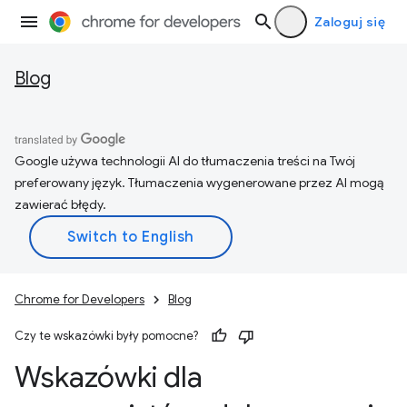
Zaloguj się
Blog
Google używa technologii AI do tłumaczenia treści na Twój
preferowany język. Tłumaczenia wygenerowane przez AI mogą
zawierać błędy.
Chrome for Developers
Blog
Czy te wskazówki były pomocne?
Wskazówki dla