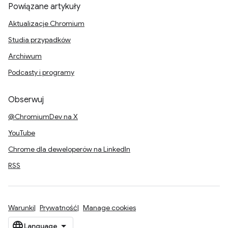
Powiązane artykuły
Aktualizacje Chromium
Studia przypadków
Archiwum
Podcasty i programy
Obserwuj
@ChromiumDev na X
YouTube
Chrome dla deweloperów na LinkedIn
RSS
Warunki
Prywatność
Manage cookies