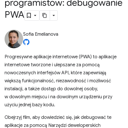
programistów: debugowanie
PWA
Sofia Emelianova
Progresywne aplikacje internetowe (PWA) to aplikacje
internetowe tworzone i ulepszane za pomocą
nowoczesnych interfejsów API, które zapewniają
większą funkcjonalność, niezawodność i możliwość
instalacji, a także dostęp do dowolnej osoby,
w dowolnym miejscu i na dowolnym urządzeniu przy
użyciu jednej bazy kodu.
Obejrzyj film, aby dowiedzieć się, jak debugować te
aplikacje za pomocą Narzędzi deweloperskich