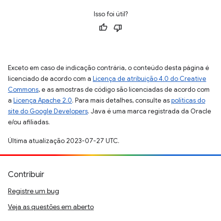
Isso foi útil?
Exceto em caso de indicação contrária, o conteúdo desta página é
licenciado de acordo com a
Licença de atribuição 4.0 do Creative
Commons
, e as amostras de código são licenciadas de acordo com
a
Licença Apache 2.0
. Para mais detalhes, consulte as
políticas do
site do Google Developers
. Java é uma marca registrada da Oracle
e/ou afiliadas.
Última atualização 2023-07-27 UTC.
Contribuir
Registre um bug
Veja as questões em aberto