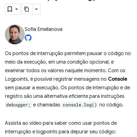
Sofia Emelianova
Os pontos de interrupção permitem pausar o código no
meio da execução, em uma condição opcional, e
examinar todos os valores naquele momento. Com os
Logpoints, é possível registrar mensagens no
Console
sem pausar a execução. Os pontos de interrupção e de
registro são uma alternativa eficiente para instruções
debugger;
e chamadas
console.log()
no código.
Assista ao vídeo para saber como usar pontos de
interrupção e logpoints para depurar seu código: