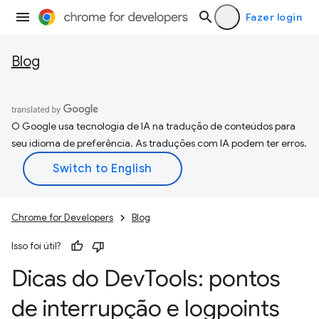
Fazer login
Blog
O Google usa tecnologia de IA na tradução de conteúdos para
seu idioma de preferência. As traduções com IA podem ter erros.
Chrome for Developers
Blog
Isso foi útil?
Dicas do Dev
Tools: pontos
de interrupção e logpoints