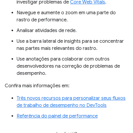
investigar problemas de
Core Web Vitals
.
Navegue e aumente o zoom em uma parte do
rastro de performance.
Analisar atividades de rede.
Use a barra lateral de insights para se concentrar
nas partes mais relevantes do rastro.
Use anotações para colaborar com outros
desenvolvedores na correção de problemas de
desempenho.
Confira mais informações em:
Três novos recursos para personalizar seus fluxos
de trabalho de desempenho no DevTools
Referência do painel de performance