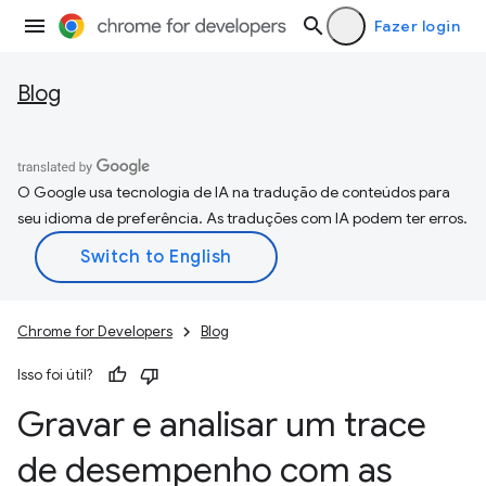
Fazer login
Blog
O Google usa tecnologia de IA na tradução de conteúdos para
seu idioma de preferência. As traduções com IA podem ter erros.
Chrome for Developers
Blog
Isso foi útil?
Gravar e analisar um trace
de desempenho com as