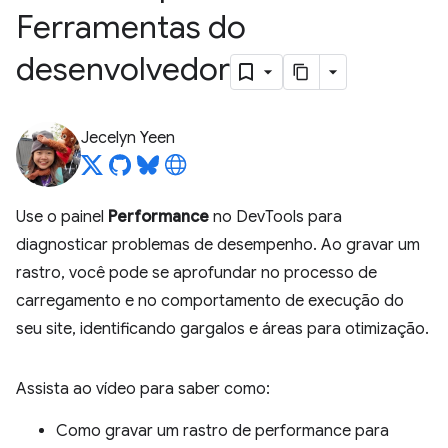
Ferramentas do
desenvolvedor
Jecelyn Yeen
Use o painel
Performance
no DevTools para
diagnosticar problemas de desempenho. Ao gravar um
rastro, você pode se aprofundar no processo de
carregamento e no comportamento de execução do
seu site, identificando gargalos e áreas para otimização.
Assista ao vídeo para saber como:
Como gravar um rastro de performance para