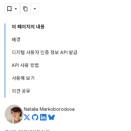
이 페이지의 내용
배경
디지털 사용자 인증 정보 API 발급
API 사용 방법
사용해 보기
의견 공유
Natalia Markoborodova