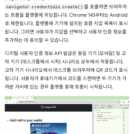
navigator.credentials.create()
를 호출하면 브라우저
는 흐름을 플랫폼에 위임합니다. Chrome 143부터는 Android
로 제한됩니다. 플랫폼에 기기에 설치된 호환 지갑 목록이 표시
됩니다. 그러면 사용자가 지갑을 선택하고 사용자 인증 정보를
추가하는 데 동의할 수 있습니다.
디지털 사용자 인증 정보 API 발급은 동일 기기 (모바일) 및 교
차 기기 (데스크톱에서 시작) 시나리오 모두에서 작동합니다.
교차 기기 시나리오에서 데스크톱 브라우저에 QR 코드가 표시
됩니다. 사용자가 휴대기기에서 코드를 스캔하면 두 기기가 가
까운 거리에 있는 경우 플랫폼 중재 흐름이 시작됩니다.