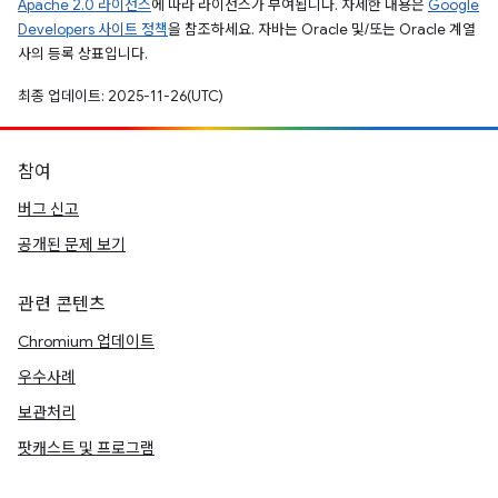
Apache 2.0 라이선스
에 따라 라이선스가 부여됩니다. 자세한 내용은
Google
Developers 사이트 정책
을 참조하세요. 자바는 Oracle 및/또는 Oracle 계열
사의 등록 상표입니다.
최종 업데이트: 2025-11-26(UTC)
참여
버그 신고
공개된 문제 보기
관련 콘텐츠
Chromium 업데이트
우수사례
보관처리
팟캐스트 및 프로그램