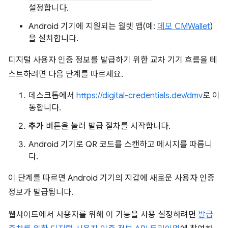
설정합니다.
Android 기기에 지원되는 월렛 앱(예:
데모 CMWallet
)
을 설치합니다.
디지털 사용자 인증 정보를 발급하기 위한 교차 기기 흐름을 테
스트하려면 다음 단계를 따르세요.
데스크톱에서
https://digital-credentials.dev/dmv
로 이
동합니다.
추가
버튼을 눌러 발급 절차를 시작합니다.
Android 기기로 QR 코드를 스캔하고 메시지를 따릅니
다.
이 단계를 따르면 Android 기기의 지갑에 새로운 사용자 인증
정보가 발급됩니다.
웹사이트에서 사용자를 위해 이 기능을 사용 설정하려면
발급