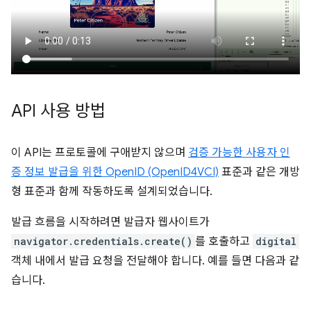
API 사용 방법
이 API는 프로토콜에 구애받지 않으며
검증 가능한 사용자 인
증 정보 발급을 위한 OpenID (OpenID4VCI)
표준과 같은 개방
형 표준과 함께 작동하도록 설계되었습니다.
발급 흐름을 시작하려면 발급자 웹사이트가
navigator.credentials.create()
를 호출하고
digital
객체 내에서 발급 요청을 전달해야 합니다. 예를 들면 다음과 같
습니다.