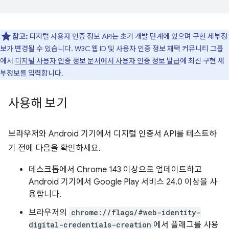
참고:
디지털 사용자 인증 정보 API는 초기 개발 단계에 있으며 구현 세부정
보가 변경될 수 있습니다. W3C 웹 ID 및 사용자 인증 정보 채택 커뮤니티 그룹
에서
디지털 사용자 인증 정보 문서에서 사용자 인증 정보 발급
에 최신 구현 세
부정보를 입력합니다.
사용해 보기
브라우저와 Android 기기에서 디지털 인증서 API를 테스트하
기 전에 다음을 확인하세요.
데스크톱에서 Chrome 143 이상으로 업데이트하고
Android 기기에서 Google Play 서비스 24.0 이상을 사
용합니다.
브라우저의
chrome://flags/#web-identity-
digital-credentials-creation
에서 플래그를 사용