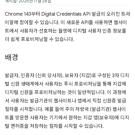
게시일: 2025년 11월 26일
Chrome 143부터 Digital Credentials API 발급의 오리진 트라
이얼에 참여할 수 있습니다. 이 새로운 API를 사용하면 웹사이
트에서 사용자가 선호하는 월렛에 디지털 사용자 인증 정보를
더 쉽게 프로비저닝할 수 있습니다.
배경
발급자, 인증자 (신뢰 당사자), 보유자 (지갑)로 구성된 3자 디지
털 신원 생태계에서 사용자는 푸시 프로비저닝을 통해 지갑에
디지털 신원을 프로비저닝하는 것이 일반적입니다. 이 과정에
서 사용자는 발급기관의 웹사이트나 앱에서 직접 신원증 발급
절차를 시작합니다. 예를 들어 주의 차량국 (발급기관) 웹사이
트를 방문한 사용자는 기기에서 원하는 지갑 앱(보유자)에 디지
털 면허증을 저장하는 절차를 시작할 수 있습니다.