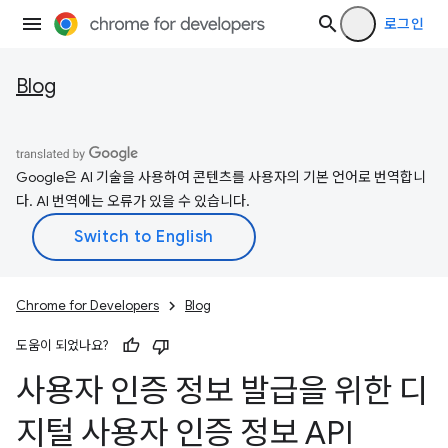
로그인
Blog
Google은 AI 기술을 사용하여 콘텐츠를 사용자의 기본 언어로 번역합니
다. AI 번역에는 오류가 있을 수 있습니다.
Chrome for Developers
Blog
도움이 되었나요?
사용자 인증 정보 발급을 위한 디
지털 사용자 인증 정보 API