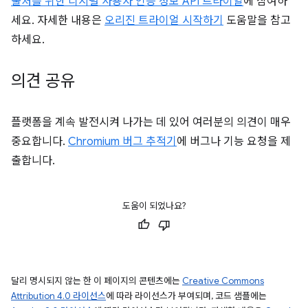
출처를 위한 디지털 사용자 인증 정보 API 트라이얼
에 참여하
세요. 자세한 내용은
오리진 트라이얼 시작하기
도움말을 참고
하세요.
의견 공유
플랫폼을 계속 발전시켜 나가는 데 있어 여러분의 의견이 매우
중요합니다.
Chromium 버그 추적기
에 버그나 기능 요청을 제
출합니다.
도움이 되었나요?
달리 명시되지 않는 한 이 페이지의 콘텐츠에는
Creative Commons
Attribution 4.0 라이선스
에 따라 라이선스가 부여되며, 코드 샘플에는