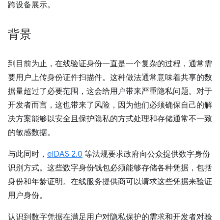
跨设备展示。
背景
到目前为止，在线验证身份一直是一个复杂的过程，通常需
要用户上传身份证件扫描件。这种做法通常意味着共享的数
据量超过了必要范围，这会给用户带来严重隐私问题。对于
开发者而言，这也带来了风险，因为他们必须确保自己的解
决方案能够以安全且保护隐私的方式处理和存储通常不一致
的敏感数据。
与此同时，
eIDAS 2.0
等法规要求政府向公众提供数字身份
识别方式。这些数字身份钱包必须能够存储各种凭据，包括
身份和年龄证明。在线服务提供商可以请求这些凭据来验证
用户身份。
认识到数字凭据在满足用户对隐私保护的需求和开发者对验