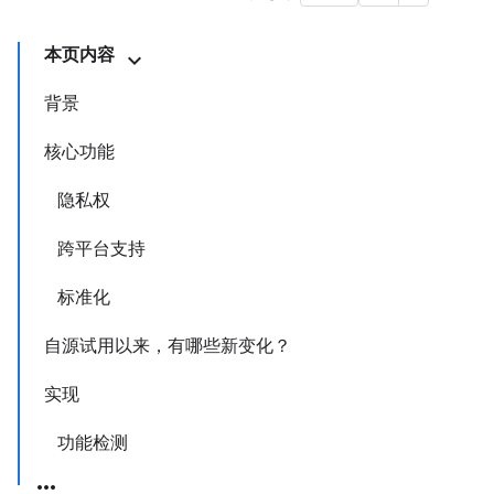
本页内容
背景
核心功能
隐私权
跨平台支持
标准化
自源试用以来，有哪些新变化？
实现
功能检测