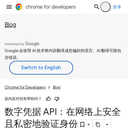
登录
Blog
Google 会使用 AI 技术将内容翻译成您偏好的语言。AI 翻译可能包
含错误。
Chrome for Developers
Blog
该内容对您有帮助吗？
数字凭据 API：在网络上安全
且私密地验证身份