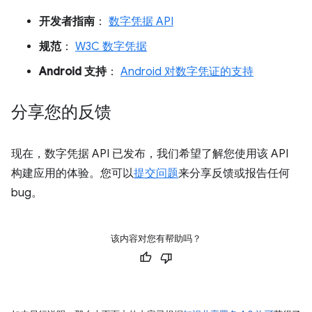
开发者指南
：
数字凭据 API
规范
：
W3C 数字凭据
Android 支持
：
Android 对数字凭证的支持
分享您的反馈
现在，数字凭据 API 已发布，我们希望了解您使用该 API
构建应用的体验。您可以
提交问题
来分享反馈或报告任何
bug。
该内容对您有帮助吗？