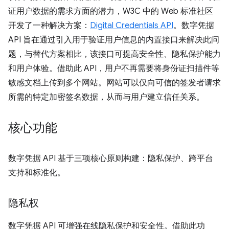
证用户数据的需求方面的潜力，W3C 中的 Web 标准社区
开发了一种解决方案：
Digital Credentials API
。数字凭据
API 旨在通过引入用于验证用户信息的内置接口来解决此问
题，与替代方案相比，该接口可提高安全性、隐私保护能力
和用户体验。借助此 API，用户不再需要将身份证扫描件等
敏感文档上传到多个网站。网站可以仅向可信的签发者请求
所需的特定加密签名数据，从而与用户建立信任关系。
核心功能
数字凭据 API 基于三项核心原则构建：隐私保护、跨平台
支持和标准化。
隐私权
数字凭据 API 可增强在线隐私保护和安全性。借助此功