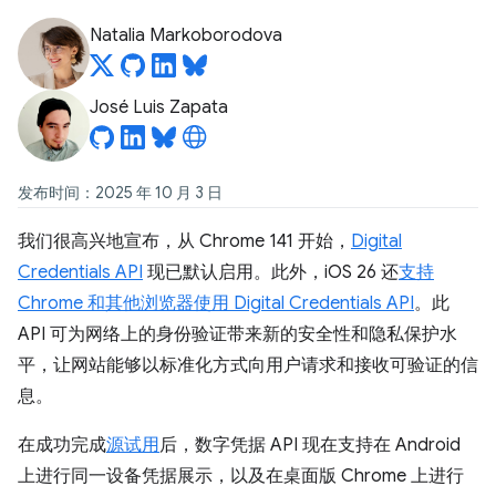
Natalia Markoborodova
José Luis Zapata
发布时间：2025 年 10 月 3 日
我们很高兴地宣布，从 Chrome 141 开始，
Digital
Credentials API
现已默认启用。此外，iOS 26 还
支持
Chrome 和其他浏览器使用 Digital Credentials API
。此
API 可为网络上的身份验证带来新的安全性和隐私保护水
平，让网站能够以标准化方式向用户请求和接收可验证的信
息。
在成功完成
源试用
后，数字凭据 API 现在支持在 Android
上进行同一设备凭据展示，以及在桌面版 Chrome 上进行