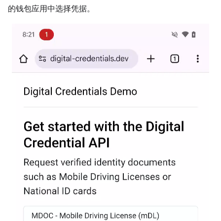
的钱包应用中选择凭据。