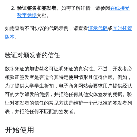
验证签名和签发者
。如需了解详情，请参阅
在线接受
数字凭据
文档。
如需查看不同协议的代码示例，请查看
演示代码
或
实时托管
版本
。
验证对颁发者的信任
数字凭证的加密签名可证明凭证的真实性。不过，开发者必
须验证签发者是否适合其特定使用情形且值得信赖。例如，
为了提供大学学生折扣，电子商务网站会要求用户提供经认
可的大学颁发的凭据，并拒绝任何其他实体签发的凭据。验
证对签发者的信任的常见方法是维护一个已批准的签发者列
表，并拒绝任何不匹配的签发者。
开始使用