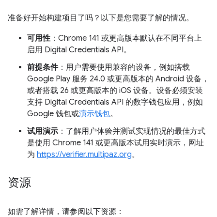
准备好开始构建项目了吗？以下是您需要了解的情况。
可用性
：Chrome 141 或更高版本默认在不同平台上
启用 Digital Credentials API。
前提条件
：用户需要使用兼容的设备，例如搭载
Google Play 服务 24.0 或更高版本的 Android 设备，
或者搭载 26 或更高版本的 iOS 设备。设备必须安装
支持 Digital Credentials API 的数字钱包应用，例如
Google 钱包或
演示钱包
。
试用演示
：了解用户体验并测试实现情况的最佳方式
是使用 Chrome 141 或更高版本试用实时演示，网址
为
https://verifier.multipaz.org
。
资源
如需了解详情，请参阅以下资源：