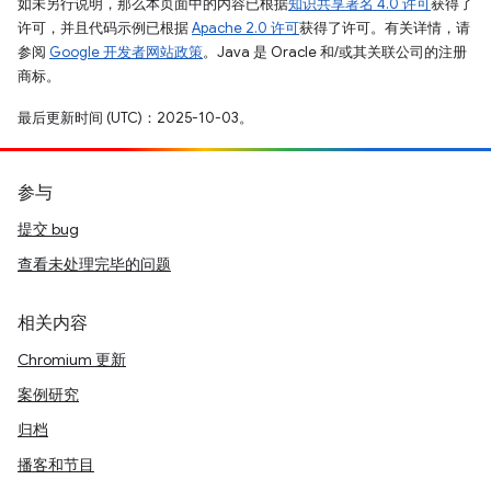
如未另行说明，那么本页面中的内容已根据
知识共享署名 4.0 许可
获得了
许可，并且代码示例已根据
Apache 2.0 许可
获得了许可。有关详情，请
参阅
Google 开发者网站政策
。Java 是 Oracle 和/或其关联公司的注册
商标。
最后更新时间 (UTC)：2025-10-03。
参与
提交 bug
查看未处理完毕的问题
相关内容
Chromium 更新
案例研究
归档
播客和节目