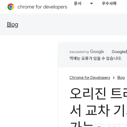
문서
우수사례
Blog
Googl
역에는 오류가 있을 수 있습니다.
Chrome for Developers
Blog
오리진 트
서 교차 기기 