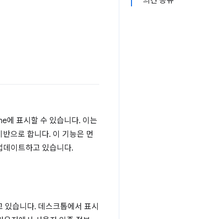
의견 공유
ome에 표시할 수 있습니다. 이는
기반으로 합니다. 이 기능은 먼
을 업데이트하고 있습니다.
되고 있습니다. 데스크톱에서 표시