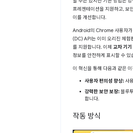
할 수는 있지만 기존 방법은 강
프레젠테이션을 지원하고, 보안
이를 개선합니다.
Android의 Chrome 사용자
(DC) API는 이미 오리진 
를 지원합니다. 이제
교차 기기
정보를 안전하게 표시할 수 있
이 혁신을 통해 다음과 같은 이
사용자 편의성 향상:
사용
강력한 보안 보장:
블루투
합니다.
작동 방식