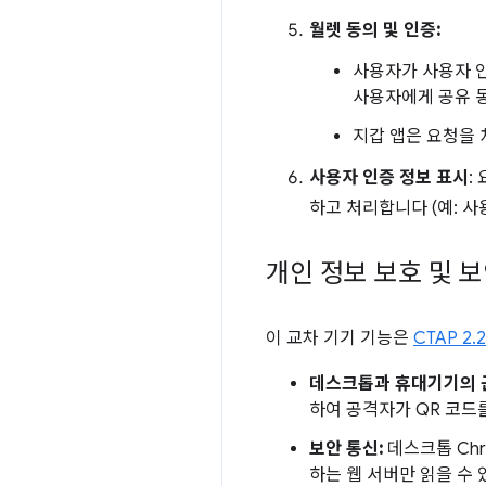
월렛 동의 및 인증:
사용자가 사용자 인
사용자에게 공유 동
지갑 앱은 요청을 
사용자 인증 정보 표시
:
하고 처리합니다 (예: 사
개인 정보 보호 및 
이 교차 기기 기능은
CTAP 2.2
데스크톱과 휴대기기의 
하여 공격자가 QR 코드
보안 통신:
데스크톱 Chr
하는 웹 서버만 읽을 수