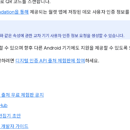
화로 QR 코드를 스캔합니다.
undation을 통해
제공되는 월렛 앱에 저장된 데모 사용자 인증 정보를
와 같은 속성에 관한 교차 기기 사용자 인증 정보 요청을 생성할 수 있습니다.
용할 수 있으며 향후 다른 Android 기기에도 지원을 제공할 수 있도
작하려면
디지털 인증 API 출처 체험판에 참여
하세요.
s API 출처 무료 체험판 공지
Hub
 편집기 초안
 API 개발자 가이드