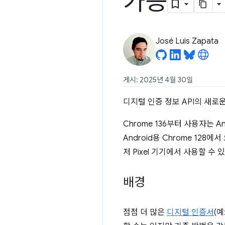
가능
José Luis Zapata
게시: 2025년 4월 30일
디지털 인증 정보 API의 새로
Chrome 136부터 사용자는 
Android용 Chrome 12
저 Pixel 기기에서 사용할 
배경
점점 더 많은
디지털 인증서
(