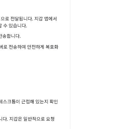
앱으로 전달됩니다. 지갑 앱에서
할 수 있습니다.
전송합니다.
버로 전송하여 안전하게 복호화
 데스크톱이 근접해 있는지 확인
됩니다. 지갑은 일반적으로 요청