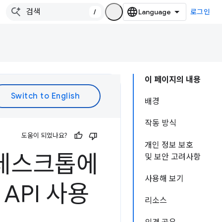
/
로그인
이 페이지의 내용
배경
작동 방식
도움이 되었나요?
개인 정보 보호
 데스크톱에
및 보안 고려사항
사용해 보기
s API 사용
리소스