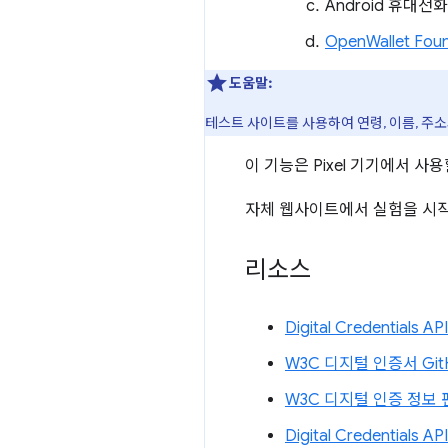
Android 휴대전
OpenWallet Fo
도움말:
테스트 사이트를 사용하여 연령, 이름, 주소
이 기능은 Pixel 기기에서 사
자체 웹사이트에서 실험을 시
리소스
Digital Credential
W3C 디지털 인증서 Git
W3C 디지털 인증 정보
Digital Credentials