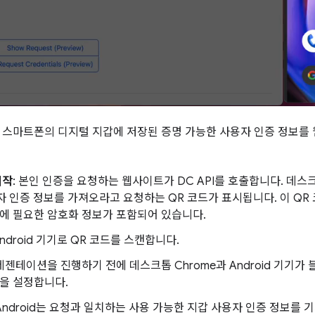
여 스마트폰의 디지털 지갑에 저장된 증명 가능한 사용자 인증 정보를
시작
: 본인 인증을 요청하는 웹사이트가 DC API를 호출합니다. 데스
용자 인증 정보를 가져오라고 요청하는 QR 코드가 표시됩니다. 이 QR
에 필요한 암호화 정보가 포함되어 있습니다.
Android 기기로 QR 코드를 스캔합니다.
프레젠테이션을 진행하기 전에 데스크톱 Chrome과 Android 기기
을 설정합니다.
 Android는 요청과 일치하는 사용 가능한 지갑 사용자 인증 정보를 