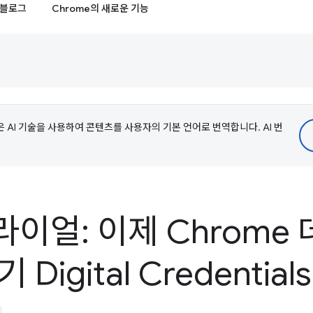
블로그
Chrome의 새로운 기능
e은 AI 기술을 사용하여 콘텐츠를 사용자의 기본 언어로 번역합니다. AI 번
라이얼: 이제 Chrome
Digital Credential