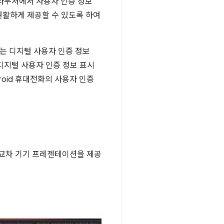
브라우저에서 사용자 인증 정보
원활하게 제공할 수 있도록 하여
있는 디지털 사용자 인증 정보
 디지털 사용자 인증 정보 표시
roid 휴대전화의 사용자 인증
 교차 기기 프레젠테이션을 제공