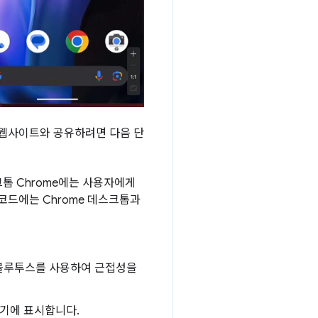
 웹사이트와 공유하려면 다음 단
크톱 Chrome에는 사용자에게
 코드에는 Chrome 데스크톱과
가 블루투스를 사용하여 근접성을
기기에 표시합니다.