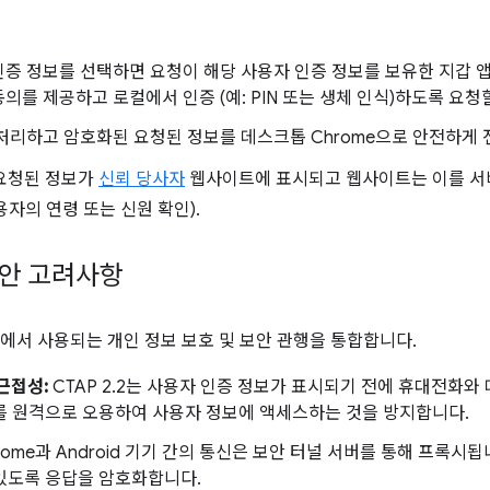
증 정보를 선택하면 요청이 해당 사용자 인증 정보를 보유한 지갑 
의를 제공하고 로컬에서 인증 (예: PIN 또는 생체 인식)하도록 요청
처리하고 암호화된 요청된 정보를 데스크톱 Chrome으로 안전하게 
 요청된 정보가
신뢰 당사자
웹사이트에 표시되고 웹사이트는 이를 서
용자의 연령 또는 신원 확인).
보안 고려사항
에서 사용되는 개인 정보 보호 및 보안 관행을 통합합니다.
근접성:
CTAP 2.2는 사용자 인증 정보가 표시되기 전에 휴대전화와
를 원격으로 오용하여 사용자 정보에 액세스하는 것을 방지합니다.
ome과 Android 기기 간의 통신은 보안 터널 서버를 통해 프록시
 있도록 응답을 암호화합니다.