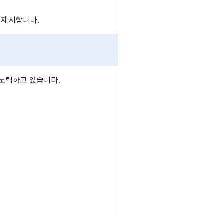
 제시합니다.
록 노력하고 있습니다.