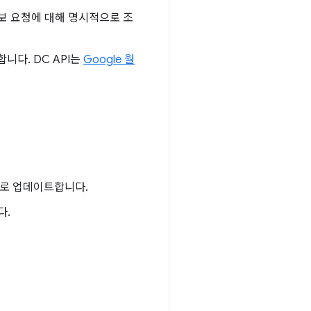
보 요청에 대해 명시적으로 조
니다. DC API는
Google 월
로 업데이트합니다.
다.