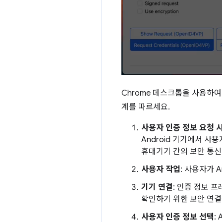
Chrome 데스크톱을 사용하
계를 따르세요.
사용자 인증 정보 요청 
Android 기기에서 사
휴대기기 간의 보안 통신
사용자 작업
: 사용자가 
기기 연결
: 인증 정보 
확인하기 위한 보안 연결
사용자 인증 정보 선택
: