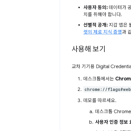
사용자 동의:
데이터가 공
치를 취해야 합니다.
선별적 공개:
지갑 앱은 
렛의 제로 지식 증명
과 
사용해 보기
교차 기기용 Digital Crede
데스크톱에서는
Chrom
chrome://flags#web
데모를 따르세요.
데스크톱 Chrom
사용자 인증 정보 