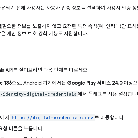
유되기 전에 사용자는 사용자 인증 정보를 선택하여 사용자 인증 정
불필요한 정보를 노출하지 않고 요청된 특정 속성(예: 연령대)만 표시합
같은 개인 정보 보호 강화 기능도 지원합니다.
ntials API를 살펴보려면 다음 단계를 따르세요.
e 136
으로, Android 기기에서는
Google Play 서비스 24.0
이상으
-identity-digital-credentials
에서 플래그를 사용 설정합니
e에서
https://digital-credentials.dev
로 이동합니다.
요청
버튼을 누릅니다.