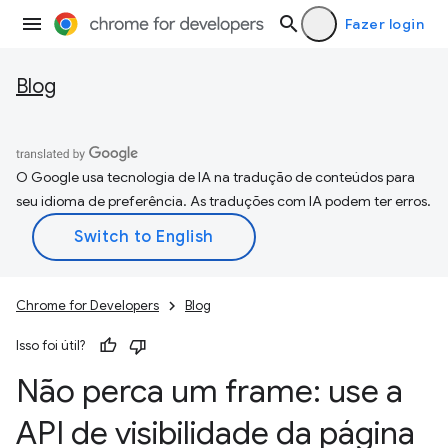
Fazer login
Blog
O Google usa tecnologia de IA na tradução de conteúdos para
seu idioma de preferência. As traduções com IA podem ter erros.
Chrome for Developers
Blog
Isso foi útil?
Não perca um frame: use a
API de visibilidade da página