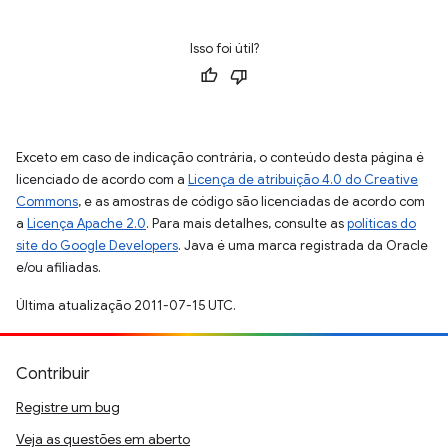
Isso foi útil?
Exceto em caso de indicação contrária, o conteúdo desta página é
licenciado de acordo com a
Licença de atribuição 4.0 do Creative
Commons
, e as amostras de código são licenciadas de acordo com
a
Licença Apache 2.0
. Para mais detalhes, consulte as
políticas do
site do Google Developers
. Java é uma marca registrada da Oracle
e/ou afiliadas.
Última atualização 2011-07-15 UTC.
Contribuir
Registre um bug
Veja as questões em aberto