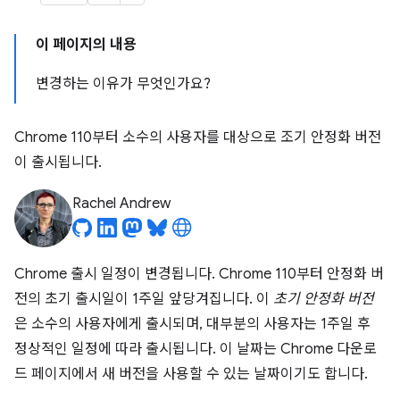
이 페이지의 내용
변경하는 이유가 무엇인가요?
Chrome 110부터 소수의 사용자를 대상으로 조기 안정화 버전
이 출시됩니다.
Rachel Andrew
Chrome 출시 일정이 변경됩니다. Chrome 110부터 안정화 버
전의 초기 출시일이 1주일 앞당겨집니다. 이
초기 안정화 버전
은 소수의 사용자에게 출시되며, 대부분의 사용자는 1주일 후
정상적인 일정에 따라 출시됩니다. 이 날짜는 Chrome 다운로
드 페이지에서 새 버전을 사용할 수 있는 날짜이기도 합니다.