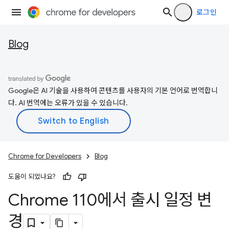
로그인
Blog
Google은 AI 기술을 사용하여 콘텐츠를 사용자의 기본 언어로 번역합니
다. AI 번역에는 오류가 있을 수 있습니다.
Chrome for Developers
Blog
도움이 되었나요?
Chrome 110에서 출시 일정 변
경