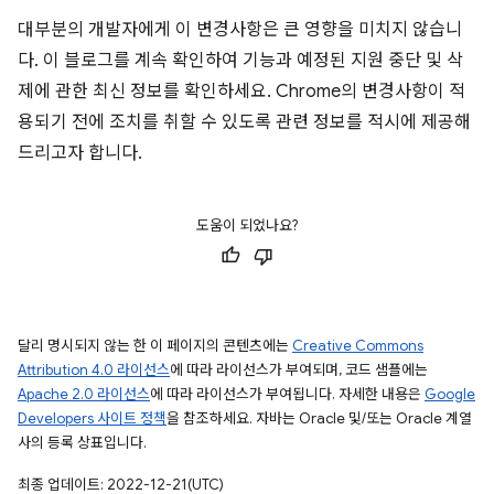
대부분의 개발자에게 이 변경사항은 큰 영향을 미치지 않습니
다. 이 블로그를 계속 확인하여 기능과 예정된 지원 중단 및 삭
제에 관한 최신 정보를 확인하세요. Chrome의 변경사항이 적
용되기 전에 조치를 취할 수 있도록 관련 정보를 적시에 제공해
드리고자 합니다.
도움이 되었나요?
달리 명시되지 않는 한 이 페이지의 콘텐츠에는
Creative Commons
Attribution 4.0 라이선스
에 따라 라이선스가 부여되며, 코드 샘플에는
Apache 2.0 라이선스
에 따라 라이선스가 부여됩니다. 자세한 내용은
Google
Developers 사이트 정책
을 참조하세요. 자바는 Oracle 및/또는 Oracle 계열
사의 등록 상표입니다.
최종 업데이트: 2022-12-21(UTC)