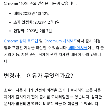
Chrome 110의 주요 일정은 다음과 같습니다.
베타:
2023년 1월 12일
초기 안정화:
2023년 2월 1일
안정화:
2023년 2월 7일
Chrome 상태 로드맵
및
Chromium 대시보드
에서 출시 예정
일과 포함된 기능을 확인할 수 있습니다.
베타 게시물
에는 각 출
시의 기능, 지원 중단, 삭제에 관한 자세한 내용이 나와 있습니
다.
변경하는 이유가 무엇인가요?
소수의 사용자에게 안정화 버전을 조기에 출시하면 모든 사용
자에게 출시되기 전에 출시를 모니터링할 수 있습니다. 심각한
문제가 발견되면 영향이 비교적 작을 때 해결할 수 있습니다.