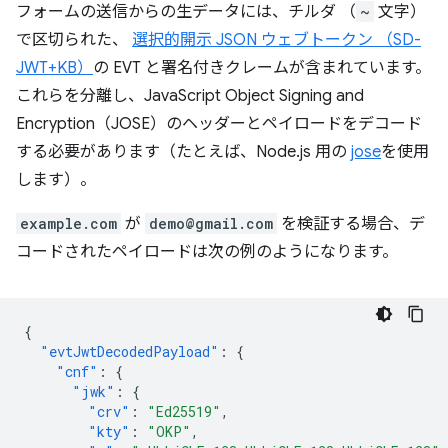
フォームの送信からの生データには、チルダ （
~
文字）
で区切られた、
選択的開示 JSON ウェブトークン （SD-
JWT+KB）
の EVT と署名付きクレームが含まれています。
これらを分離し、JavaScript Object Signing and
Encryption（JOSE）のヘッダーとペイロードをデコード
する必要があります（たとえば、Node.js 用の
jose
を使用
します）。
example.com
が
demo@gmail.com
を検証する場合、デ
コードされたペイロードは次の例のようになります。
{
"evtJwtDecodedPayload"
:
{
"cnf"
:
{
"jwk"
:
{
"crv"
:
"Ed25519"
,
"kty"
:
"OKP"
,