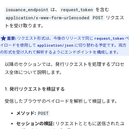
issuance_endpoint
は、
request_token
を含む
application/x-www-form-urlencoded
POST
リクエス
トを受け取ります。
重要:
リクエスト形式は、今後のリリースで同じ
ペ
request_token
イロードを使用して
に切り替わる予定です。両方
application/json
の形式を受け入れて解析するようにエンドポイントを構成します。
以降のセクションでは、発行リクエストを処理するプロセ
ス全体について説明します。
1
.
発行リクエストを検証する
受信したブラウザのペイロードを解析して検証します。
メソッド:
POST
セッションの検証:
リクエストとともに送信されたユ