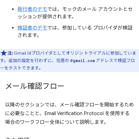
発行者のデモ
では、モックのメール アカウントとセ
ッションが提供されます。
検証者のデモ
では、参加している プロバイダが検証
されます。
注:
Gmail はプロバイダとしてオリジン トライアルに参加していま
す。追加の設定を行わずに、任意の
アドレスで検証フロ
@gmail.com
ーをテストできます。
メール確認フロー
以降のセクションでは、メール確認フローを開始するため
に必要なことと、Email Verification Protocol を使用する
場合のワークフロー全体について説明します。