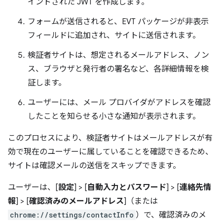
インドされた JWT を作成します。
フォームが送信されると、EVT パッケージが非表示
フィールドに追加され、サイトに送信されます。
検証者サイトは、想定されるメールアドレス、ノン
ス、ブラウザと発行者の署名など、各詳細情報を検
証します。
ユーザーには、メール プロバイダがアドレスを確認
したことを知らせる小さな通知が表示されます。
このプロセスにより、検証者サイトはメールアドレスが有
効で現在のユーザーに属していることを確認できるため、
サイトは確認メールの送信をスキップできます。
ユーザーは、[
設定
] > [
自動入力とパスワード
] > [
連絡先情
報
] > [
確認済みのメールアドレス
]（または
chrome://settings/contactInfo
）で、確認済みのメ