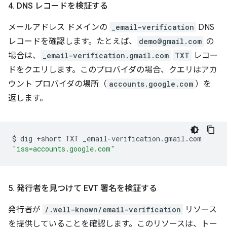
4
.
DNS レコードを検証する
メールアドレス ドメインの
_email-verification
DNS
レコードを確認します。たとえば、
demo@gmail.com
の
場合は、
_email-verification.gmail.com
TXT
レコー
ドをクエリします。このプロバイダの場合、クエリはアカ
ウント プロバイダの場所（
accounts.google.com
）を
返します。
$
dig
+short
TXT
"iss=accounts.google.com"
5
.
発行者を見つけて EVT 署名を検証する
発行者が
/.well-known/email-verification
リソース
を提供していることを確認します。このリソースは、トー