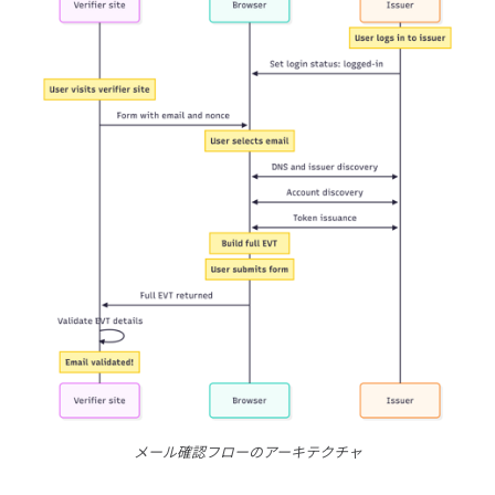
メール確認フローのアーキテクチャ