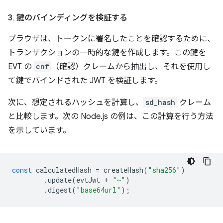
3
.
鍵のバインディングを検証する
ブラウザは、トークンに署名したことを確認するために、
トランザクションの一時的な鍵を作成します。この鍵を
EVT の
cnf
（確認）クレームから抽出し、それを使用し
て鍵でバインドされた JWT を検証します。
次に、想定されるハッシュを計算し、
sd_hash
クレーム
と比較します。次の Node.js の例は、この計算を行う方法
を示しています。
const
calculatedHash
=
createHash
(
"sha256"
)
.
update
(
evtJwt
+
"~"
)
.
digest
(
"base64url"
);