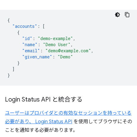
{
"accounts"
:
[
{
"id"
:
"demo-example"
,
"name"
:
"Demo User"
,
"email"
:
"demo@example.com"
,
"given_name"
:
"Demo"
}
]
}
Login Status API と統合する
ユーザーはプロバイダとの有効なセッションを持っている
必要があり、 Login Status API
を使用してブラウザにその
ことを通知する必要があります。