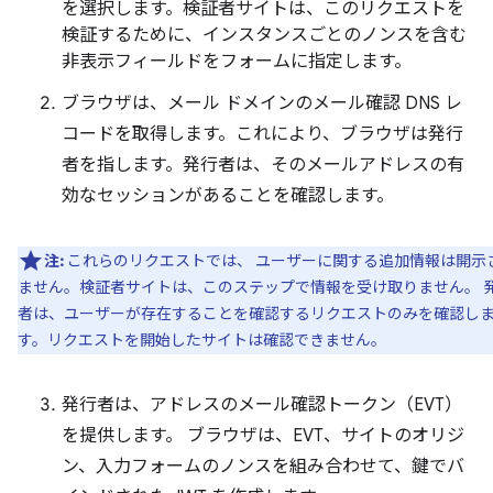
を選択します。検証者サイトは、このリクエストを
検証するために、インスタンスごとのノンスを含む
非表示フィールドをフォームに指定します。
ブラウザは、メール ドメインのメール確認 DNS レ
コードを取得します。これにより、ブラウザは発行
者を指します。発行者は、そのメールアドレスの有
効なセッションがあることを確認します。
注:
これらのリクエストでは、 ユーザーに関する追加情報は開示
ません。検証者サイトは、このステップで情報を受け取りません。 
者は、ユーザーが存在することを確認するリクエストのみを確認し
す。リクエストを開始したサイトは確認できません。
発行者は、アドレスのメール確認トークン（EVT）
を提供します。
ブラウザは、EVT、サイトのオリジ
ン、入力フォームのノンスを組み合わせて、鍵でバ