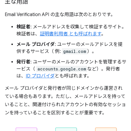
主な用語
Email Verification API の主な用語は次のとおりです。
検証者
: メールアドレスを収集して検証するサイト。
検証者は、
証明書利用者 とも呼ばれます
。
メール プロバイダ
: ユーザーのメールアドレスを提
供するサービス（ 例:
gmail.com
）。
発行者
: ユーザーのメールのアカウントを管理するサ
ービス（
accounts.google.com
など）。発行者
は、
ID プロバイダ
とも呼ばれます。
メール プロバイダと発行者が同じドメインから運営され
ている場合もあります。ただし、メールアドレスを持って
いることと、関連付けられたアカウントの有効なセッショ
ンを持っていることを区別することが重要です。