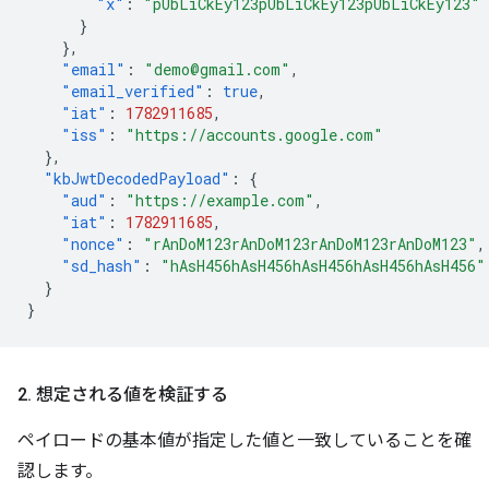
"x"
:
"pUbLiCkEy123pUbLiCkEy123pUbLiCkEy123"
}
},
"email"
:
"demo@gmail.com"
,
"email_verified"
:
true
,
"iat"
:
1782911685
,
"iss"
:
"https://accounts.google.com"
},
"kbJwtDecodedPayload"
:
{
"aud"
:
"https://example.com"
,
"iat"
:
1782911685
,
"nonce"
:
"rAnDoM123rAnDoM123rAnDoM123rAnDoM123"
,
"sd_hash"
:
"hAsH456hAsH456hAsH456hAsH456hAsH456"
}
}
2
.
想定される値を検証する
ペイロードの基本値が指定した値と一致していることを確
認します。