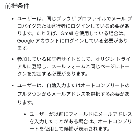
前提条件
ユーザーは、同じブラウザ プロファイルでメール プ
ロバイダまたは発行者にログインしている必要があ
ります。たとえば、Gmail を使用している場合は、
Google アカウントにログインしている必要があり
ます。
参加している検証者サイトとして、オリジン トライ
アルに登録し、メールフォームと同じページにトー
クンを指定する必要があります。
ユーザーは、自動入力またはオートコンプリートの
プルダウンからメールアドレスを選択する必要があ
ります。
ユーザーが以前にフィールドにメールアドレス
を入力したことがある場合は、オートコンプリ
ートを使用して候補が表示されます。