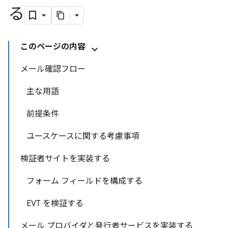
る
このページの内容
メール確認フロー
主な用語
前提条件
ユースケースに関する考慮事項
検証者サイトを実装する
フォーム フィールドを構成する
EVT を検証する
メール プロバイダと発行者サービスを実装する