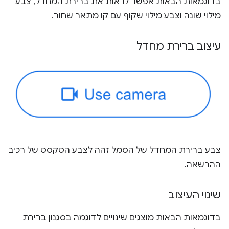
בדוגמאות הבאות אפשר לראות את ברירת המחדל, צבע
מילוי שונה וצבע מילוי שקוף עם קו מתאר שחור.
עיצוב ברירת מחדל
צבע ברירת המחדל של הסמל זהה לצבע הטקסט של רכיב
ההרשאה.
שינוי העיצוב
בדוגמאות הבאות מוצגים שינויים לדוגמה בסגנון ברירת