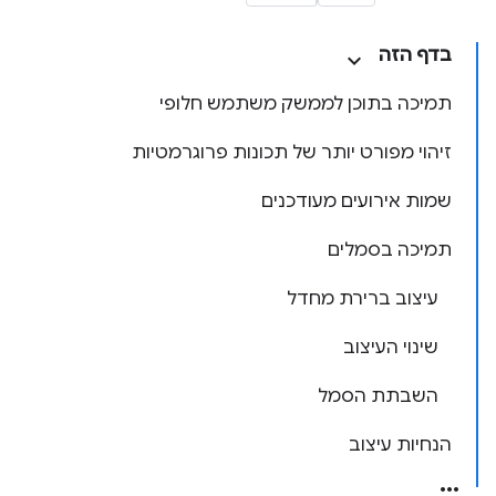
בדף הזה
תמיכה בתוכן לממשק משתמש חלופי
זיהוי מפורט יותר של תכונות פרוגרמטיות
שמות אירועים מעודכנים
תמיכה בסמלים
עיצוב ברירת מחדל
שינוי העיצוב
השבתת הסמל
הנחיות עיצוב