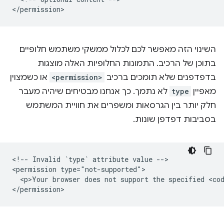
השינוי הזה מאפשר לכם לכלול ממשקי משתמש חלופיים
בתוכן של הרכיב. התמונות החלופיות האלה מוצגות
בדפדפנים שלא תומכים ברכיב
<permission>
או כשמצוין
מאפיין
type
לא נתמך. כך אנחנו מבטיחים שיהיה מעבר
חלק יותר בין הגרסאות ומשפרים את חוויית המשתמש
בסביבות דפדפן שונות.
<!-- Invalid `type` attribute value -->

<permission type="not-supported">

  <p>Your browser does not support the specified <cod