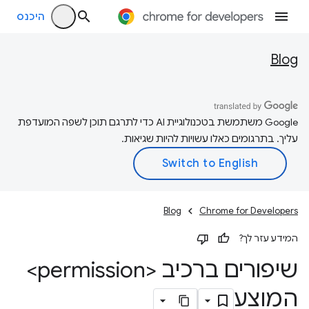
היכנס
Blog
‫Google משתמשת בטכנולוגיית AI כדי לתרגם תוכן לשפה המועדפת
עליך. בתרגומים כאלו עשויות להיות שגיאות.
Blog
Chrome for Developers
המידע עזר לך?
שיפורים ברכיב <permission>
המוצע