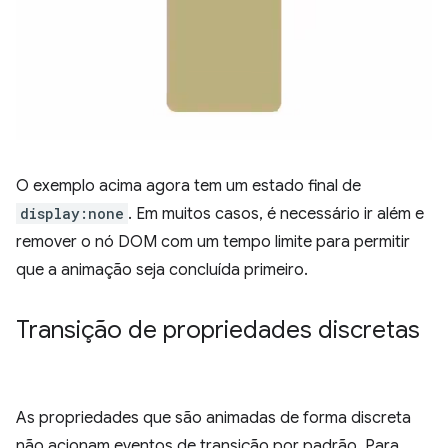
O exemplo acima agora tem um estado final de
display:none
. Em muitos casos, é necessário ir além e
remover o nó DOM com um tempo limite para permitir
que a animação seja concluída primeiro.
Transição de propriedades discretas
As propriedades que são animadas de forma discreta
não acionam eventos de transição por padrão. Para