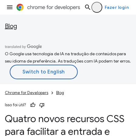
Fazer login
Blog
O Google usa tecnologia de IA na tradução de conteúdos para
seu idioma de preferência. As traduções com IA podem ter erros.
Chrome for Developers
Blog
Isso foi útil?
Quatro novos recursos CSS
para facilitar a entrada e