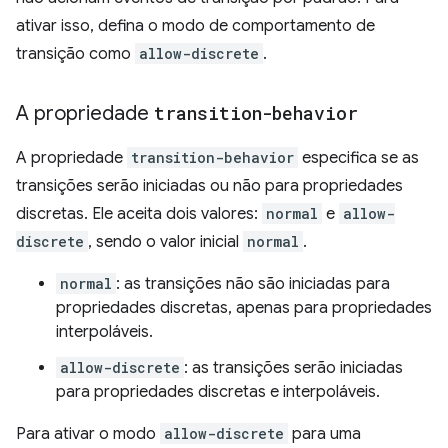
ativar isso, defina o modo de comportamento de
transição como
allow-discrete
.
A propriedade
transition-behavior
A propriedade
transition-behavior
especifica se as
transições serão iniciadas ou não para propriedades
discretas. Ele aceita dois valores:
normal
e
allow-
discrete
, sendo o valor inicial
normal
.
normal
: as transições não são iniciadas para
propriedades discretas, apenas para propriedades
interpoláveis.
allow-discrete
: as transições serão iniciadas
para propriedades discretas e interpoláveis.
Para ativar o modo
allow-discrete
para uma