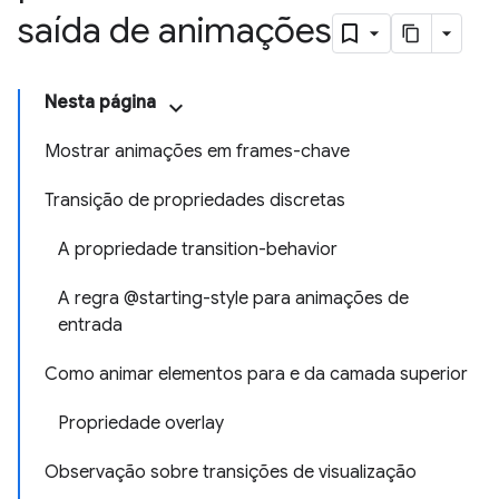
saída de animações
Nesta página
Mostrar animações em frames-chave
Transição de propriedades discretas
A propriedade transition-behavior
A regra @starting-style para animações de
entrada
Como animar elementos para e da camada superior
Propriedade overlay
Observação sobre transições de visualização