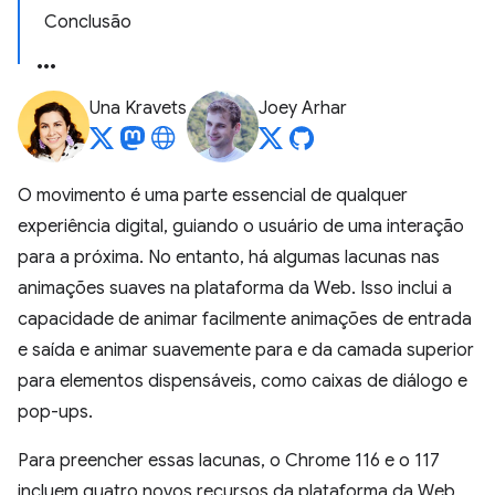
Conclusão
Una Kravets
Joey Arhar
O movimento é uma parte essencial de qualquer
experiência digital, guiando o usuário de uma interação
para a próxima. No entanto, há algumas lacunas nas
animações suaves na plataforma da Web. Isso inclui a
capacidade de animar facilmente animações de entrada
e saída e animar suavemente para e da camada superior
para elementos dispensáveis, como caixas de diálogo e
pop-ups.
Para preencher essas lacunas, o Chrome 116 e o 117
incluem quatro novos recursos da plataforma da Web,