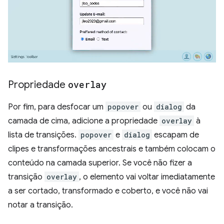
Propriedade
overlay
Por fim, para desfocar um
popover
ou
dialog
da
camada de cima, adicione a propriedade
overlay
à
lista de transições.
popover
e
dialog
escapam de
clipes e transformações ancestrais e também colocam o
conteúdo na camada superior. Se você não fizer a
transição
overlay
, o elemento vai voltar imediatamente
a ser cortado, transformado e coberto, e você não vai
notar a transição.