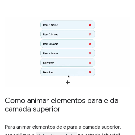
Como animar elementos para e da
camada superior
Para animar elementos de e para a camada superior,