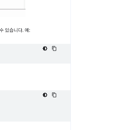
수 있습니다. 예: