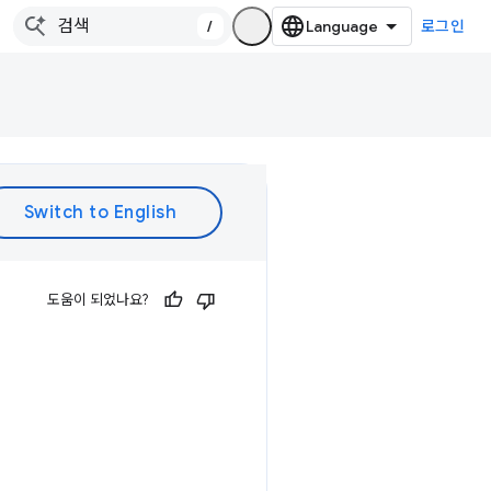
/
로그인
도움이 되었나요?