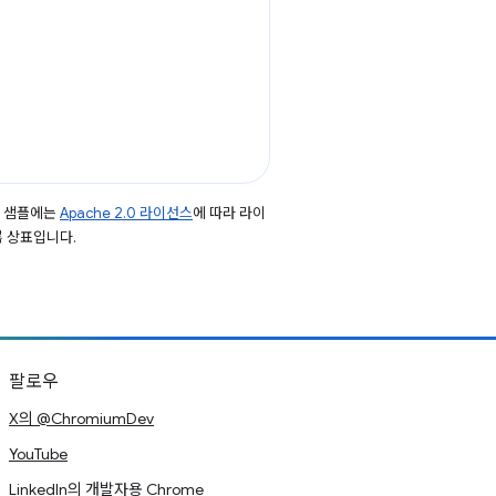
드 샘플에는
Apache 2.0 라이선스
에 따라 라이
등록 상표입니다.
팔로우
X의 @ChromiumDev
YouTube
LinkedIn의 개발자용 Chrome