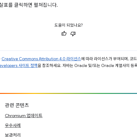
화살표를 클릭하면 펼쳐집니다.
도움이 되었나요?
는
Creative Commons Attribution 4.0 라이선스
에 따라 라이선스가 부여되며, 코
Developers 사이트 정책
을 참조하세요. 자바는 Oracle 및/또는 Oracle 계열사의 
관련 콘텐츠
Chromium 업데이트
우수사례
보관처리