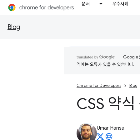
문서
우수사례
Blog
Googl
역에는 오류가 있을 수 있습니다.
Chrome for Developers
Blog
CSS 약식
Umar Hansa