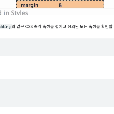
dding
와 같은 CSS 축약 속성을 펼치고 정의된 모든 속성을 확인할 