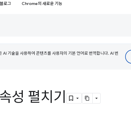
블로그
Chrome의 새로운 기능
e은 AI 기술을 사용하여 콘텐츠를 사용자의 기본 언어로 번역합니다. AI 번
 속성 펼치기