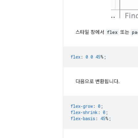
스타일 창에서
flex
또는
pa
flex
:
0
0
45
%;
다음으로 변환됩니다.
flex-grow
:
0
;
flex-shrink
:
0
;
flex-basis
:
45
%;