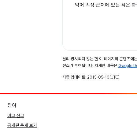
약어 속성 근처에 있는 작은 
달리 명시되지 않는 한 이 페이지의 콘텐츠에
선스가 부여됩니다. 자세한 내용은
Google 
최종 업데이트: 2015-05-10(UTC)
참여
버그 신고
공개된 문제 보기