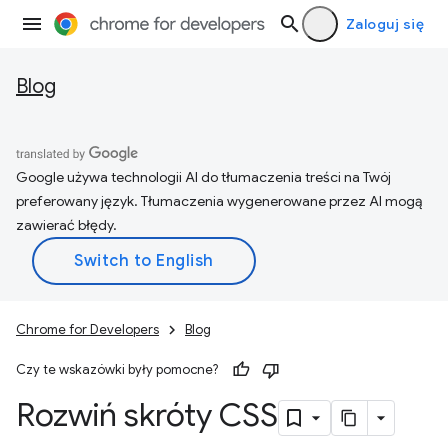
Zaloguj się
Blog
Google używa technologii AI do tłumaczenia treści na Twój
preferowany język. Tłumaczenia wygenerowane przez AI mogą
zawierać błędy.
Chrome for Developers
Blog
Czy te wskazówki były pomocne?
Rozwiń skróty CSS