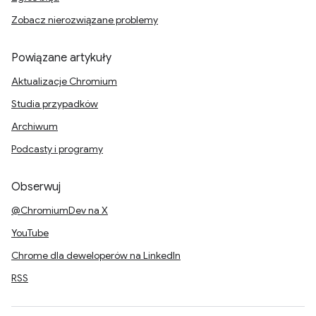
Zobacz nierozwiązane problemy
Powiązane artykuły
Aktualizacje Chromium
Studia przypadków
Archiwum
Podcasty i programy
Obserwuj
@ChromiumDev na X
YouTube
Chrome dla deweloperów na LinkedIn
RSS