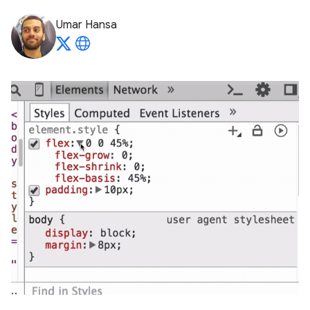
Umar Hansa