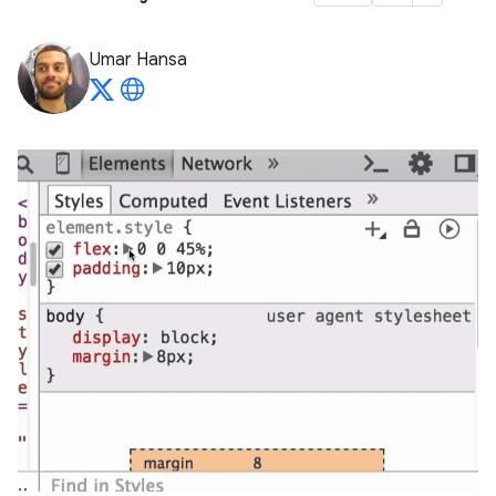
Umar Hansa