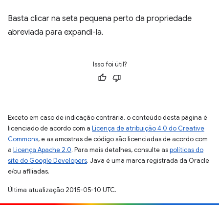
Basta clicar na seta pequena perto da propriedade
abreviada para expandi-la.
Isso foi útil?
Exceto em caso de indicação contrária, o conteúdo desta página é
licenciado de acordo com a
Licença de atribuição 4.0 do Creative
Commons
, e as amostras de código são licenciadas de acordo com
a
Licença Apache 2.0
. Para mais detalhes, consulte as
políticas do
site do Google Developers
. Java é uma marca registrada da Oracle
e/ou afiliadas.
Última atualização 2015-05-10 UTC.