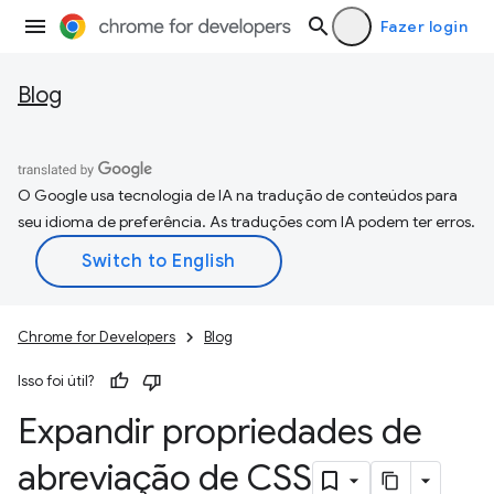
Fazer login
Blog
O Google usa tecnologia de IA na tradução de conteúdos para
seu idioma de preferência. As traduções com IA podem ter erros.
Chrome for Developers
Blog
Isso foi útil?
Expandir propriedades de
abreviação de CSS