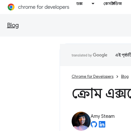
ডক্স
কেস স্টাডিজ
Blog
এই পৃষ্ঠা
Chrome for Developers
Blog
ক্রোম এক্
Amy Steam