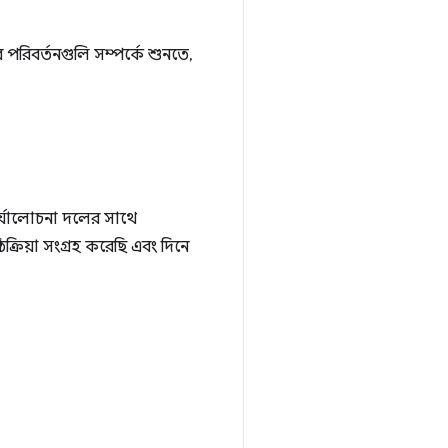
 পরিবর্তনগুলি সম্পর্কে শুনতে,
পর্যালোচনা দলের সাথে
তিক্রিয়া সংগ্রহ করেছি এবং দিনে