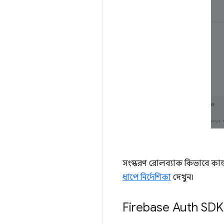
সংস্করণ রোলব্যাক কিভাবে ক
ধাপে নির্দেশিকা
দেখুন।
Firebase Auth SDK