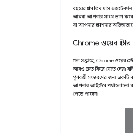
বছরের প্রথম তিন মাস এক্সটেনশন
আমরা আপনার সাথে ভাগ করে নিতে 
যা আপনার প্রকাশনার অভিজ্ঞতা
Chrome ওয়েব স্টোর
গত সপ্তাহে, Chrome ওয়েব স্
আরও দ্রুত ফিরে যেতে দেয়৷ য
পূর্ববর্তী সংস্করণের জন্য একটি 
আপনার আইটেম পর্যালোচনা করা
পেতে পারেন।