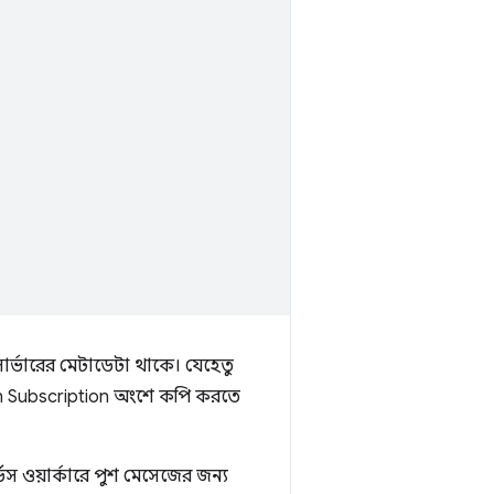
সার্ভারের মেটাডেটা থাকে। যেহেতু
sh Subscription অংশে কপি করতে
ওয়ার্কারে পুশ মেসেজের জন্য