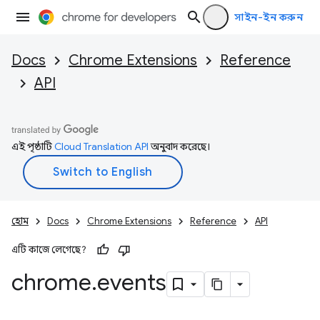
সাইন-ইন করুন
Docs
Chrome Extensions
Reference
API
এই পৃষ্ঠাটি
Cloud Translation API
অনুবাদ করেছে।
হোম
Docs
Chrome Extensions
Reference
API
এটি কাজে লেগেছে?
chrome
.
events