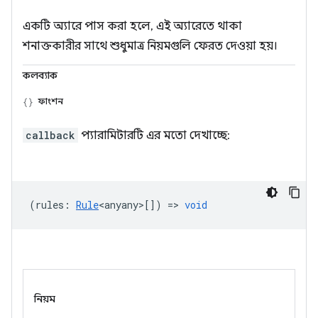
একটি অ্যারে পাস করা হলে, এই অ্যারেতে থাকা
শনাক্তকারীর সাথে শুধুমাত্র নিয়মগুলি ফেরত দেওয়া হয়।
কলব্যাক
ফাংশন
callback
প্যারামিটারটি এর মতো দেখাচ্ছে:
(
rules
:
Rule
<anyany>
[]) =>
void
নিয়ম