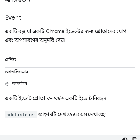
Event
একটি বস্তু যা একটি Chrome ইভেন্টের জন্য শ্রোতাদের যোগ
এবং অপসারণের অনুমতি দেয়।
বৈশিষ্ট্য
অ্যাডলিসনার
অকার্যকর
একটি ইভেন্ট শ্রোতা
কলব্যাক
একটি ইভেন্ট নিবন্ধন.
addListener
ফাংশনটি দেখতে এরকম দেখাচ্ছে: