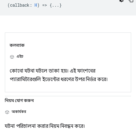
(
callback
:
H
) => {...}
কলব্যাক
এইচ
কোনো ঘটনা ঘটলে ডাকা হয়। এই ফাংশনের
প্যারামিটারগুলি ইভেন্টের ধরণের উপর নির্ভর করে।
নিয়ম যোগ করুন
অকার্যকর
ঘটনা পরিচালনা করার নিয়ম নিবন্ধন করে।