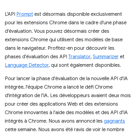
L'API
Prompt
est désormais disponible exclusivement
pour les extensions Chrome dans le cadre d'une phase
d'évaluation. Vous pouvez désormais créer des
extensions Chrome qui utilisent des modèles de base
dans le navigateur. Profitez-en pour découvrir les
phases d'évaluation des API
Translator
,
Summarizer
et
Language Detector
, qui sont également disponibles.
Pour lancer la phase d'évaluation de la nouvelle API d'IA
intégrée, l'équipe Chrome a lancé le défi Chrome
d'intégration de l'IA. Les développeurs avaient deux mois
pour créer des applications Web et des extensions
Chrome innovantes à l'aide des modèles et des API d'IA
intégrés à Chrome. Nous avons annoncé les
gagnants
cette semaine. Nous avons été ravis de voir le nombre