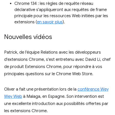
Chrome 134 : les règles de requête réseau
déclarative s'appliqueront aux requêtes de frame
principale pour les ressources Web initiées par les
extensions (
en savoir plus
).
Nouvelles vidéos
Patrick, de l'équipe Relations avec les développeurs
d'extensions Chrome, s'est entretenu avec David Li, chef
de produit Extensions Chrome, pour répondre à vos
principales questions sur le Chrome Web Store.
Oliver a fait une présentation lors de la
conférence Wey
Wey Web
à Malaga, en Espagne. Son intervention est
une excellente introduction aux possibilités offertes par
les extensions Chrome.