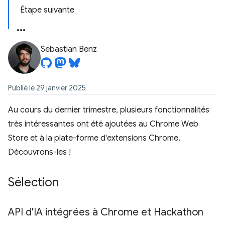
Étape suivante
Sebastian Benz
Publié le 29 janvier 2025
Au cours du dernier trimestre, plusieurs fonctionnalités
très intéressantes ont été ajoutées au Chrome Web
Store et à la plate-forme d'extensions Chrome.
Découvrons-les !
Sélection
API d'IA intégrées à Chrome et Hackathon