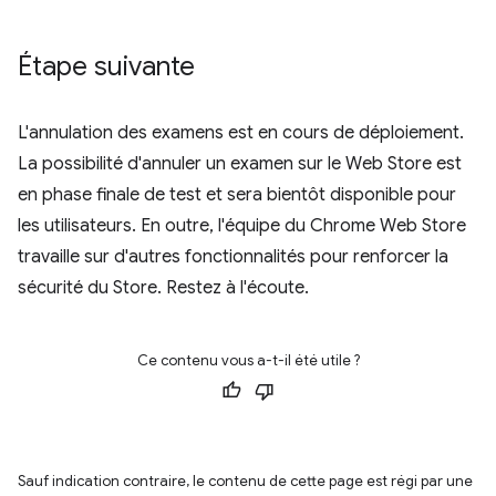
Étape suivante
L'annulation des examens est en cours de déploiement.
La possibilité d'annuler un examen sur le Web Store est
en phase finale de test et sera bientôt disponible pour
les utilisateurs. En outre, l'équipe du Chrome Web Store
travaille sur d'autres fonctionnalités pour renforcer la
sécurité du Store. Restez à l'écoute.
Ce contenu vous a-t-il été utile ?
Sauf indication contraire, le contenu de cette page est régi par une