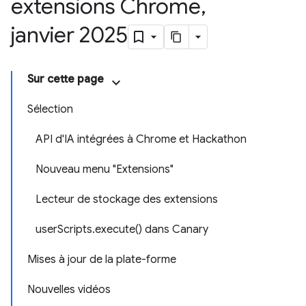
extensions Chrome
,
janvier 2025
Sur cette page
Sélection
API d'IA intégrées à Chrome et Hackathon
Nouveau menu "Extensions"
Lecteur de stockage des extensions
userScripts.execute() dans Canary
Mises à jour de la plate-forme
Nouvelles vidéos