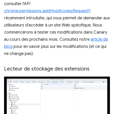
consulter l'API
chrome.permissions.addHostAccessRequest()
récemment introduite, qui vous permet de demander aux
utilisateurs d'accéder à un site Web spécifique. Nous
commencerons à tester ces modifications dans Canary
au cours des prochains mois. Consultez notre
article de
blog
pour en savoir plus sur les modifications (et ce qui
ne change pas).
Lecteur de stockage des extensions