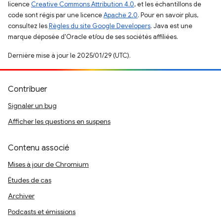
licence
Creative Commons Attribution 4.0
, et les échantillons de
code sont régis par une licence
Apache 2.0
. Pour en savoir plus,
consultez les
Règles du site Google Developers
. Java est une
marque déposée d'Oracle et/ou de ses sociétés affiliées.
Dernière mise à jour le 2025/01/29 (UTC).
Contribuer
Signaler un bug
Afficher les questions en suspens
Contenu associé
Mises à jour de Chromium
Études de cas
Archiver
Podcasts et émissions