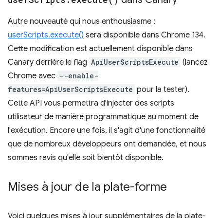
Autre nouveauté qui nous enthousiasme :
userScripts.execute()
sera disponible dans Chrome 134.
Cette modification est actuellement disponible dans
Canary derrière le flag
ApiUserScriptsExecute
(lancez
Chrome avec
--enable-
features=ApiUserScriptsExecute
pour la tester).
Cette API vous permettra d'injecter des scripts
utilisateur de manière programmatique au moment de
l'exécution. Encore une fois, il s'agit d'une fonctionnalité
que de nombreux développeurs ont demandée, et nous
sommes ravis qu'elle soit bientôt disponible.
Mises à jour de la plate-forme
Voici quelques mises à jour supplémentaires de la plate-