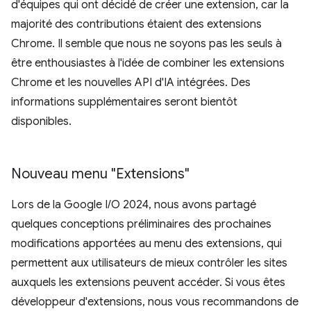
d'équipes qui ont décidé de créer une extension, car la
majorité des contributions étaient des extensions
Chrome. Il semble que nous ne soyons pas les seuls à
être enthousiastes à l'idée de combiner les extensions
Chrome et les nouvelles API d'IA intégrées. Des
informations supplémentaires seront bientôt
disponibles.
Nouveau menu "Extensions"
Lors de la Google I/O 2024, nous avons partagé
quelques conceptions préliminaires des prochaines
modifications apportées au menu des extensions, qui
permettent aux utilisateurs de mieux contrôler les sites
auxquels les extensions peuvent accéder. Si vous êtes
développeur d'extensions, nous vous recommandons de