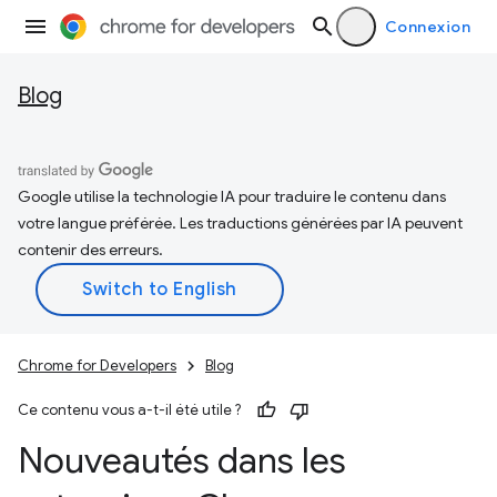
Connexion
Blog
Google utilise la technologie IA pour traduire le contenu dans
votre langue préférée. Les traductions générées par IA peuvent
contenir des erreurs.
Chrome for Developers
Blog
Ce contenu vous a-t-il été utile ?
Nouveautés dans les