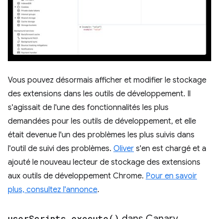
Vous pouvez désormais afficher et modifier le stockage
des extensions dans les outils de développement. Il
s'agissait de l'une des fonctionnalités les plus
demandées pour les outils de développement, et elle
était devenue l'un des problèmes les plus suivis dans
l'outil de suivi des problèmes.
Oliver
s'en est chargé et a
ajouté le nouveau lecteur de stockage des extensions
aux outils de développement Chrome.
Pour en savoir
plus, consultez l'annonce
.
user
Scripts
.
execute(
)
dans Canary