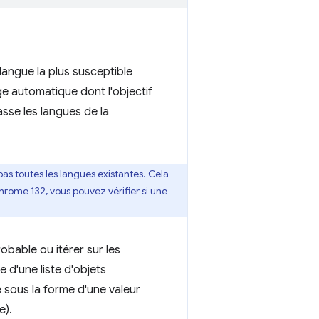
langue la plus susceptible
e automatique dont l'objectif
sse les langues de la
as toutes les langues existantes. Cela
Chrome 132, vous pouvez vérifier si une
obable ou itérer sur les
 d'une liste d'objets
 sous la forme d'une valeur
e).