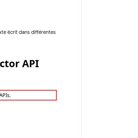
exte écrit dans différentes