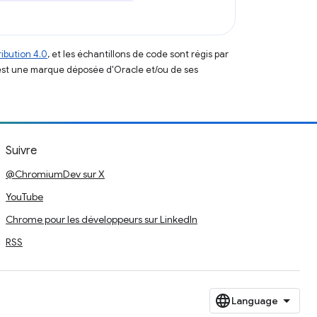
ibution 4.0
, et les échantillons de code sont régis par
est une marque déposée d'Oracle et/ou de ses
Suivre
@ChromiumDev sur X
YouTube
Chrome pour les développeurs sur LinkedIn
RSS