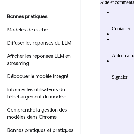
Bonnes pratiques
Modèles de cache
Diffuser les réponses du LLM
Afficher les réponses LLM en
streaming
Déboguer le modèle intégré
Informer les utilisateurs du
téléchargement du modèle
Comprendre la gestion des
modèles dans Chrome
Bonnes pratiques et pratiques