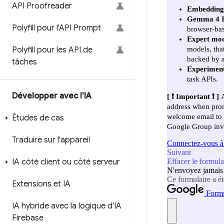
API Proofreader
Polyfill pour l'API Prompt
Polyfill pour les API de
tâches
Développer avec l'IA
Études de cas
Traduire sur l'appareil
IA côté client ou côté serveur
Extensions et IA
IA hybride avec la logique d'IA
Firebase