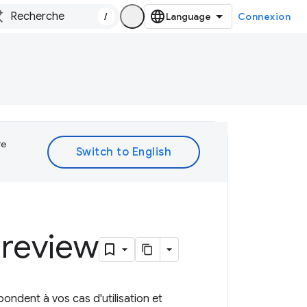
/
Connexion
re
Preview
ondent à vos cas d'utilisation et