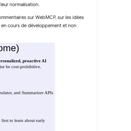
leur normalisation.
commentaires sur WebMCP, sur les idées
API en cours de développement et non