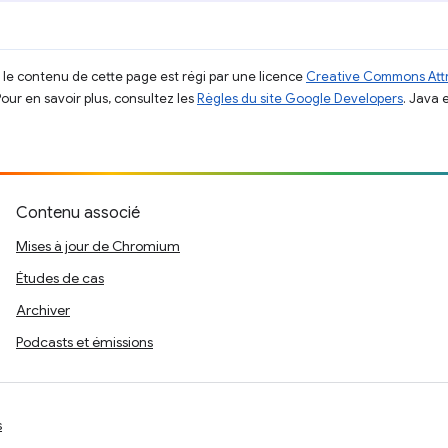
, le contenu de cette page est régi par une licence
Creative Commons Attr
Pour en savoir plus, consultez les
Règles du site Google Developers
. Java 
Contenu associé
Mises à jour de Chromium
Études de cas
Archiver
Podcasts et émissions
s