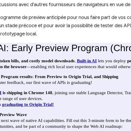
scussions avec d'autres fournisseurs de navigateurs en vue de 
programme de preview anticipée pour nous faire part de vos 
 un stade précoce et pour avoir la possibilité de tester des 
prototypage local.