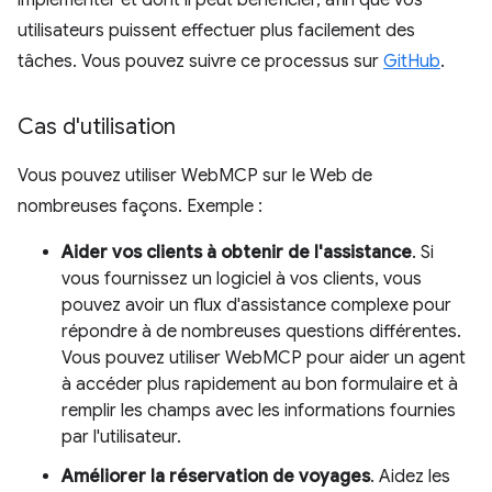
implémenter et dont il peut bénéficier, afin que vos
utilisateurs puissent effectuer plus facilement des
tâches. Vous pouvez suivre ce processus sur
GitHub
.
Cas d'utilisation
Vous pouvez utiliser WebMCP sur le Web de
nombreuses façons. Exemple :
Aider vos clients à obtenir de l'assistance
. Si
vous fournissez un logiciel à vos clients, vous
pouvez avoir un flux d'assistance complexe pour
répondre à de nombreuses questions différentes.
Vous pouvez utiliser WebMCP pour aider un agent
à accéder plus rapidement au bon formulaire et à
remplir les champs avec les informations fournies
par l'utilisateur.
Améliorer la réservation de voyages
. Aidez les