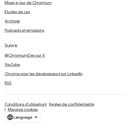
Mises à jour de Chromium
Études de cas
Archiver
Podcasts et émissions
Suivre
@ChromiumDev sur X
YouTube
Chrome pour les développeurs sur LinkedIn
RSS
Conditions d'utilisation
Règles de confidentialité
Manage cookies