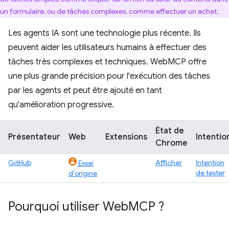
un formulaire, ou de tâches complexes, comme effectuer un achat.
Les agents IA sont une technologie plus récente. Ils
peuvent aider les utilisateurs humains à effectuer des
tâches très complexes et techniques. WebMCP offre
une plus grande précision pour l'exécution des tâches
par les agents et peut être ajouté en tant
qu'amélioration progressive.
État de
Présentateur
Web
Extensions
Intentio
Chrome
GitHub
Afficher
Intention
Essai
de tester
d'origine
Pourquoi utiliser Web
MCP ?