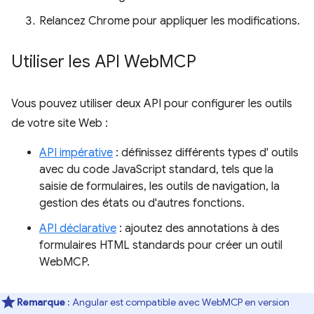
Relancez Chrome pour appliquer les modifications.
Utiliser les API Web
MCP
Vous pouvez utiliser deux API pour configurer les outils
de votre site Web :
API impérative
: définissez différents types d' outils
avec du code JavaScript standard, tels que la
saisie de formulaires, les outils de navigation, la
gestion des états ou d'autres fonctions.
API déclarative
: ajoutez des annotations à des
formulaires HTML standards pour créer un outil
WebMCP.
Remarque
: Angular est compatible avec WebMCP en version