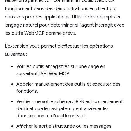
tester un agent et voir comment les outils WebMCP
fonctionnent dans des démonstrations en direct ou
dans vos propres applications. Utilisez des prompts en
langage naturel pour déterminer si l'agent interagit avec
les outils WebMCP comme prévu.
L'extension vous permet d'effectuer les opérations
suivantes :
Voir les outils enregistrés sur une page en
surveillant l'API WebMCP.
Appeler manuellement des outils et exécuter des
fonctions.
Vérifier que votre schéma JSON est correctement
défini et que le navigateur peut analyser les
données comme l'outil le prévoit.
Afficher la sortie structurée ou les messages