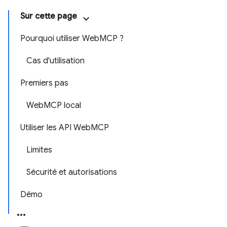
Sur cette page
Pourquoi utiliser WebMCP ?
Cas d'utilisation
Premiers pas
WebMCP local
Utiliser les API WebMCP
Limites
Sécurité et autorisations
Démo