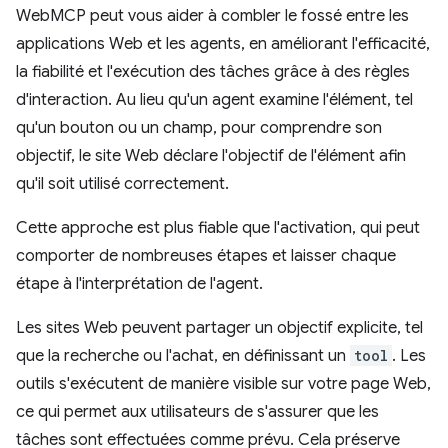
WebMCP peut vous aider à combler le fossé entre les
applications Web et les agents, en améliorant l'efficacité,
la fiabilité et l'exécution des tâches grâce à des règles
d'interaction. Au lieu qu'un agent examine l'élément, tel
qu'un bouton ou un champ, pour comprendre son
objectif, le site Web déclare l'objectif de l'élément afin
qu'il soit utilisé correctement.
Cette approche est plus fiable que l'activation, qui peut
comporter de nombreuses étapes et laisser chaque
étape à l'interprétation de l'agent.
Les sites Web peuvent partager un objectif explicite, tel
que la recherche ou l'achat, en définissant un
tool
. Les
outils s'exécutent de manière visible sur votre page Web,
ce qui permet aux utilisateurs de s'assurer que les
tâches sont effectuées comme prévu. Cela préserve