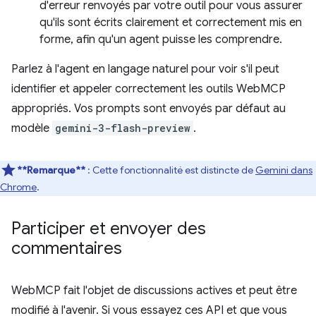
d'erreur renvoyés par votre outil pour vous assurer
qu'ils sont écrits clairement et correctement mis en
forme, afin qu'un agent puisse les comprendre.
Parlez à l'agent en langage naturel pour voir s'il peut
identifier et appeler correctement les outils WebMCP
appropriés. Vos prompts sont envoyés par défaut au
modèle
gemini-3-flash-preview
.
**Remarque**
: Cette fonctionnalité est distincte de
Gemini dans
Chrome
.
Participer et envoyer des
commentaires
WebMCP fait l'objet de discussions actives et peut être
modifié à l'avenir. Si vous essayez ces API et que vous