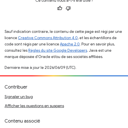
Ce contenu vous a-t-il été utile ?
Sauf indication contraire, le contenu de cette page est régi par une
licence
Creative Commons Attribution 4.0
, et les échantillons de
code sont régis par une licence
Apache 2.0
. Pour en savoir plus,
consultez les
Règles du site Google Developers
. Java est une
marque déposée d'Oracle et/ou de ses sociétés affiliées.
Dernière mise à jour le 2026/06/09 (UTC).
Contribuer
Signaler un bug
Afficher les questions en suspens
Contenu associé