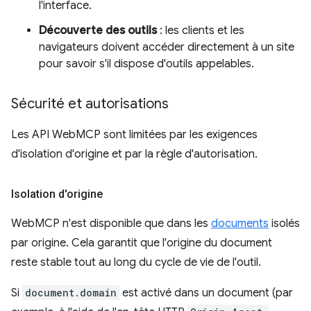
l'interface.
Découverte des outils
: les clients et les
navigateurs doivent accéder directement à un site
pour savoir s'il dispose d'outils appelables.
Sécurité et autorisations
Les API WebMCP sont limitées par les exigences
d'isolation d'origine et par la règle d'autorisation.
Isolation d'origine
WebMCP n'est disponible que dans les
documents
isolés
par origine. Cela garantit que l'origine du document
reste stable tout au long du cycle de vie de l'outil.
Si
document.domain
est activé dans un document (par