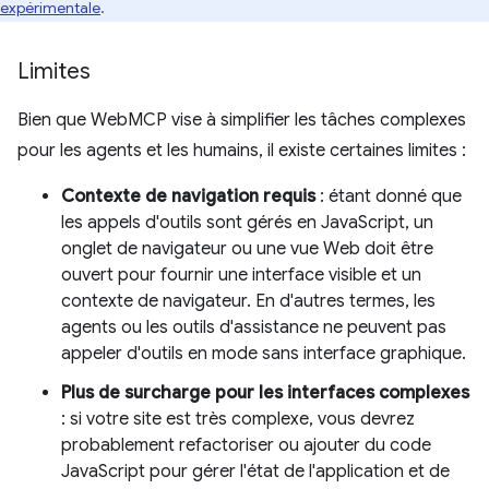
expérimentale
.
Limites
Bien que WebMCP vise à simplifier les tâches complexes
pour les agents et les humains, il existe certaines limites :
Contexte de navigation requis
: étant donné que
les appels d'outils sont gérés en JavaScript, un
onglet de navigateur ou une vue Web doit être
ouvert pour fournir une interface visible et un
contexte de navigateur. En d'autres termes, les
agents ou les outils d'assistance ne peuvent pas
appeler d'outils en mode sans interface graphique.
Plus de surcharge pour les interfaces complexes
: si votre site est très complexe, vous devrez
probablement refactoriser ou ajouter du code
JavaScript pour gérer l'état de l'application et de