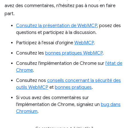
avez des commentaires, n'hésitez pas à nous en faire
part.
Consultez la présentation de WebMCP
, posez des
questions et participez à la discussion.
Participez à l'essai d'origine
WebMCP
.
Consultez les
bonnes pratiques WebMCP
.
Consultez l'implémentation de Chrome sur
l'état de
Chrome
.
Consultez nos
conseils concernant la sécurité des
outils WebMCP
et
bonnes pratiques
.
Si vous avez des commentaires sur
l'implémentation de Chrome, signalez un
bug dans
Chromium
.