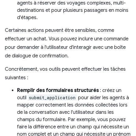
agents à réserver des voyages complexes, multi-
destinations et pour plusieurs passagers en moins
d'étapes.
Certaines actions peuvent être sensibles, comme
effectuer un achat. Vous pouvez inclure une commande
pour demander à l'utilisateur d'interagir avec une boîte
de dialogue de confirmation.
Concrètement, vos outils peuvent effectuer les tâches
suivantes :
Remplir des formulaires structurés
: créez un
outil
submit_application
pour aider les agents à
mapper correctement les données collectées lors
de la conversation avec l'utilisateur dans les
champs du formulaire. Par exemple, vous pouvez
faire la différence entre un champ qui nécessite un
nom complet et un champ qui nécessite un prénom