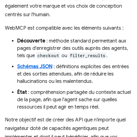
également votre marque et vos choix de conception
centrés sur l'humain.
WebMCP est compatible avec les éléments suivants :
Découverte
: méthode standard permettant aux
pages d'enregistrer des outils auprès des agents,
tels que
checkout
ou
filter_results
.
Schémas JSON
: définitions explicites des entrées
et des sorties attendues, afin de réduire les
hallucinations ou les malentendus.
État
: compréhension partagée du contexte actuel
de la page, afin que l'agent sache sur quelles
ressources il peut agir en temps réel.
Notre objectif est de créer des API que n'importe quel
navigateur doté de capacités agentiques peut