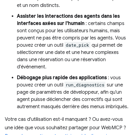
et un nom distincts.
Assister les interactions des agents dans les
interfaces axées sur l'humain
: certains champs
sont conçus pour les utilisateurs humains, mais
peuvent ne pas être compris par les agents. Vous
pouvez créer un outil
date_pick
qui permet de
sélectionner une date et une heure complexes
dans une réservation ou une réservation
d'événement.
Débogage plus rapide des applications
: vous
pouvez créer un outil
run_diagnostics
sur une
page de paramètres de développeur, afin qu'un
agent puisse déclencher des correctifs qui sont
autrement masqués derrière des menus imbriqués.
Votre cas d'utilisation est-il manquant ? Ou avez-vous
une idée que vous souhaitez partager pour WebMCP ?