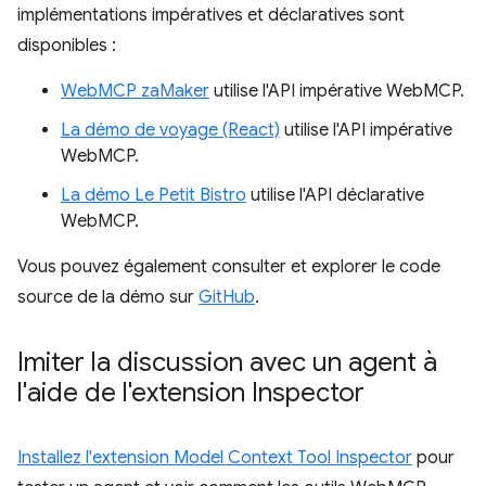
implémentations impératives et déclaratives sont
disponibles :
WebMCP zaMaker
utilise l'API impérative WebMCP.
La démo de voyage (React)
utilise l'API impérative
WebMCP.
La démo Le Petit Bistro
utilise l'API déclarative
WebMCP.
Vous pouvez également consulter et explorer le code
source de la démo sur
GitHub
.
Imiter la discussion avec un agent à
l'aide de l'extension Inspector
Installez l'extension Model Context Tool Inspector
pour