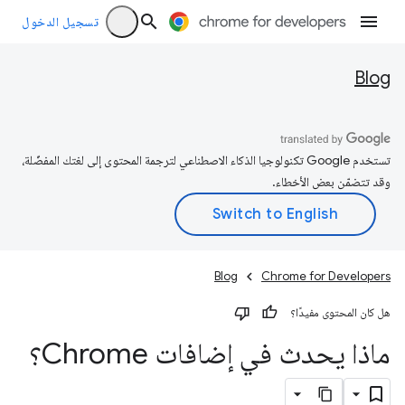
تسجيل الدخول
Blog
تستخدم Google تكنولوجيا الذكاء الاصطناعي لترجمة المحتوى إلى لغتك المفضّلة،
وقد تتضمّن بعض الأخطاء.
Blog
Chrome for Developers
هل كان المحتوى مفيدًا؟
ماذا يحدث في إضافات Chrome؟