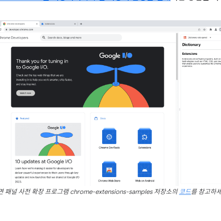
 패널 사전 확장 프로그램 chrome-extensions-samples 저장소의
코드
를 참고하세