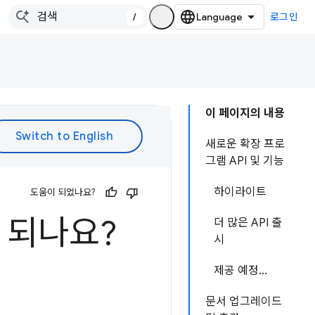
/
로그인
이 페이지의 내용
새로운 확장 프로
그램 API 및 기능
하이라이트
도움이 되었나요?
 되나요?
더 많은 API 출
시
제공 예정...
문서 업그레이드