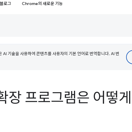
블로그
Chrome의 새로운 기능
e은 AI 기술을 사용하여 콘텐츠를 사용자의 기본 언어로 번역합니다. AI 번
e 확장 프로그램은 어떻게