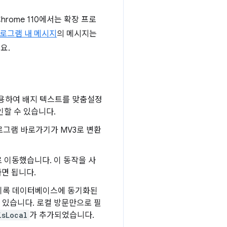
rome 110에서는 확장 프로
로그램 내 메시지
의 메시지는
요.
용하여 배지 텍스트를 맞춤설정
인할 수 있습니다.
로그램 바로가기가 MV3로 변환
로 이동했습니다. 이 동작을 사
면 됩니다.
 기록 데이터베이스에 동기화된
 있습니다. 로컬 방문만으로 필
isLocal
가 추가되었습니다.