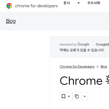
문서
우수사례
Blog
Googl
역에는 오류가 있을 수 있습니다.
Chrome for Developers
Blog
Chrom