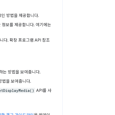
실용적인 방법을 제공합니다.
 정보를 제공합니다. 여기에는
. 확장 프로그램 API 참조
하는 방법을 보여줍니다.
 방법을 보여줍니다.
etDisplayMedia()
API를 사