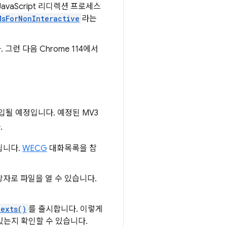
vaScript 리디렉션 프로세스
MsForNonInteractive
라는
그런 다음 Chrome 114에서
도입될 예정입니다. 예정된 MV3
.
됩니다.
WECG
대화목록을 참
장자로 파일을 열 수 있습니다.
texts()
를 출시합니다. 이렇게
있는지 확인할 수 있습니다.