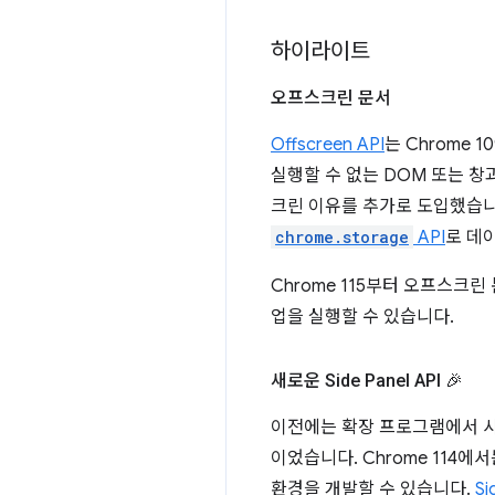
하이라이트
오프스크린 문서
Offscreen API
는 Chrome 
실행할 수 없는 DOM 또는 창
크린 이유를 추가로 도입했습니
chrome.storage
API
로 데
Chrome 115부터 오프스크
업을 실행할 수 있습니다.
새로운 Side Panel API 🎉
이전에는 확장 프로그램에서 사
이었습니다. Chrome 114에
환경을 개발할 수 있습니다.
S