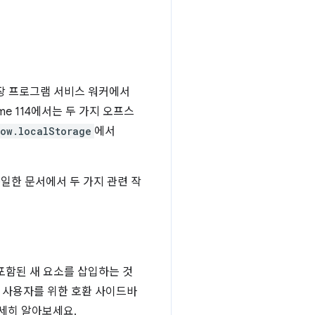
 확장 프로그램 서비스 워커에서
e 114에서는 두 가지 오프스
ow.localStorage
에서
동일한 문서에서 두 가지 관련 작
포함된 새 요소를 삽입하는 것
로 사용자를 위한 호환 사이드바
세히 알아보세요.