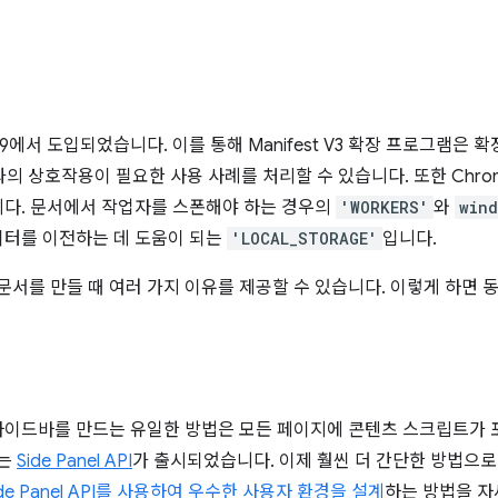
109에서 도입되었습니다. 이를 통해 Manifest V3 확장 프로그램은
과의 상호작용이 필요한 사용 사례를 처리할 수 있습니다. 또한 Chrom
다. 문서에서 작업자를 스폰해야 하는 경우의
'WORKERS'
와
wind
이터를 이전하는 데 도움이 되는
'LOCAL_STORAGE'
입니다.
린 문서를 만들 때 여러 가지 이유를 제공할 수 있습니다. 이렇게 하면 
이드바를 만드는 유일한 방법은 모든 페이지에 콘텐츠 스크립트가 
서는
Side Panel API
가 출시되었습니다. 이제 훨씬 더 간단한 방법으
ide Panel API를 사용하여 우수한 사용자 환경을 설계
하는 방법을 자