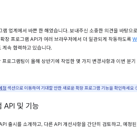
프로그램 업계에서 바쁜 한 해였습니다. 보내주신 소중한 의견을 바탕으
한 확장 프로그램 API가 여러 브라우저에서 더 일관되게 작동하도록
W
 계속 협력하고 있습니다.
장 프로그램팀이 올해 상반기에 작업한 몇 가지 변경사항과 이번 분기
?
예정
섹션으로 이동하여 기대할 만한 새로운 확장 프로그램 기능을 확인하세요 
API 및 기능
API 출시를 소개하고, 다른 API 개선사항을 간단히 검토하고, 예정된