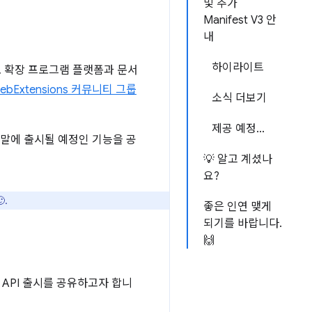
및 추가
Manifest V3 안
내
하이라이트
로 확장 프로그램 플랫폼과 문서
ebExtensions 커뮤니티 그룹
소식 더보기
제공 예정...
 말에 출시될 예정인 기능을 공
💡 알고 계셨나
요?
.
좋은 인연 맺게
되기를 바랍니다.
🙌
 API 출시를 공유하고자 합니