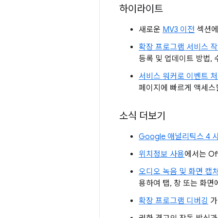
하이라이트
새로운
MV3 이전
섹션에서
확장 프로그램 서비스 
등록 및 업데이트 방법, 
서비스 워커로 이벤트 
페이지에 빠르게 액세스할
소식 더보기
Google 애널리틱스 4 
위치정보 사용
에서는 Of
오디오 녹음 및 화면 캡
용하여 탭, 창 또는 화
확장 프로그램 디버깅
가