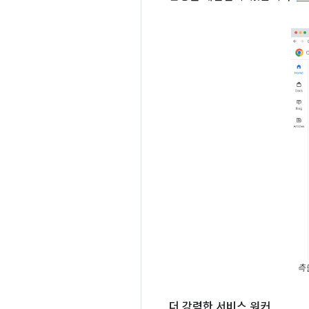
측면
더 강력한 서비스 워커