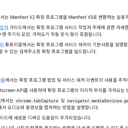
는 Manifest V2 확장 프로그램을 Manifest V3로 변환하는 
작업자
가이드에서는 확장 프로그램 서비스 작업자 주제에 관한 자세한
수명 주기의 모양, 가져오기 작동 방식 등이 포함됩니다.
처리
튜토리얼에서는 확장 프로그램 서비스 워커의 기본사항을 설명합니다
 수 있는 검색주소창 확장 프로그램을 빌드합니다.
사용
에서는 확장 프로그램 팝업 및 서비스 워커 이벤트의 사용을 추적
fscreen API를 사용하여 확장 프로그램의 지리적 위치를 가져오는
처
에서는
chrome.tabCapture
및
navigator.mediaDevices.g
면에서 오디오와 동영상을 캡처하는 방법을 설명합니다.
이드에 새로운 디버깅 도움말이 추가되었습니다.