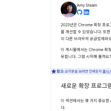
Amy Steam
2023년은 Chrome 확장 
를 개선할 수 있었습니다. 또
의 다른 브라우저 공급업체와도
이 게시물에서는 Chrome 확
유합니다. 그럼 시작해 볼까요
참고:
요약본을 보려면 언제든지
출시 
새로운 확장 프로그램 
이 섹션에서는 몇 가지 중요한 
다.