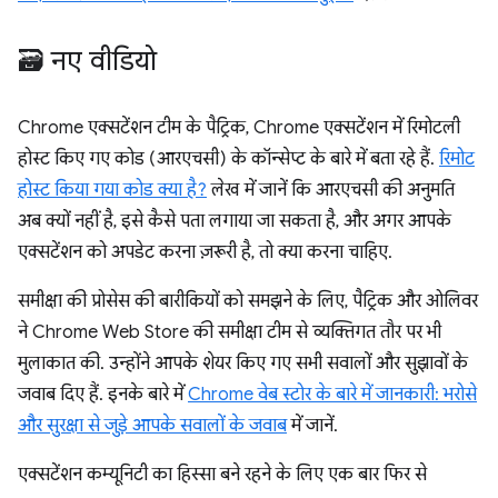
🗃️ नए वीडियो
Chrome एक्सटेंशन टीम के पैट्रिक, Chrome एक्सटेंशन में रिमोटली
होस्ट किए गए कोड (आरएचसी) के कॉन्सेप्ट के बारे में बता रहे हैं.
रिमोट
होस्ट किया गया कोड क्या है?
लेख में जानें कि आरएचसी की अनुमति
अब क्यों नहीं है, इसे कैसे पता लगाया जा सकता है, और अगर आपके
एक्सटेंशन को अपडेट करना ज़रूरी है, तो क्या करना चाहिए.
समीक्षा की प्रोसेस की बारीकियों को समझने के लिए, पैट्रिक और ओलिवर
ने Chrome Web Store की समीक्षा टीम से व्यक्तिगत तौर पर भी
मुलाकात की. उन्होंने आपके शेयर किए गए सभी सवालों और सुझावों के
जवाब दिए हैं. इनके बारे में
Chrome वेब स्टोर के बारे में जानकारी: भरोसे
और सुरक्षा से जुड़े आपके सवालों के जवाब
में जानें.
एक्सटेंशन कम्यूनिटी का हिस्सा बने रहने के लिए एक बार फिर से