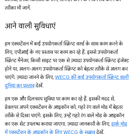
तरीका भी जानें.
आने वाली सुविधाएं
हम एक्सटेंशन में कई उपयोगकर्ता स्क्रिप्ट वर्ल्ड के साथ काम करने के
लिए, एपीआई के नए प्रस्ताव पर काम कर रहे हैं. इससे उपयोगकर्ता
स्क्रिप्ट मैनेजर, किसी साइट पर एक से ज़्यादा उपयोगकर्ता स्क्रिप्ट इंजेक्ट
होने पर, अलग-अलग उपयोगकर्ता स्क्रिप्ट को बेहतर तरीके से अलग कर
पाएंगे. ज़्यादा जानने के लिए,
WECG की कई उपयोगकर्ता स्क्रिप्ट वाली
दुनिया का प्रस्ताव
देखें.
हम एक और दिलचस्प सुविधा पर काम कर रहे हैं. इसकी मदद से,
डेवलपर अपने एक्सटेंशन के आइकॉन को, गहरे रंग वाले मोड में बेहतर
तरीके से दिखा पाएंगे. इसके लिए, उन्हें गहरे रंग वाले मोड के आइकॉन
का एक सेट उपलब्ध कराया जाएगा. ज़्यादा जानकारी के लिए,
डार्क मोड
में एक्सटेंशन के आइकॉन के लिए WECG के सुझाव
देखें.