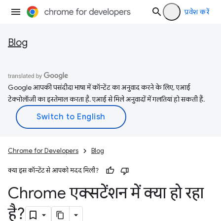
प्रवेश करें
Blog
Google आपकी पसंदीदा भाषा में कॉन्टेंट का अनुवाद करने के लिए, एआई
टेक्नोलॉजी का इस्तेमाल करता है. एआई से मिले अनुवादों में गलतियां हो सकती हैं.
Chrome for Developers
Blog
क्या इस कॉन्टेंट से आपको मदद मिली?
Chrome एक्सटेंशन में क्या हो रहा
है?