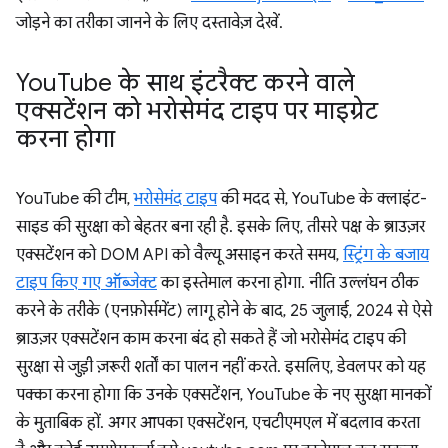
जोड़ने का तरीका जानने के लिए दस्तावेज़ देखें.
You
Tube के साथ इंटरैक्ट करने वाले
एक्सटेंशन को भरोसेमंद टाइप पर माइग्रेट
करना होगा
YouTube की टीम,
भरोसेमंद टाइप
की मदद से, YouTube के क्लाइंट-
साइड की सुरक्षा को बेहतर बना रही है. इसके लिए, तीसरे पक्ष के ब्राउज़र
एक्सटेंशन को DOM API को वैल्यू असाइन करते समय,
स्ट्रिंग के बजाय
टाइप किए गए ऑब्जेक्ट
का इस्तेमाल करना होगा. नीति उल्लंघन ठीक
करने के तरीके (एनफ़ोर्समेंट) लागू होने के बाद, 25 जुलाई, 2024 से ऐसे
ब्राउज़र एक्सटेंशन काम करना बंद हो सकते हैं जो भरोसेमंद टाइप की
सुरक्षा से जुड़ी ज़रूरी शर्तों का पालन नहीं करते. इसलिए, डेवलपर को यह
पक्का करना होगा कि उनके एक्सटेंशन, YouTube के नए सुरक्षा मानकों
के मुताबिक हों. अगर आपका एक्सटेंशन, एचटीएमएल में बदलाव करता