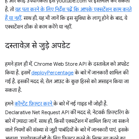
है और कोई उपयोगकर्ता इसे youtube.com पर इस्तेमाल कर सकता
है, तो
यह पता करने के लिए निर्देश पढ़ें कि आपके एक्सटेंशन काम करते
हैं या नहीं
. साथ ही, यह भी जानें कि इस सुविधा के लागू होने के बाद, ये
एक्सटेंशन ठीक से काम करेंगे या नहीं.
दस्तावेज़ से जुड़े अपडेट
हमने हाल ही में, Chrome Web Store API के दस्तावेज़ को अपडेट
किया है. इसमें
deployPercentage
के बारे में जानकारी शामिल की
गई है. इसकी मदद से, रोल आउट के कुछ हिस्से को असाइन किया जा
सकता है.
हमने
कॉन्टेंट फ़िल्टर करने
के बारे में नई गाइड भी जोड़ी है.
Declarative Net Request API की मदद से, नेटवर्क फ़िल्टरिंग के
बारे में ज़्यादा जानें. साथ ही, किसी एक्सटेंशन में शामिल किए जा सकने
वाले नियमों की संख्या से जुड़ी पाबंदियों के बारे में जानकारी पाएं. इसके
अलावा, उपयोगकर्ताओं के लिए फ़िल्टर करने के नियम तय करने का