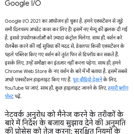
Google I
/
O
Google I/O 2021 का आयोजन हो चुका है. हमने एक्सटेंशन से जुड़े
सभी दिलचस्प अपडेट कवर कर लिए हैं! इसमें नए मेन्यू की झलक दी गई
है. इससे उपयोगकर्ताओं को ज़्यादा कंट्रोल मिलेगा. साथ ही, वर्शन को
रोलबैक करने की नई सुविधा की मदद से, डेवलपर किसी एक्सटेंशन के
पहले पब्लिश किए गए वर्शन को तुरंत फिर से डिप्लॉय कर सकते हैं.
इसके लिए, उन्हें समीक्षा का इंतज़ार नहीं करना पड़ेगा. साथ ही, हमने
Chrome Web Store के नए वर्शन के बारे में भी बताया है. इसमें सबसे
अच्छे एक्सटेंशन हाइलाइट किए गए हैं.
पूरा वीडियो देखने
के लिए,
YouTube पर जाएं. साथ ही, कुछ हाइलाइट जानने के लिए,
हमारी ब्लॉग
पोस्ट
पढ़ें.
नेटवर्क अनुरोध को मैनेज करने के तरीकों के
बारे में निर्देश के बजाय सुझाव देने की अनुमति
की प्रोसेस को तेज़ करना: सुरक्षित नियमों के