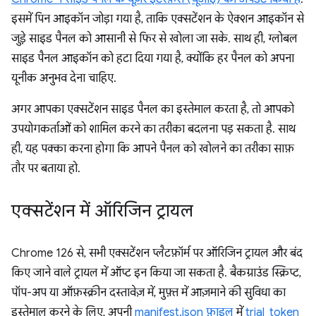
इसमें पिन आइकॉन जोड़ा गया है, ताकि एक्सटेंशन के ऐक्शन आइकॉन से
जुड़े साइड पैनल को आसानी से फिर से खोला जा सके. साथ ही, ग्लोबल
साइड पैनल आइकॉन को हटा दिया गया है, क्योंकि हर पैनल को अपना
यूनीक अनुभव देना चाहिए.
अगर आपका एक्सटेंशन साइड पैनल का इस्तेमाल करता है, तो आपको
उपयोगकर्ताओं को शामिल करने का तरीका बदलना पड़ सकता है. साथ
ही, यह पक्का करना होगा कि आपने पैनल को खोलने का तरीका साफ़
तौर पर बताया हो.
एक्सटेंशन में ऑरिजिन ट्रायल
Chrome 126 से, सभी एक्सटेंशन प्लैटफ़ॉर्म पर ऑरिजिन ट्रायल और बंद
किए जाने वाले ट्रायल में ऑप्ट इन किया जा सकता है. बैकग्राउंड स्क्रिप्ट,
पॉप-अप या ऑफ़स्क्रीन दस्तावेज़ में, मुफ़्त में आज़माने की सुविधा का
इस्तेमाल करने के लिए, अपनी
manifest.json फ़ाइल
में
trial_token