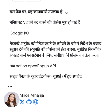
इस पेज पर, यह जानकारी उपलब्ध है
मेनिफ़ेस्ट V2 को बंद करने की प्रोसेस शुरू हो गई है
Google I/O
नेटवर्क अनुरोध को मैनेज करने के तरीकों के बारे में निर्देश के बजाय
सुझाव देने की अनुमति की प्रोसेस को तेज़ करना: सुरक्षित नियमों के
अपडेट वाले एक्सटेंशन के लिए, समीक्षा की प्रोसेस को तेज़ करना
नया action.openPopup API
साइड पैनल के यूज़र इंटरफ़ेस (यूआई) में हुए अपडेट
Milica Mihajlija