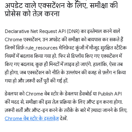
अपडेट वाले एक्सटेंशन के लिए
,
समीक्षा की
प्रोसेस को तेज़ करना
Declarative Net Request API (DNR) का इस्तेमाल करने वाले
Chrome एक्सटेंशन, उन अपडेट की समीक्षा को बायपास कर सकते हैं
जिनमें सिर्फ़ rule_resources मेनिफ़ेस्ट कुंजी में मौजूद सुरक्षित स्टैटिक
नियमों में बदलाव किया गया हो. फिर से डिप्लॉय किए गए एक्सटेंशन में
किए गए बदलाव, कुछ ही मिनटों में लाइव हो जाएंगे. हालांकि, ऐसा तब
ही होगा, जब एक्सटेंशन को नीति के उल्लंघन की वजह से फ़्लैग न किया
गया हो और ज़रूरी शर्तें पूरी की गई हों.
डेवलपर को Chrome वेब स्टोर के डेवलपर डैशबोर्ड या Publish API
की मदद से, समीक्षा की इस तेज़ प्रक्रिया के लिए ऑप्ट इन करना होगा.
ज़रूरी शर्तों और ऑप्ट-इन करने के तरीके के बारे में ज़्यादा जानने के लिए,
Chrome वेब स्टोर के दस्तावेज़
देखें.