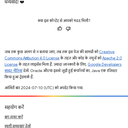
धन्यवाद! ❤️
क्या इस कॉन्टेंट से आपको मदद मिली?
जब तक कुछ अलग से न बताया जाए, तब तक इस पेज की सामग्री को
Creative
Commons Attribution 4.0 License
के तहत और कोड के नमूनों को
Apache 2.0
License
के तहत लाइसेंस मिला है. ज़्यादा जानकारी के लिए,
Google Developers
साइट नीतियां
देखें. Oracle और/या इससे जुड़ी हुई कंपनियों का, Java एक रजिस्टर
किया हुआ ट्रेडमार्क है.
आखिरी बार 2024-07-10 (UTC) को अपडेट किया गया.
सहयोग करें
बग दायर करें
खुली समस्याएं देखें