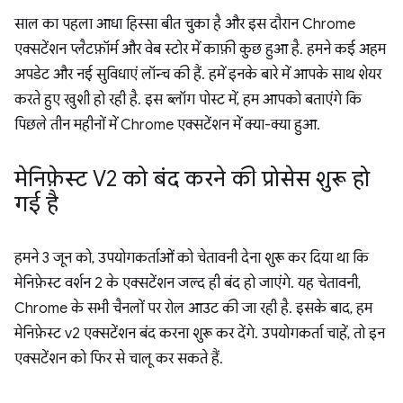
साल का पहला आधा हिस्सा बीत चुका है और इस दौरान Chrome
एक्सटेंशन प्लैटफ़ॉर्म और वेब स्टोर में काफ़ी कुछ हुआ है. हमने कई अहम
अपडेट और नई सुविधाएं लॉन्च की हैं. हमें इनके बारे में आपके साथ शेयर
करते हुए खुशी हो रही है. इस ब्लॉग पोस्ट में, हम आपको बताएंगे कि
पिछले तीन महीनों में Chrome एक्सटेंशन में क्या-क्या हुआ.
मेनिफ़ेस्ट V2 को बंद करने की प्रोसेस शुरू हो
गई है
हमने 3 जून को, उपयोगकर्ताओं को चेतावनी देना शुरू कर दिया था कि
मेनिफ़ेस्ट वर्शन 2 के एक्सटेंशन जल्द ही बंद हो जाएंगे. यह चेतावनी,
Chrome के सभी चैनलों पर रोल आउट की जा रही है. इसके बाद, हम
मेनिफ़ेस्ट v2 एक्सटेंशन बंद करना शुरू कर देंगे. उपयोगकर्ता चाहें, तो इन
एक्सटेंशन को फिर से चालू कर सकते हैं.