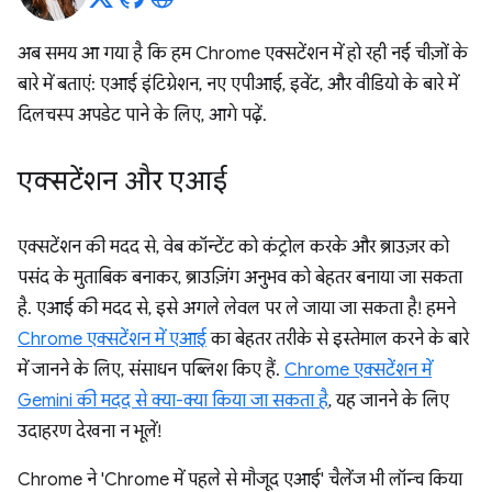
अब समय आ गया है कि हम Chrome एक्सटेंशन में हो रही नई चीज़ों के
बारे में बताएं: एआई इंटिग्रेशन, नए एपीआई, इवेंट, और वीडियो के बारे में
दिलचस्प अपडेट पाने के लिए, आगे पढ़ें.
एक्सटेंशन और एआई
एक्सटेंशन की मदद से, वेब कॉन्टेंट को कंट्रोल करके और ब्राउज़र को
पसंद के मुताबिक बनाकर, ब्राउज़िंग अनुभव को बेहतर बनाया जा सकता
है. एआई की मदद से, इसे अगले लेवल पर ले जाया जा सकता है! हमने
Chrome एक्सटेंशन में एआई
का बेहतर तरीके से इस्तेमाल करने के बारे
में जानने के लिए, संसाधन पब्लिश किए हैं.
Chrome एक्सटेंशन में
Gemini की मदद से क्या-क्या किया जा सकता है
, यह जानने के लिए
उदाहरण देखना न भूलें!
Chrome ने 'Chrome में पहले से मौजूद एआई' चैलेंज भी लॉन्च किया