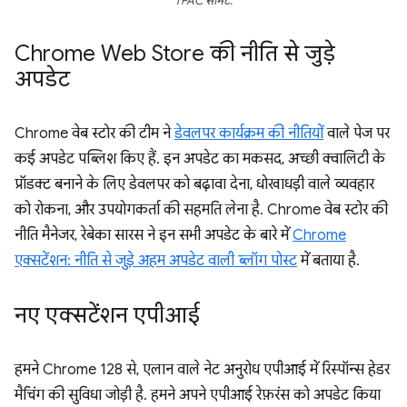
TPAC समिट.
Chrome Web Store की नीति से जुड़े
अपडेट
Chrome वेब स्टोर की टीम ने
डेवलपर कार्यक्रम की नीतियों
वाले पेज पर
कई अपडेट पब्लिश किए हैं. इन अपडेट का मकसद, अच्छी क्वालिटी के
प्रॉडक्ट बनाने के लिए डेवलपर को बढ़ावा देना, धोखाधड़ी वाले व्यवहार
को रोकना, और उपयोगकर्ता की सहमति लेना है. Chrome वेब स्टोर की
नीति मैनेजर, रेबेका सारस ने इन सभी अपडेट के बारे में
Chrome
एक्सटेंशन: नीति से जुड़े अहम अपडेट वाली ब्लॉग पोस्ट
में बताया है.
नए एक्सटेंशन एपीआई
हमने Chrome 128 से, एलान वाले नेट अनुरोध एपीआई में रिस्पॉन्स हेडर
मैचिंग की सुविधा जोड़ी है. हमने अपने एपीआई रेफ़रंस को अपडेट किया