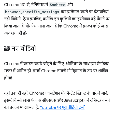
Chrome 131 से, मेनिफ़ेस्ट में
$schema
और
browser_specific_settings
का इस्तेमाल करने पर चेतावनियां
नहीं मिलेंगी. ऐसा इसलिए, क्योंकि इन कुंजियों का इस्तेमाल बड़े पैमाने पर
किया जाता है और ऐसा माना जाता है कि Chrome में इनका कोई खास
व्यवहार नहीं होता.
🗃️ नए वीडियो
Chrome में कस्टम कर्सर जोड़ने के लिए, ओलिवर के साथ इस रोमांचक
सफ़र में शामिल हों. इसमें Chrome डायनो भी मेहमान के तौर पर शामिल
होगा!
यहां तक ही नहीं, Chrome एक्सटेंशन में कॉन्टेंट स्क्रिप्ट के बारे में जानें.
इसमें, किसी खास पेज पर सीएसएस और JavaScript को रजिस्टर करने
का तरीका भी शामिल है.
YouTube पर पूरा वीडियो देखें
.