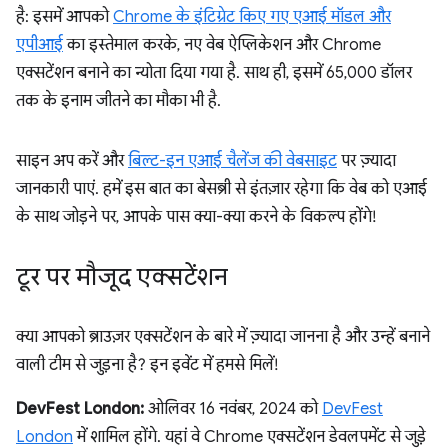
है: इसमें आपको
Chrome के इंटिग्रेट किए गए एआई मॉडल और
एपीआई
का इस्तेमाल करके, नए वेब ऐप्लिकेशन और Chrome
एक्सटेंशन बनाने का न्योता दिया गया है. साथ ही, इसमें 65,000 डॉलर
तक के इनाम जीतने का मौका भी है.
साइन अप करें और
बिल्ट-इन एआई चैलेंज की वेबसाइट
पर ज़्यादा
जानकारी पाएं. हमें इस बात का बेसब्री से इंतज़ार रहेगा कि वेब को एआई
के साथ जोड़ने पर, आपके पास क्या-क्या करने के विकल्प होंगे!
टूर पर मौजूद एक्सटेंशन
क्या आपको ब्राउज़र एक्सटेंशन के बारे में ज़्यादा जानना है और उन्हें बनाने
वाली टीम से जुड़ना है? इन इवेंट में हमसे मिलें!
DevFest London:
ओलिवर 16 नवंबर, 2024 को
DevFest
London
में शामिल होंगे. यहां वे Chrome एक्सटेंशन डेवलपमेंट से जुड़े