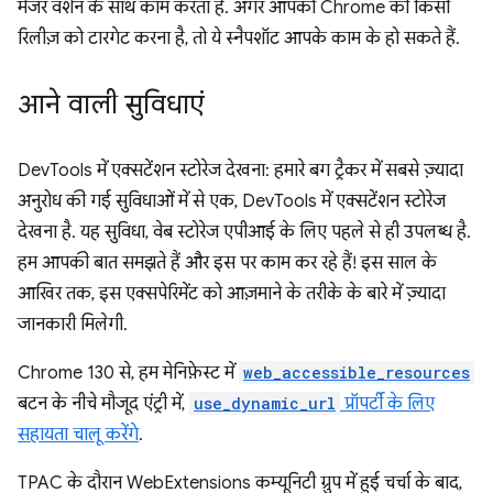
मेजर वर्शन के साथ काम करता है. अगर आपको Chrome की किसी
रिलीज़ को टारगेट करना है, तो ये स्नैपशॉट आपके काम के हो सकते हैं.
आने वाली सुविधाएं
DevTools में एक्सटेंशन स्टोरेज देखना: हमारे बग ट्रैकर में सबसे ज़्यादा
अनुरोध की गई सुविधाओं में से एक, DevTools में एक्सटेंशन स्टोरेज
देखना है. यह सुविधा, वेब स्टोरेज एपीआई के लिए पहले से ही उपलब्ध है.
हम आपकी बात समझते हैं और इस पर काम कर रहे हैं! इस साल के
आखिर तक, इस एक्सपेरिमेंट को आज़माने के तरीके के बारे में ज़्यादा
जानकारी मिलेगी.
Chrome 130 से, हम मेनिफ़ेस्ट में
web_accessible_resources
बटन के नीचे मौजूद एंट्री में,
use_dynamic_url
प्रॉपर्टी के लिए
सहायता चालू करेंगे
.
TPAC के दौरान WebExtensions कम्यूनिटी ग्रुप में हुई चर्चा के बाद,