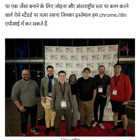
पर एक जैसा बनाने के लिए जोड़ना और अंतरराष्ट्रीय स्तर पर काम करने
वाले ऐसे स्टैंडर्ड पर नज़र रखना जिनका इस्तेमाल हम chrome.i18n
एपीआई में कर सकते हैं.