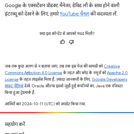
Google के एक्सटेंशन प्रॉडक्ट मैनेजर, डेविड ली के साथ होने वाली
इंटरव्यू को देखने के लिए, हमारे
YouTube चैनल
की सदस्यता लें.
क्या इस कॉन्टेंट से आपको मदद मिली?
जब तक कुछ अलग से न बताया जाए, तब तक इस पेज की सामग्री को
Creative
Commons Attribution 4.0 License
के तहत और कोड के नमूनों को
Apache 2.0
License
के तहत लाइसेंस मिला है. ज़्यादा जानकारी के लिए,
Google Developers
साइट नीतियां
देखें. Oracle और/या इससे जुड़ी हुई कंपनियों का, Java एक रजिस्टर
किया हुआ ट्रेडमार्क है.
आखिरी बार 2024-10-11 (UTC) को अपडेट किया गया.
सहयोग करें