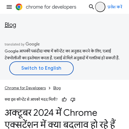
प्रवेश करें
Blog
Google आपकी पसंदीदा भाषा में कॉन्टेंट का अनुवाद करने के लिए, एआई
टेक्नोलॉजी का इस्तेमाल करता है. एआई से मिले अनुवादों में गलतियां हो सकती हैं.
Chrome for Developers
Blog
क्या इस कॉन्टेंट से आपको मदद मिली?
अक्टूबर 2024 में Chrome
एक्सटेंशन में क्या बदलाव हो रहे हैं