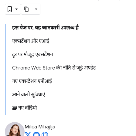
इस पेज पर, यह जानकारी उपलब्ध है
एक्सटेंशन और एआई
टूर पर मौजूद एक्सटेंशन
Chrome Web Store की नीति से जुड़े अपडेट
नए एक्सटेंशन एपीआई
आने वाली सुविधाएं
🗃️ नए वीडियो
Milica Mihajlija