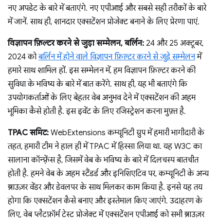
नए अपडेट के बारे में बताएंगे. नए एपीआई और सबसे सही तरीकों के बारे
में जानें. साथ ही, शानदार एक्सटेंशन प्रोजेक्ट बनाने के लिए प्रेरणा पाएं.
विज्ञापन फ़िल्टर करने से जुड़ा सम्मेलन, बर्लिन:
24 और 25 अक्टूबर,
2024 को
बर्लिन में होने वाले विज्ञापन फ़िल्टर करने से जुड़े सम्मेलन
में
हमारे साथ शामिल हों. इस सम्मेलन में, हम विज्ञापन फ़िल्टर करने की
सुविधा के भविष्य के बारे में बात करेंगे. साथ ही, यह भी बताएंगे कि
उपयोगकर्ताओं के लिए बेहतर वेब अनुभव देने में एक्सटेंशन की अहम
भूमिका कैसे होती है. इस इवेंट के लिए रजिस्ट्रेशन करना मुफ़्त है.
TPAC समिट:
WebExtensions कम्यूनिटी ग्रुप में हमारी भागीदारी के
तहत, हमारी टीम ने हाल ही में TPAC में हिस्सा लिया था. यह W3C का
सालाना कॉन्फ़्रेंस है, जिसमें वेब के भविष्य के बारे में दिलचस्प बातचीत
होती है. हमने वेब के अहम स्टैंडर्ड और इनिशिएटिव पर, कम्यूनिटी के अन्य
ब्राउज़र वेंडर और डेवलपर के साथ मिलकर काम किया है. इनसे यह तय
होगा कि एक्सटेंशन कैसे बनाए और इस्तेमाल किए जाएंगे. उदाहरण के
लिए, वेब प्लैटफ़ॉर्म टेस्ट प्रोजेक्ट में एक्सटेंशन एपीआई को सभी ब्राउज़र