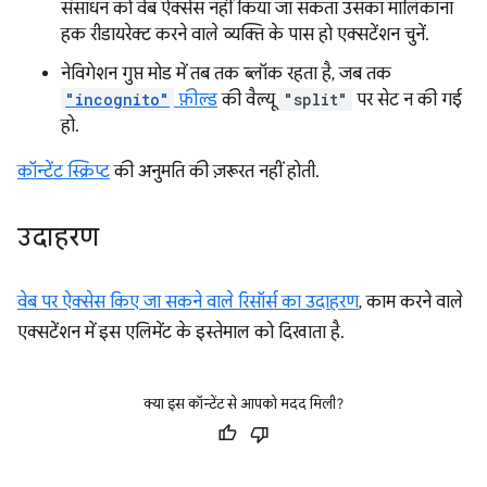
संसाधन को वेब ऐक्सेस नहीं किया जा सकता उसका मालिकाना
हक रीडायरेक्ट करने वाले व्यक्ति के पास हो एक्सटेंशन चुनें.
नेविगेशन गुप्त मोड में तब तक ब्लॉक रहता है, जब तक
"incognito"
फ़ील्ड
की वैल्यू
"split"
पर सेट न की गई
हो.
कॉन्टेंट स्क्रिप्ट
की अनुमति की ज़रूरत नहीं होती.
उदाहरण
वेब पर ऐक्सेस किए जा सकने वाले रिसॉर्स का उदाहरण
, काम करने वाले
एक्सटेंशन में इस एलिमेंट के इस्तेमाल को दिखाता है.
क्या इस कॉन्टेंट से आपको मदद मिली?