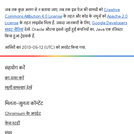
जब तक कुछ अलग से न बताया जाए, तब तक इस पेज की सामग्री को
Creative
Commons Attribution 4.0 License
के तहत और कोड के नमूनों को
Apache 2.0
License
के तहत लाइसेंस मिला है. ज़्यादा जानकारी के लिए,
Google Developers
साइट नीतियां
देखें. Oracle और/या इससे जुड़ी हुई कंपनियों का, Java एक रजिस्टर
किया हुआ ट्रेडमार्क है.
आखिरी बार 2013-05-12 (UTC) को अपडेट किया गया.
सहयोग करें
बग दायर करें
खुली समस्याएं देखें
मिलता-जुलता कॉन्टेंट
Chromium के अपडेट
केस स्टडी
संग्रह