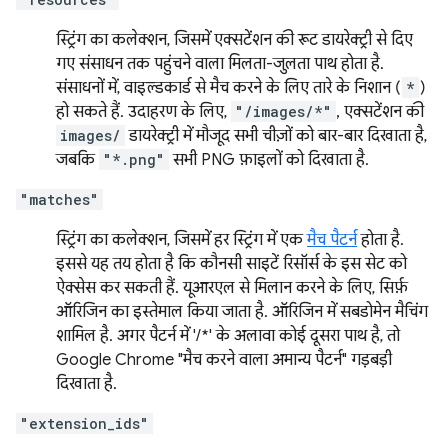
स्ट्रिंग का कलेक्शन, जिसमें एक्सटेंशन की रूट डायरेक्ट्री से दिए
गए संसाधन तक पहुंचने वाला मिलता-जुलता पाथ होता है.
संसाधनों में, वाइल्डकार्ड से मैच करने के लिए तारे के निशान (
*
)
हो सकते हैं. उदाहरण के लिए,
"/images/*"
, एक्सटेंशन की
images/
डायरेक्ट्री में मौजूद सभी चीज़ों को बार-बार दिखाता है,
जबकि
"*.png"
सभी PNG फ़ाइलों को दिखाता है.
"matches"
स्ट्रिंग का कलेक्शन, जिसमें हर स्ट्रिंग में एक
मैच पैटर्न
होता है.
इससे यह तय होता है कि कौनसी साइटें रिसॉर्स के इस सेट को
ऐक्सेस कर सकती हैं. यूआरएल से मिलान करने के लिए, सिर्फ़
ऑरिजिन का इस्तेमाल किया जाता है. ऑरिजिन में सबडोमेन मैचिंग
शामिल है. अगर पैटर्न में '/*' के अलावा कोई दूसरा पाथ है, तो
Google Chrome "मैच करने वाला अमान्य पैटर्न" गड़बड़ी
दिखाता है.
"extension_ids"