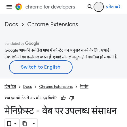
प्रवेश करें
Docs
Chrome Extensions
Google आपकी पसंदीदा भाषा में कॉन्टेंट का अनुवाद करने के लिए, एआई
टेक्नोलॉजी का इस्तेमाल करता है. एआई से मिले अनुवादों में गलतियां हो सकती हैं.
होम पेज
Docs
Chrome Extensions
रेफ़रंस
क्या इस कॉन्टेंट से आपको मदद मिली?
मेनिफ़ेस्ट - वेब पर उपलब्ध संसाधन