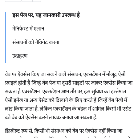
इस पेज पर, यह जानकारी उपलब्ध है
मेनिफ़ेस्ट में एलान
संसाधनों को नेविगेट करना
उदाहरण
वेब पर ऐक्सेस किए जा सकने वाले संसाधन, एक्सटेंशन में मौजूद ऐसी
फ़ाइलें होती हैं जिन्हें वेब पेज या दूसरी साइटों पर जाकर ऐक्सेस किया जा
सकता है एक्सटेंशन. एक्सटेंशन आम तौर पर, इस सुविधा का इस्तेमाल
ऐसी इमेज या अन्य ऐसेट को दिखाने के लिए करते हैं जिन्हें वेब पेजों में
लोड किया जाता है, लेकिन एक्सटेंशन के बंडल में शामिल किसी भी एसेट
को वेब को ऐक्सेस करने लायक बनाया जा सकता है.
डिफ़ॉल्ट रूप से, किसी भी संसाधन को वेब पर ऐक्सेस नहीं किया जा