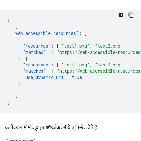
{
...
"web_accessible_resources"
:
[
{
"resources"
:
[
"test1.png"
,
"test2.png"
],
"matches"
:
[
"https://web-accessible-resources
},
{
"resources"
:
[
"test3.png"
,
"test4.png"
],
"matches"
:
[
"https://web-accessible-resources
"use_dynamic_url"
:
true
}
],
...
}
कलेक्शन में मौजूद हर ऑब्जेक्ट में ये एलिमेंट होते हैं:
"resources"