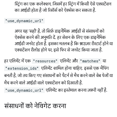
स्ट्रिंग का एक कलेक्शन, जिसमें हर स्ट्रिंग में किसी ऐसे एक्सटेंशन
का आईडी होता है जो रिसॉर्स को ऐक्सेस कर सकता है.
"use_dynamic_url"
अगर यह 'सही' है, तो सिर्फ़ डाइनैमिक आईडी से संसाधनों को
ऐक्सेस करने की अनुमति दें. हर सेशन के लिए एक डाइनैमिक
आईडी जनरेट होता है. इसका मतलब है कि ब्राउज़र रीस्टार्ट होने या
एक्सटेंशन रीलोड होने पर, इसे फिर से जनरेट किया जाता है.
हर एलिमेंट में एक
"resources"
एलिमेंट और
"matches"
या
"extension_ids"
एलिमेंट शामिल होना चाहिए. इससे एक मैपिंग
बनती है, जो तय किए गए संसाधनों को पैटर्न से मैच करने वाले वेब पेजों या
मैच करने वाले आईडी वाले एक्सटेंशन को दिखाती है.
"use_dynamic_url"
एलिमेंट का इस्तेमाल करना ज़रूरी नहीं है.
संसाधनों को नेविगेट करना