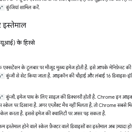
n"
कुंजियां शामिल करें.
र इस्तेमाल
(यूआई) के हिस्से
्सटेंशन के टूलबार पर मौजूद मुख्य इमेज होती है. इसे आपके मेनिफ़ेस्ट क
n"
कुंजी से सेट किया जाता है. आइकॉन की चौड़ाई और लंबाई 16 डिवाइस-इंडि
n"
कुंजी, इमेज पाथ के लिए साइज़ की डिक्शनरी होती है. Chrome इन आइ
स्केल पर दिखाना है. अगर एग्ज़ैक्ट मैच नहीं मिलता है, तो Chrome सबसे मि
स्केल करता है. इससे इमेज की क्वालिटी पर असर पड़ सकता है.
कम इस्तेमाल होने वाले स्केल फ़ैक्टर वाले डिवाइसों का इस्तेमाल अब ज़्यादा ह