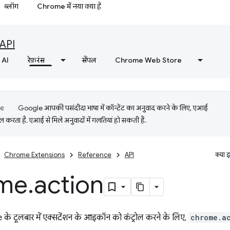
ब्लॉग
Chrome में नया क्या है
API
AI
रेफ़रंस
सैंपल
Chrome Web Store
Google आपकी पसंदीदा भाषा में कॉन्टेंट का अनुवाद करने के लिए, एआई
 करता है. एआई से मिले अनुवादों में गलतियां हो सकती हैं.
Chrome Extensions
Reference
API
क्या 
me
.
action
 टूलबार में एक्सटेंशन के आइकॉन को कंट्रोल करने के लिए,
chrome.a