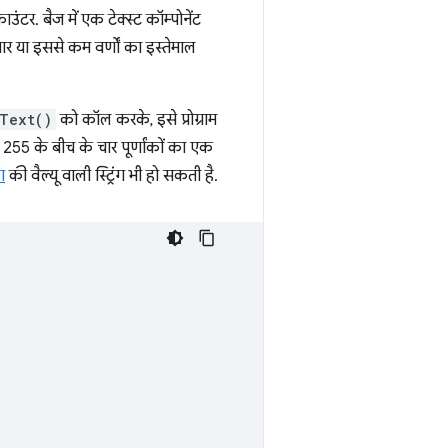
ंटर. बैज में एक टेक्स्ट कॉम्पोनेंट
चार या इससे कम वर्णों का इस्तेमाल
Text()
को कॉल करके, इसे प्रोग्राम
 से 255 के बीच के चार पूर्णांकों का एक
ग
की वैल्यू वाली स्ट्रिंग भी हो सकती है.