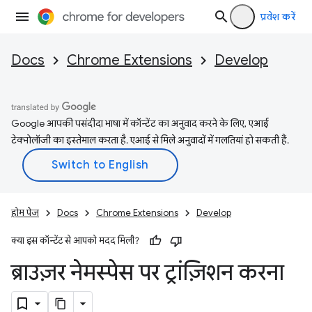
प्रवेश करें
Docs
Chrome Extensions
Develop
Google आपकी पसंदीदा भाषा में कॉन्टेंट का अनुवाद करने के लिए, एआई
टेक्नोलॉजी का इस्तेमाल करता है. एआई से मिले अनुवादों में गलतियां हो सकती हैं.
होम पेज
Docs
Chrome Extensions
Develop
क्या इस कॉन्टेंट से आपको मदद मिली?
ब्राउज़र नेमस्पेस पर ट्रांज़िशन करना