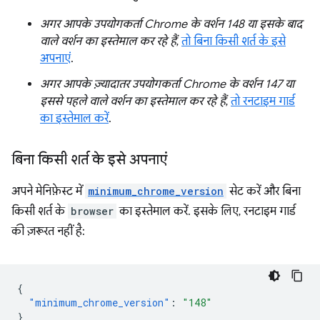
अगर आपके उपयोगकर्ता Chrome के वर्शन 148 या इसके बाद
वाले वर्शन का इस्तेमाल कर रहे हैं
,
तो बिना किसी शर्त के इसे
अपनाएं
.
अगर आपके ज़्यादातर उपयोगकर्ता Chrome के वर्शन 147 या
इससे पहले वाले वर्शन का इस्तेमाल कर रहे हैं
,
तो रनटाइम गार्ड
का इस्तेमाल करें
.
बिना किसी शर्त के इसे अपनाएं
अपने मेनिफ़ेस्ट में
minimum_chrome_version
सेट करें और बिना
किसी शर्त के
browser
का इस्तेमाल करें. इसके लिए, रनटाइम गार्ड
की ज़रूरत नहीं है:
{
"minimum_chrome_version"
:
"148"
}