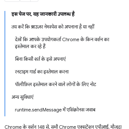
इस पेज पर, यह जानकारी उपलब्ध है
तय करें कि ब्राउज़र नेमस्पेस को अपनाना है या नहीं
देखें कि आपके उपयोगकर्ता Chrome के किन वर्शन का
इस्तेमाल कर रहे हैं
बिना किसी शर्त के इसे अपनाएं
रनटाइम गार्ड का इस्तेमाल करना
पॉलीफ़िल इस्तेमाल करने वाले लोगों के लिए नोट
अन्य सुविधाएं
runtime.sendMessage में एसिंक्रोनस जवाब
Chrome के वर्शन 148 से, सभी Chrome एक्सटेंशन एपीआई, मौजूदा