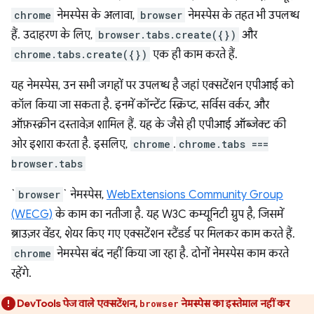
chrome
नेमस्पेस के अलावा,
browser
नेमस्पेस के तहत भी उपलब्ध
हैं. उदाहरण के लिए,
browser.tabs.create({})
और
chrome.tabs.create({})
एक ही काम करते हैं.
यह नेमस्पेस, उन सभी जगहों पर उपलब्ध है जहां एक्सटेंशन एपीआई को
कॉल किया जा सकता है. इनमें कॉन्टेंट स्क्रिप्ट, सर्विस वर्कर, और
ऑफ़स्क्रीन दस्तावेज़ शामिल हैं. यह के जैसे ही एपीआई ऑब्जेक्ट की
ओर इशारा करता है. इसलिए,
chrome
.
chrome.tabs ===
browser.tabs
`
browser
` नेमस्पेस,
WebExtensions Community Group
(WECG)
के काम का नतीजा है. यह W3C कम्यूनिटी ग्रुप है, जिसमें
ब्राउज़र वेंडर, शेयर किए गए एक्सटेंशन स्टैंडर्ड पर मिलकर काम करते हैं.
chrome
नेमस्पेस बंद नहीं किया जा रहा है. दोनों नेमस्पेस काम करते
रहेंगे.
DevTools पेज वाले एक्सटेंशन,
नेमस्पेस का इस्तेमाल नहीं कर
browser