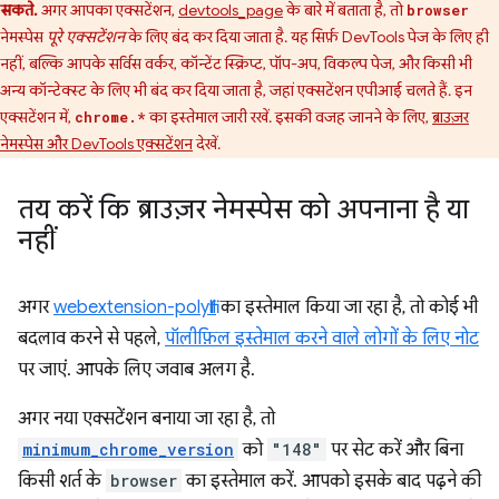
सकते.
अगर आपका एक्सटेंशन,
devtools_page
के बारे में बताता है, तो
browser
नेमस्पेस
पूरे एक्सटेंशन
के लिए बंद कर दिया जाता है. यह सिर्फ़ DevTools पेज के लिए ही
नहीं, बल्कि आपके सर्विस वर्कर, कॉन्टेंट स्क्रिप्ट, पॉप-अप, विकल्प पेज, और किसी भी
अन्य कॉन्टेक्स्ट के लिए भी बंद कर दिया जाता है, जहां एक्सटेंशन एपीआई चलते हैं. इन
एक्सटेंशन में,
का इस्तेमाल जारी रखें. इसकी वजह जानने के लिए,
ब्राउज़र
chrome.*
नेमस्पेस और DevTools एक्सटेंशन
देखें.
तय करें कि ब्राउज़र नेमस्पेस को अपनाना है या
नहीं
अगर
webextension-polyfill
का इस्तेमाल किया जा रहा है, तो कोई भी
बदलाव करने से पहले,
पॉलीफ़िल इस्तेमाल करने वाले लोगों के लिए नोट
पर जाएं. आपके लिए जवाब अलग है.
अगर नया एक्सटेंशन बनाया जा रहा है, तो
minimum_chrome_version
को
"148"
पर सेट करें और बिना
किसी शर्त के
browser
का इस्तेमाल करें. आपको इसके बाद पढ़ने की