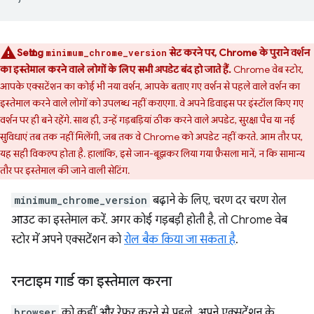
Setting
सेट करने पर, Chrome के पुराने वर्शन
minimum_chrome_version
का इस्तेमाल करने वाले लोगों के लिए सभी अपडेट बंद हो जाते हैं.
Chrome वेब स्टोर,
आपके एक्सटेंशन का कोई भी नया वर्शन, आपके बताए गए वर्शन से पहले वाले वर्शन का
इस्तेमाल करने वाले लोगों को उपलब्ध नहीं कराएगा. वे अपने डिवाइस पर इंस्टॉल किए गए
वर्शन पर ही बने रहेंगे. साथ ही, उन्हें गड़बड़ियां ठीक करने वाले अपडेट, सुरक्षा पैच या नई
सुविधाएं तब तक नहीं मिलेंगी, जब तक वे Chrome को अपडेट नहीं करते. आम तौर पर,
यह सही विकल्प होता है. हालांकि, इसे जान-बूझकर लिया गया फ़ैसला मानें, न कि सामान्य
तौर पर इस्तेमाल की जाने वाली सेटिंग.
minimum_chrome_version
बढ़ाने के लिए, चरण दर चरण रोल
आउट का इस्तेमाल करें. अगर कोई गड़बड़ी होती है, तो Chrome वेब
स्टोर में अपने एक्सटेंशन को
रोल बैक किया जा सकता है
.
रनटाइम गार्ड का इस्तेमाल करना
browser
को कहीं और रेफ़र करने से पहले, अपने एक्सटेंशन के