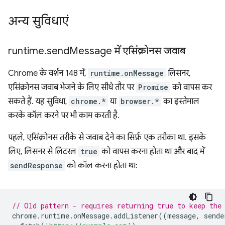
अन्य सुविधाएं
runtime
.
send
Message में एसिंक्रोनस जवाब
Chrome के वर्शन 148 में,
runtime.onMessage
लिसनर,
एसिंक्रोनस जवाब भेजने के लिए सीधे तौर पर
Promise
को वापस कर
सकते हैं. यह सुविधा,
chrome.*
या
browser.*
का इस्तेमाल
करके कॉल करने पर भी काम करती है.
पहले, एसिंक्रोनस तरीके से जवाब देने का सिर्फ़ एक तरीका था. इसके
लिए, लिसनर से लिटरल
true
को वापस करना होता था और बाद में
sendResponse
को कॉल करना होता था:
// Old pattern - requires returning true to keep the
chrome
.
runtime
.
onMessage
.
addListener
((
message
,
sende