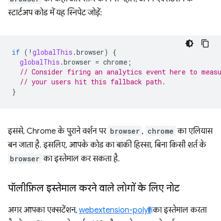
स्टार्टअप कोड में यह स्निपेट जोड़ें:
if
(
!
globalThis
.
browser
)
{
globalThis
.
browser
=
chrome
;
// Consider firing an analytics event here to meas
// your users hit this fallback path.
}
इससे, Chrome के पुराने वर्शन पर
browser
,
chrome
का एलियास
बन जाता है. इसलिए, आपके कोड का बाकी हिस्सा, बिना किसी शर्त के
browser
का इस्तेमाल कर सकता है.
पॉलीफ़िल इस्तेमाल करने वाले लोगों के लिए नोट
अगर आपका एक्सटेंशन,
webextension-polyfill
का इस्तेमाल करता