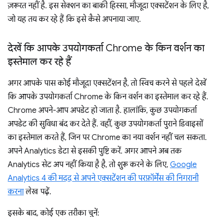
ज़रूरत नहीं है. इस सेक्शन का बाकी हिस्सा, मौजूदा एक्सटेंशन के लिए है,
जो यह तय कर रहे हैं कि इसे कैसे अपनाया जाए.
देखें कि आपके उपयोगकर्ता Chrome के किन वर्शन का
इस्तेमाल कर रहे हैं
अगर आपके पास कोई मौजूदा एक्सटेंशन है, तो स्विच करने से पहले देखें
कि आपके उपयोगकर्ता Chrome के किन वर्शन का इस्तेमाल कर रहे हैं.
Chrome अपने-आप अपडेट हो जाता है. हालांकि, कुछ उपयोगकर्ता
अपडेट की सुविधा बंद कर देते हैं. वहीं, कुछ उपयोगकर्ता पुराने डिवाइसों
का इस्तेमाल करते हैं, जिन पर Chrome का नया वर्शन नहीं चल सकता.
अपने Analytics डेटा से इसकी पुष्टि करें. अगर आपने अब तक
Analytics सेट अप नहीं किया है है, तो शुरू करने के लिए,
Google
Analytics 4 की मदद से अपने एक्सटेंशन की परफ़ॉर्मेंस की निगरानी
करना
लेख पढ़ें.
इसके बाद, कोई एक तरीका चुनें: