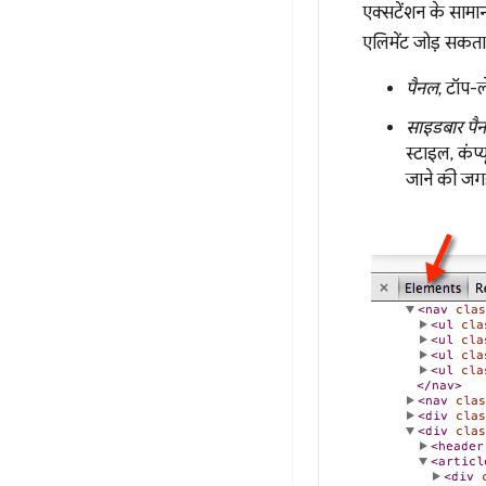
एक्सटेंशन के सामान
एलिमेंट जोड़ सकता ह
पैनल
, टॉप-
साइडबार पैन
स्टाइल, कंप
जाने की जग