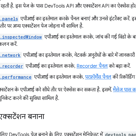
रहती है. इस पेज के पास DevTools API और एक्सटेंशन API का ऐक्सेस होता
.panels
एपीआई का इस्तेमाल करके पैनल बनाएं और उनसे इंटरैक्ट करें. इसम
तौर पर अन्य एक्सटेंशन पेज जोड़ना भी शामिल है.
.inspectedWindow
एपीआई का इस्तेमाल करके, जांच की गई विंडो के बारे
लन करें.
.network
एपीआई का इस्तेमाल करके, नेटवर्क अनुरोधों के बारे में जानकारी 
.recorder
एपीआई का इस्तेमाल करके,
Recorder पैनल
को बड़ा करें.
.performance
एपीआई का इस्तेमाल करके,
परफ़ॉर्मेंस पैनल
की रिकॉर्डिंग 
सटेंशन के एपीआई को सीधे तौर पर ऐक्सेस कर सकता है. इसमें,
मैसेज पास क
्यूनिकेट करने की सुविधा शामिल है.
एक्सटेंशन बनाना
लिए DevTools पेज बनाने के लिए, एक्सटेंशन मेनिफ़ेस्ट में
devtools_pa