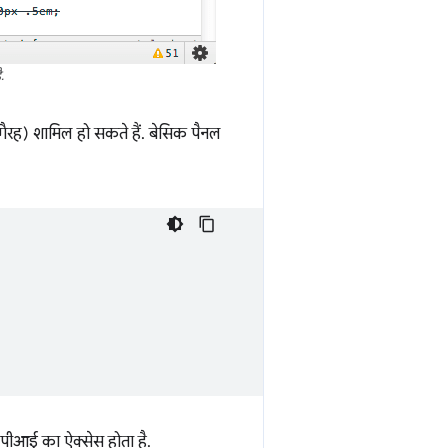
.
ैरह) शामिल हो सकते हैं. बेसिक पैनल
एपीआई का ऐक्सेस होता है.