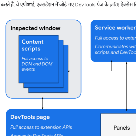
ते हैं. ये एपीआई, एक्सटेंशन में जोड़े गए DevTools पेज के ज़रिए ऐक्सेस कि