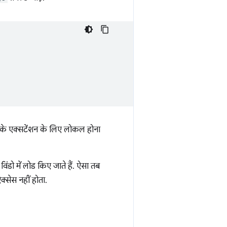
के एक्सटेंशन के लिए लोकल होना
िंडो में लोड किए जाते हैं. ऐसा तब
क्सेस नहीं होता.