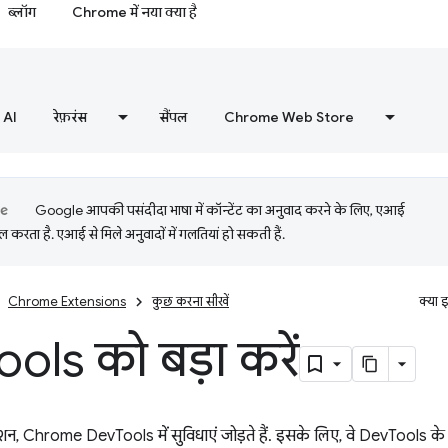
ब्लॉग
Chrome में नया क्या है
AI
रेफ़रंस
सैंपल
Chrome Web Store
Google आपकी पसंदीदा भाषा में कॉन्टेंट का अनुवाद करने के लिए, एआई
 करता है. एआई से मिले अनुवादों में गलतियां हो सकती हैं.
Chrome Extensions
कुछ करना सीखें
क्या 
ools को बड़ा करें
न, Chrome DevTools में सुविधाएं जोड़ते हैं. इसके लिए, वे DevTools क