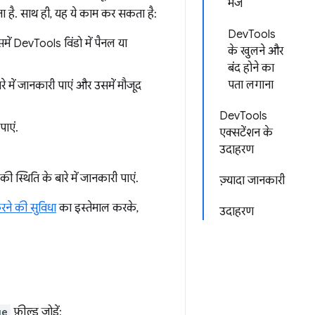
भेजें
 है. साथ ही, यह ये काम कर सकता है:
DevTools
ें DevTools विंडो में पैनल या
के खुलने और
बंद होने का
पता लगाना
 में जानकारी पाएं और उसमें मौजूद
DevTools
पाएं.
एक्सटेंशन के
उदाहरण
की स्थिति के बारे में जानकारी पाएं.
ज़्यादा जानकारी
रने की सुविधा
का इस्तेमाल करके,
उदाहरण
ge
फ़ील्ड जोड़ें: