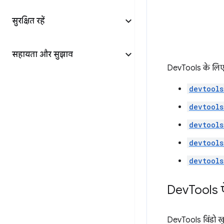
सुरक्षित रहें
सहायता और सुझाव
DevTools के लिए ख
devtools
devtools
devtools
devtools
devtools
Dev
Tools 
DevTools विंडो खु