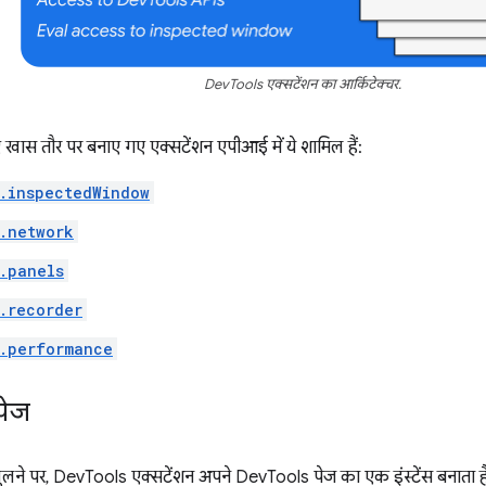
DevTools एक्सटेंशन का आर्किटेक्चर.
ास तौर पर बनाए गए एक्सटेंशन एपीआई में ये शामिल हैं:
.inspectedWindow
.network
.panels
.recorder
.performance
पेज
लने पर, DevTools एक्सटेंशन अपने DevTools पेज का एक इंस्टेंस बनाता है. 