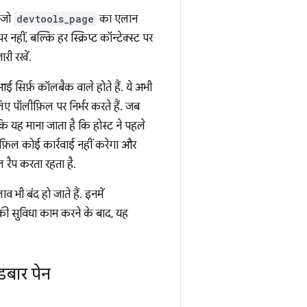
ै जो
devtools_page
का एलान
हीं, बल्कि हर स्क्रिप्ट कॉन्टेक्स्ट पर
री रखें.
 सिर्फ़ कॉलबैक वाले होते हैं. ये अभी
िए पॉलीफ़िल पर निर्भर करते हैं. जब
कि यह माना जाता है कि होस्ट ने पहले
ीफ़िल कोई कार्रवाई नहीं करेगा और
 रैप करता रहता है.
ी बंद हो जाते हैं. इनमें
 की सुविधा काम करने के बाद, यह
डबार पेन