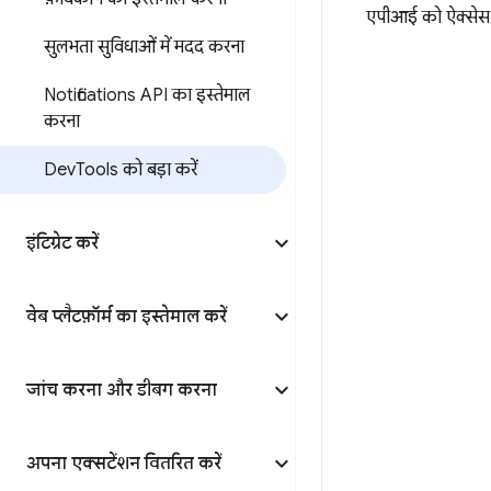
एपीआई को ऐक्सेस कर
सुलभता सुविधाओं में मदद करना
Notifications API का इस्तेमाल
करना
Dev
Tools को बड़ा करें
इंटिग्रेट करें
वेब प्लैटफ़ॉर्म का इस्तेमाल करें
जांच करना और डीबग करना
अपना एक्सटेंशन वितरित करें