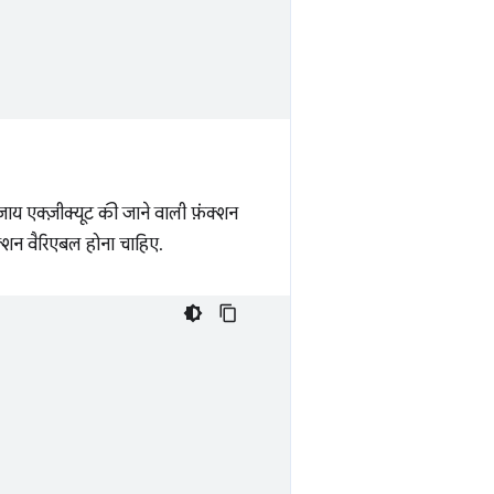
य एक्ज़ीक्यूट की जाने वाली फ़ंक्शन
ंक्शन वैरिएबल होना चाहिए.