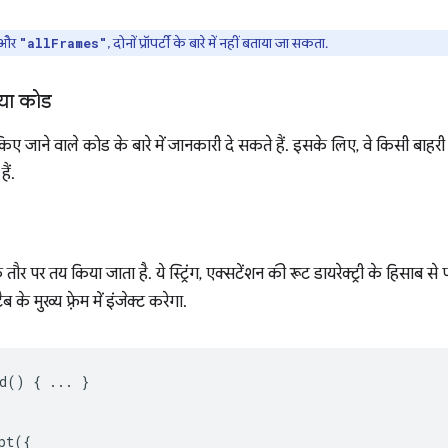
और
, दोनों प्रॉपर्टी के बारे में नहीं बताया जा सकता.
"allFrames"
गया कोड
 किए जाने वाले कोड के बारे में जानकारी दे सकते हैं. इसके लिए, वे किसी बा
ैं.
के तौर पर तय किया जाता है. ये स्ट्रिंग, एक्सटेंशन की रूट डायरेक्ट्री के हिसाब स
ब के मुख्य फ़्रेम में इंजेक्ट करेगा.
d
()
{
...
}
pt
({