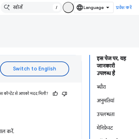
/
प्रवेश करें
इस पेज पर, यह
जानकारी
उपलब्ध है
ब्यौरा
इस कॉन्टेंट से आपको मदद मिली?
अनुमतियां
उपलब्धता
मेनिफ़ेस्ट
ल करें.