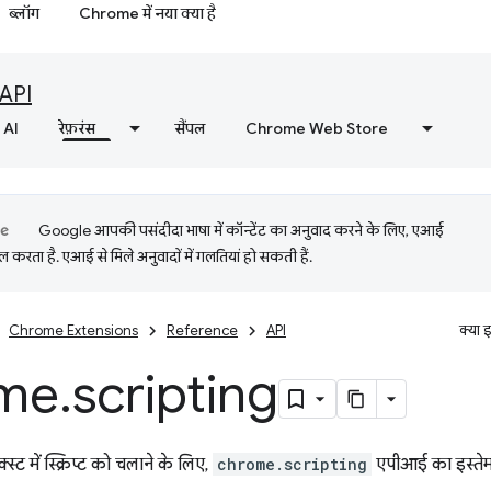
ब्लॉग
Chrome में नया क्या है
API
AI
रेफ़रंस
सैंपल
Chrome Web Store
Google आपकी पसंदीदा भाषा में कॉन्टेंट का अनुवाद करने के लिए, एआई
 करता है. एआई से मिले अनुवादों में गलतियां हो सकती हैं.
Chrome Extensions
Reference
API
क्या 
me
.
scripting
ट में स्क्रिप्ट को चलाने के लिए,
chrome.scripting
एपीआई का इस्तेमा