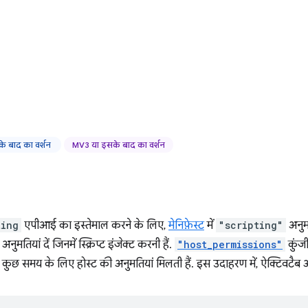
े बाद का वर्शन
MV3 या इसके बाद का वर्शन
ting
एपीआई का इस्तेमाल करने के लिए,
मेनिफ़ेस्ट
में
"scripting"
अनुमत
ुमतियां दें जिनमें स्क्रिप्ट इंजेक्ट करनी हैं.
"host_permissions"
कुंज
े कुछ समय के लिए होस्ट की अनुमतियां मिलती हैं. इस उदाहरण में, ऐक्टिवटैब 