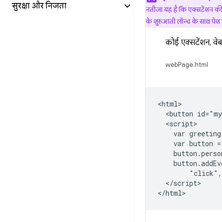
सुरक्षा और निजता
नतीजा यह है कि एक्सटेंशन की क
के शुरुआती लॉन्च के साथ पेश 
कोई एक्सटेंशन, व
webPage.html
<html>

  <button id="my
  <script>

    var greeting
    var button =
    button.perso
    button.addEv
        "click",
  </script>
