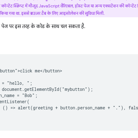
ॉन्टेंट स्क्रिप्ट में मौजूद JavaScript वैरिएबल, होस्ट पेज या अन्य एक्सटेंशन की कॉन्टें
किया गया था. इससे ब्राउज़र टैब के लिए आइसोलेशन की सुविधा मिली.
ेब पेज पर इस तरह के कोड के साथ चल सकता है.
button">click me</button>

 = "hello, ";

 document.getElementById("mybutton");

n_name = "Bob";

entListener(

 () => alert(greeting + button.person_name + "."), fals