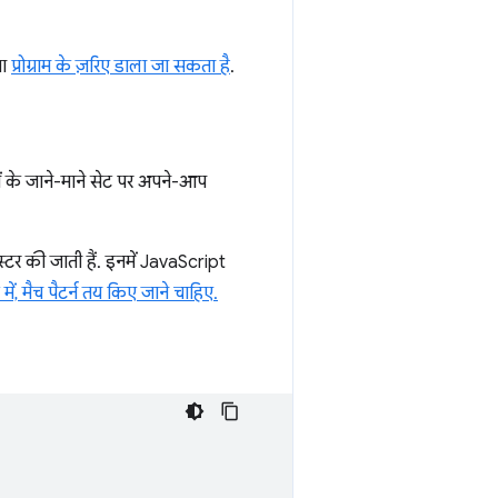
ा
प्रोग्राम के ज़रिए डाला जा सकता है
.
पेजों के जाने-माने सेट पर अपने-आप
्टर की जाती हैं. इनमें JavaScript
में, मैच पैटर्न तय किए जाने चाहिए.