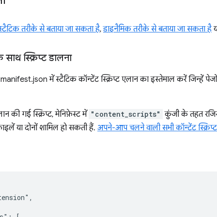
ना
स्टैटिक तरीके से बताया जा सकता है
,
डाइनैमिक तरीके से बताया जा सकता है
य
 साथ स्क्रिप्ट डालना
, manifest.json में स्टैटिक कॉन्टेंट स्क्रिप्ट एलान का इस्तेमाल करें जिन्हें 
न की गई स्क्रिप्ट, मेनिफ़ेस्ट में
"content_scripts"
कुंजी के तहत रजिस
ाइलें या दोनों शामिल हो सकती हैं.
अपने-आप चलने वाली सभी कॉन्टेंट स्क्रिप्ट 
ension",

s": [
