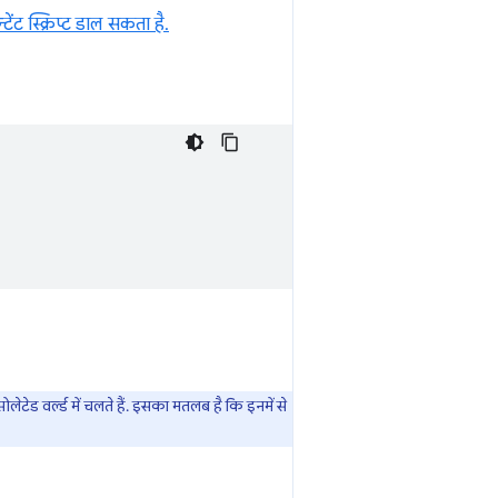
ेंट स्क्रिप्ट डाल सकता है.
लेटेड वर्ल्ड में चलते हैं. इसका मतलब है कि इनमें से