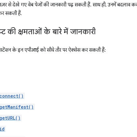
ाउज़र से देखे गए वेब पेजों की जानकारी पढ़ सकती हैं. साथ ही, उनमें बदलाव क
र सकती हैं.
रिप्ट की क्षमताओं के बारे में जानकारी
, एक्सटेंशन के इन एपीआई को सीधे तौर पर ऐक्सेस कर सकती हैं:
connect()
getManifest()
getURL()
id