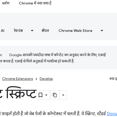
ब्लॉग
Chrome में नया क्या है
AI
रेफ़रंस
सैंपल
Chrome Web Store
Google आपकी पसंदीदा भाषा में कॉन्टेंट का अनुवाद करने के लिए, एआई
 करता है. एआई से मिले अनुवादों में गलतियां हो सकती हैं.
Chrome Extensions
Develop
क्या 
 स्क्रिप्ट
 फ़ाइलें होती हैं जो वेब पेजों के कॉन्टेक्स्ट में चलती हैं. ये स्क्रिप्ट, स्टैंडर्ड
Docu