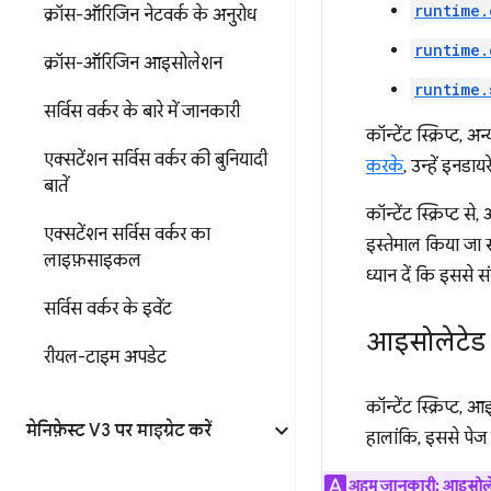
runtime.
क्रॉस-ऑरिजिन नेटवर्क के अनुरोध
runtime.
क्रॉस-ऑरिजिन आइसोलेशन
runtime.
सर्विस वर्कर के बारे में जानकारी
कॉन्टेंट स्क्रिप्ट
एक्सटेंशन सर्विस वर्कर की बुनियादी
करके
, उन्हें इनडा
बातें
कॉन्टेंट स्क्रिप्ट
एक्सटेंशन सर्विस वर्कर का
इस्तेमाल किया जा 
लाइफ़साइकल
ध्यान दें कि इससे सं
सर्विस वर्कर के इवेंट
आइसोलेटेड व
रीयल-टाइम अपडेट
कॉन्टेंट स्क्रिप्ट,
मेनिफ़ेस्ट V3 पर माइग्रेट करें
हालांकि, इससे पेज य
अहम जानकारी:
आइसोलेट