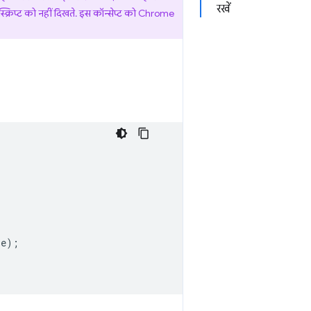
रखें
ट स्क्रिप्ट को नहीं दिखते. इस कॉन्सेप्ट को Chrome
e);
