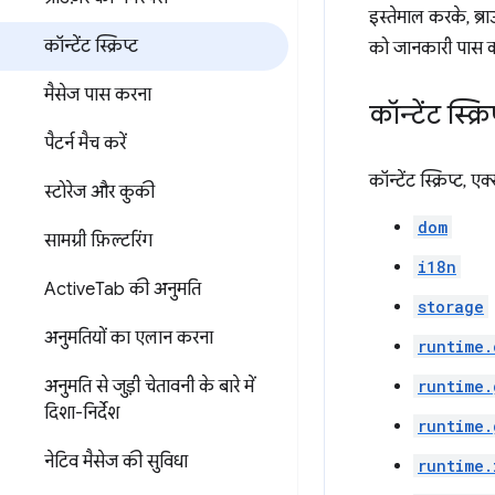
इस्तेमाल करके, ब्र
कॉन्टेंट स्क्रिप्ट
को जानकारी पास क
मैसेज पास करना
कॉन्टेंट स्क्
पैटर्न मैच करें
कॉन्टेंट स्क्रिप्ट
स्टोरेज और कुकी
dom
सामग्री फ़िल्टरिंग
i18n
Active
Tab की अनुमति
storage
अनुमतियों का एलान करना
runtime.
अनुमति से जुड़ी चेतावनी के बारे में
runtime.
दिशा-निर्देश
runtime.
नेटिव मैसेज की सुविधा
runtime.