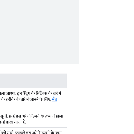
 जाएगा. इन स्ट्रिंग के सिंटैक्स के बारे में
के तरीके के बारे में जानने के लिए,
मैच
ची. इन्हें इस अरे में दिखने के क्रम में डाला
हें डाला जाता है.
की सूची. फ़ाइलें इस अरे में दिखने के क्रम