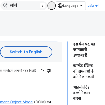
/
प्रवेश करें
इस पेज पर, यह
जानकारी
उपलब्ध है
कॉन्टेंट स्क्रिप्ट
इस कॉन्टेंट से आपको मदद मिली?
की क्षमताओं के
बारे में जानकारी
आइसोलेटेड
वर्ल्ड में काम
करना
ment Object Model
(DOM) का