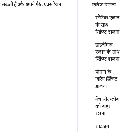
र सकती हैं और अपने पैरंट एक्सटेंशन
स्क्रिप्ट डालना
स्टैटिक एलान
के साथ
स्क्रिप्ट डालना
डाइनैमिक
एलान के साथ
स्क्रिप्ट डालना
प्रोग्राम के
ज़रिए स्क्रिप्ट
डालना
मैच और ग्लोब
को बाहर
रखना
रनटाइम