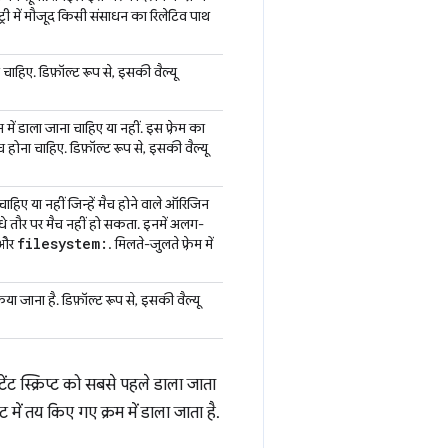
रेक्ट्री में मौजूद किसी संसाधन का रिलेटिव पाथ
चाहिए. डिफ़ॉल्ट रूप से, इसकी वैल्यू
ेम में डाला जाना चाहिए या नहीं. इस फ़्रेम का
 होना चाहिए. डिफ़ॉल्ट रूप से, इसकी वैल्यू
 चाहिए या नहीं जिन्हें मैच होने वाले ऑरिजिन
सीधे तौर पर मैच नहीं हो सकता. इनमें अलग-
filesystem:
 और
. मिलते-जुलते फ़्रेम में
िया जाना है. डिफ़ॉल्ट रूप से, इसकी वैल्यू
्टेंट स्क्रिप्ट को सबसे पहले डाला जाता
्ट में तय किए गए क्रम में डाला जाता है.