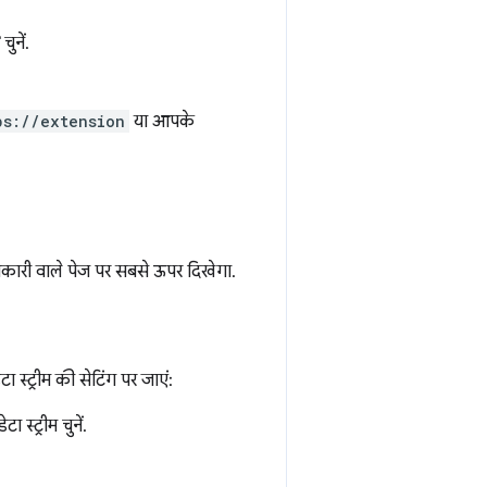
चुनें.
ps://extension
या आपके
ानकारी वाले पेज पर सबसे ऊपर दिखेगा.
स्ट्रीम की सेटिंग पर जाएं:
 स्ट्रीम चुनें.