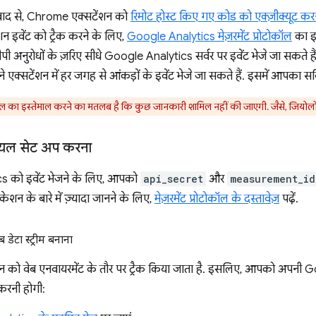
ाद से, Chrome एक्सटेंशन को
रिमोट होस्ट किए गए कोड को एक्ज़ीक्यूट करन
 इवेंट को ट्रैक करने के लिए,
Google Analytics मेज़रमेंट प्रोटोकॉल
का इस
ी अनुरोधों के ज़रिए सीधे Google Analytics सर्वर पर इवेंट भेजे जा सकते 
एक्सटेंशन में हर जगह से आंकड़ों के इवेंट भेजे जा सकते हैं. इसमें आपका सर्
ोकॉल का इस्तेमाल करने का मतलब है कि कुछ जानकारी शामिल नहीं की जाएगी. जैसे, जियो
शियल सेट अप करना
 को इवेंट भेजने के लिए, आपको
api_secret
और
measurement_id
िकेशन के बारे में ज़्यादा जानने के लिए,
मेज़रमेंट प्रोटोकॉल के दस्तावेज़
पढ़ें.
डेटा स्ट्रीम बनाना
को वेब एनवायरमेंट के तौर पर ट्रैक किया जाता है. इसलिए, आपको अपनी Goog
रनी होगी: