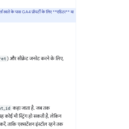
ाते के पास GA4 प्रॉपर्टी के लिए **एडिटर** या
ret
) और सीक्रेट जनरेट करने के लिए,
nt_id
कहा जाता है. जब तक
 कोई भी स्ट्रिंग हो सकती है, लेकिन
 करें, ताकि एक्सटेंशन इंस्टॉल रहने तक