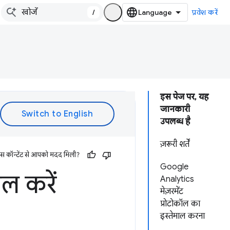
/
प्रवेश करें
इस पेज पर, यह
जानकारी
उपलब्ध है
ज़रूरी शर्तें
इस कॉन्टेंट से आपको मदद मिली?
Google
ल करें
Analytics
मेज़रमेंट
प्रोटोकॉल का
इस्तेमाल करना