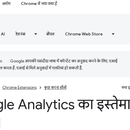
ब्लॉग
Chrome में नया क्या है
AI
रेफ़रंस
सैंपल
Chrome Web Store
Google आपकी पसंदीदा भाषा में कॉन्टेंट का अनुवाद करने के लिए, एआई
 करता है. एआई से मिले अनुवादों में गलतियां हो सकती हैं.
Chrome Extensions
कुछ करना सीखें
क्या 
e Analytics का इस्तेमा