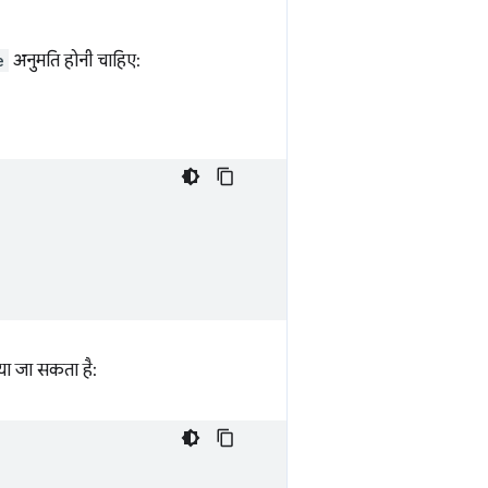
e
अनुमति होनी चाहिए:
या जा सकता है: