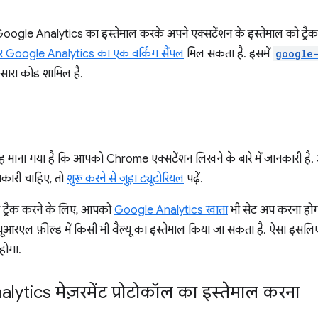
, Google Analytics का इस्तेमाल करके अपने एक्सटेंशन के इस्तेमाल को ट्रै
 Google Analytics का एक वर्किंग सैंपल
मिल सकता है. इसमें
google
 सारा कोड शामिल है.
 यह माना गया है कि आपको Chrome एक्सटेंशन लिखने के बारे में जानकारी ह
ानकारी चाहिए, तो
शुरू करने से जुड़ा ट्यूटोरियल
पढ़ें.
ो ट्रैक करने के लिए, आपको
Google Analytics खाता
भी सेट अप करना होगा
ूआरएल फ़ील्ड में किसी भी वैल्यू का इस्तेमाल किया जा सकता है. ऐसा इसल
होगा.
ytics मेज़रमेंट प्रोटोकॉल का इस्तेमाल करना