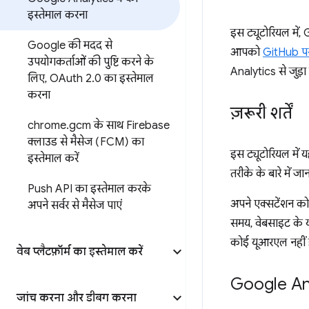
इस्तेमाल करना
इस ट्यूटोरियल में
Google की मदद से
आपको
GitHub पर
उपयोगकर्ताओं की पुष्टि करने के
Analytics से जुड़ा
लिए
,
OAuth 2
.
0 का इस्तेमाल
करना
ज़रूरी शर्तें
chrome
.
gcm के साथ Firebase
क्लाउड से मैसेज (FCM) का
इस ट्यूटोरियल में
इस्तेमाल करें
तरीके के बारे में ज
Push API का इस्तेमाल करके
अपने एक्सटेंशन क
अपने सर्वर से मैसेज पाएं
समय, वेबसाइट के य
कोई यूआरएल नहीं 
वेब प्लैटफ़ॉर्म का इस्तेमाल करें
Google Anal
जांच करना और डीबग करना