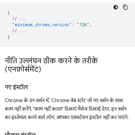
{
// ...
"minimum_chrome_version"
:
"126"
,
// ...
}
नीति उल्लंघन ठीक करने के तरीके
(एनफ़ोर्समेंट)
नए इंस्टॉल
Chrome के उन वर्शन में, 'Chrome वेब स्टोर' जो नए वर्शन के साथ
काम नहीं करेंगे, "काम नहीं करता" दिखाएं मैसेज दिखाई देगा. इन वर्शन
का इस्तेमाल करने वाले लोग, आपका एक्सटेंशन इंस्टॉल नहीं कर पाएंगे.