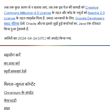
जब तक कुछ अलग से न बताया जाए, तब तक इस पेज की सामग्री को
Creative
Commons Attribution 4.0 License
के तहत और कोड के नमूनों को
Apache 2.0
License
के तहत लाइसेंस मिला है. ज़्यादा जानकारी के लिए,
Google Developers
साइट नीतियां
देखें. Oracle और/या इससे जुड़ी हुई कंपनियों का, Java एक रजिस्टर
किया हुआ ट्रेडमार्क है.
आखिरी बार 2024-04-26 (UTC) को अपडेट किया गया.
सहयोग करें
बग दायर करें
खुली समस्याएं देखें
मिलता-जुलता कॉन्टेंट
Chromium के अपडेट
केस स्टडी
संग्रह