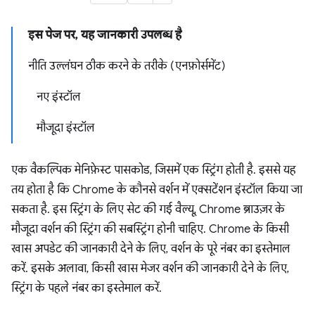
इस पेज पर, यह जानकारी उपलब्ध है
नीति उल्लंघन ठीक करने के तरीके (एनफ़ोर्समेंट)
नए इंस्टॉल
मौजूदा इंस्टॉल
एक वैकल्पिक मेनिफ़ेस्ट पासकोड, जिसमें एक स्ट्रिंग होती है. इससे यह
तय होता है कि Chrome के कौनसे वर्शन में एक्सटेंशन इंस्टॉल किया जा
सकता है. इस स्ट्रिंग के लिए सेट की गई वैल्यू, Chrome ब्राउज़र के
मौजूदा वर्शन की स्ट्रिंग की सबस्ट्रिंग होनी चाहिए. Chrome के किसी
खास अपडेट की जानकारी देने के लिए, वर्शन के पूरे नंबर का इस्तेमाल
करें. इसके अलावा, किसी खास मेजर वर्शन की जानकारी देने के लिए,
स्ट्रिंग के पहले नंबर का इस्तेमाल करें.