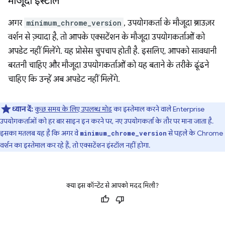
मौजूदा इंस्टॉल
अगर
minimum_chrome_version
, उपयोगकर्ता के मौजूदा ब्राउज़र
वर्शन से ज़्यादा है, तो आपके एक्सटेंशन के मौजूदा उपयोगकर्ताओं को
अपडेट नहीं मिलेंगे. यह प्रोसेस चुपचाप होती है. इसलिए, आपको सावधानी
बरतनी चाहिए और मौजूदा उपयोगकर्ताओं को यह बताने के तरीके ढूंढने
चाहिए कि उन्हें अब अपडेट नहीं मिलेंगे.
ध्यान दें:
कुछ समय के लिए उपलब्ध मोड
का इस्तेमाल करने वाले Enterprise
उपयोगकर्ताओं को हर बार साइन इन करने पर, नए उपयोगकर्ता के तौर पर माना जाता है.
इसका मतलब यह है कि अगर वे
से पहले के Chrome
minimum_chrome_version
वर्शन का इस्तेमाल कर रहे हैं, तो एक्सटेंशन इंस्टॉल नहीं होगा.
क्या इस कॉन्टेंट से आपको मदद मिली?