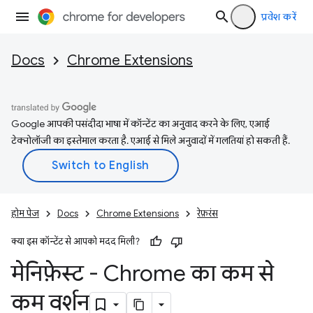
प्रवेश करें
Docs
Chrome Extensions
Google आपकी पसंदीदा भाषा में कॉन्टेंट का अनुवाद करने के लिए, एआई
टेक्नोलॉजी का इस्तेमाल करता है. एआई से मिले अनुवादों में गलतियां हो सकती हैं.
होम पेज
Docs
Chrome Extensions
रेफ़रंस
क्या इस कॉन्टेंट से आपको मदद मिली?
मेनिफ़ेस्ट - Chrome का कम से
कम वर्शन